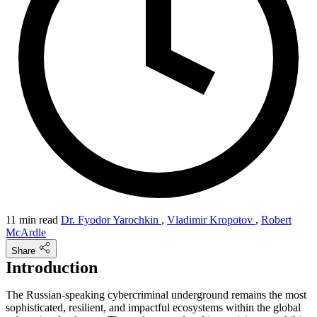
11 min read
Dr. Fyodor Yarochkin
,
Vladimir Kropotov
,
Robert
McArdle
Share
Introduction
The Russian-speaking cybercriminal underground remains the most
sophisticated, resilient, and impactful ecosystems within the global