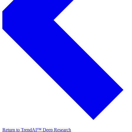
Return to TrendAI™ Deep Research