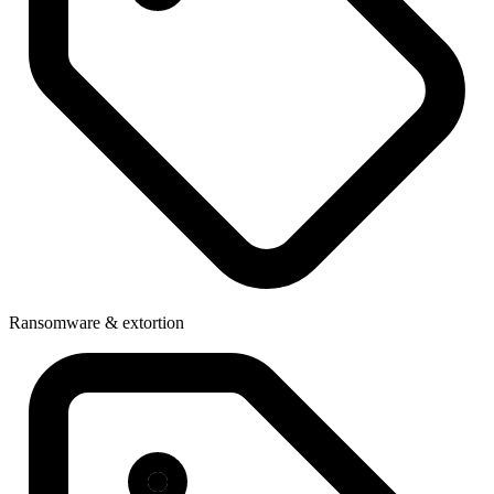
Ransomware & extortion