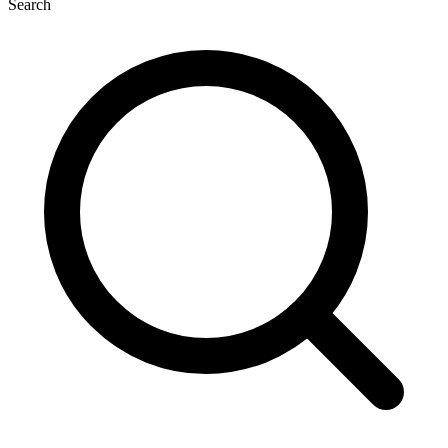
Search