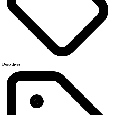
Deep dives