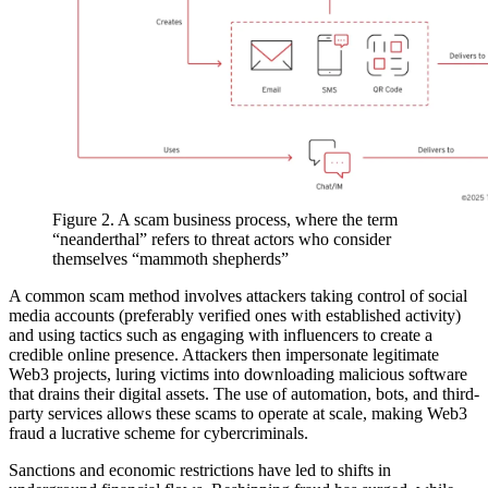
Figure 2. A scam business process, where the term
“neanderthal” refers to threat actors who consider
themselves “mammoth shepherds”
A common scam method involves attackers taking control of social
media accounts (preferably verified ones with established activity)
and using tactics such as engaging with influencers to create a
credible online presence. Attackers then impersonate legitimate
Web3 projects, luring victims into downloading malicious software
that drains their digital assets. The use of automation, bots, and third-
party services allows these scams to operate at scale, making Web3
fraud a lucrative scheme for cybercriminals.
Sanctions and economic restrictions have led to shifts in