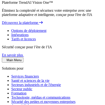
Plateforme TrendAI Vision One™
Éliminez la complexité et sécurisez votre entreprise avec une
plateforme adaptative et intelligente, conçue pour l'ère de l'IA
Découvrez la plateforme
Options de déploiement
Intégrations
Tarifs et licences
Sécurité conçue pour l’ère de l’IA
En savoir plus
Main Menu
Solutions pour
Services financiers
Santé et sciences de la vie
Secteurs industriels et de l'énergie
Secteur public
Formation
Technologie, médias et communications
Sécurité des petites et moyennes entreprises