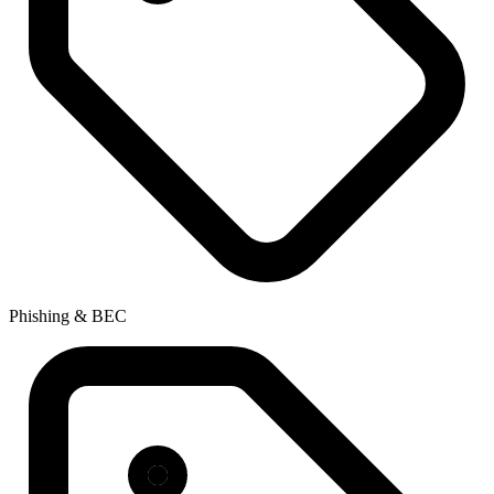
Phishing & BEC