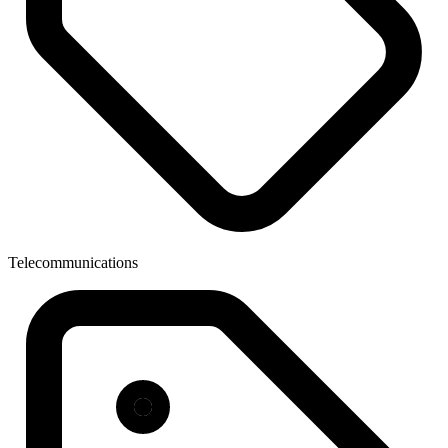
Telecommunications