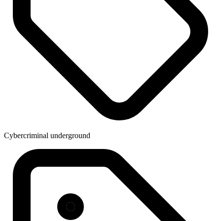
Cybercriminal underground