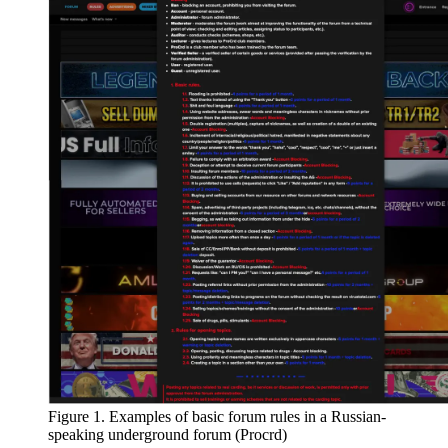
Figure 1. Examples of basic forum rules in a Russian-
speaking underground forum (Procrd)