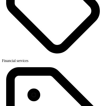
Financial services