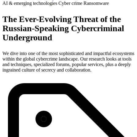
AI & emerging technologies
Cyber crime
Ransomware
The Ever-Evolving Threat of the
Russian-Speaking Cybercriminal
Underground
We dive into one of the most sophisticated and impactful ecosystems
within the global cybercrime landscape. Our research looks at tools
and techniques, specialized forums, popular services, plus a deeply
ingrained culture of secrecy and collaboration.