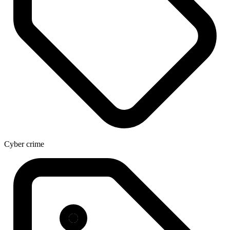
Cyber crime