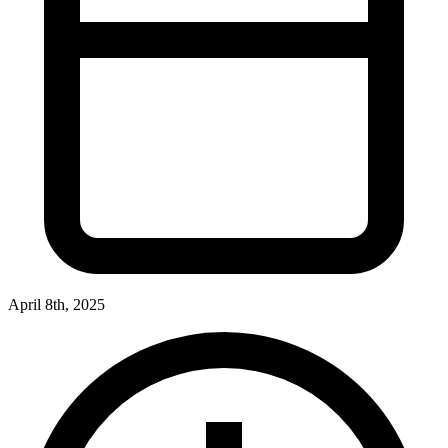
April 8th, 2025