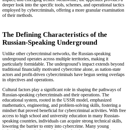
deeper look into the specific tools, schemes, and operational tactics
employed by cybercriminals, offering a more granular examination
of their methods.
The Defining Characteristics of the
Russian-Speaking Underground
Unlike other cybercriminal networks, the Russian-speaking
underground operates across multiple territories, making it
particularly formidable. The underground’s impact extends beyond
traditional financially motivated cybercrime alone, as nation-state
actors and profit-driven cybercriminals have begun seeing overlaps
in objectives and operations.
Cultural factors play a significant role in shaping the pathways of
Russian-speaking cybercriminals and their operations. The
educational system, rooted in the USSR model, emphasized
mathematics, engineering, and problem-solving skills, fostering a
mindset that proved beneficial for cybercriminal activities. With free
access to high school and university education in many Russian-
speaking countries, individuals can acquire strong technical skills,
lowering the barrier to entry into cybercrime. Many young