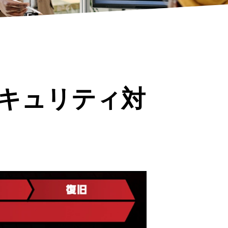
キュリティ対