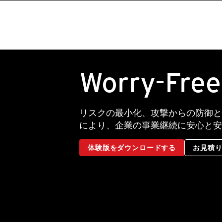
Worry-Fre
リスクの最小化、攻撃からの防御と
により、企業の事業継続に安心と安
体験版をダウンロードする
お見積