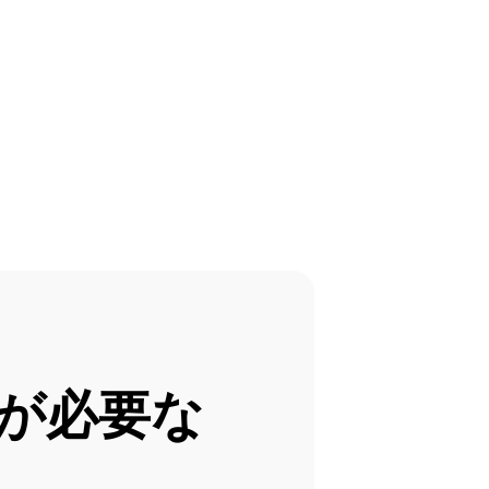
Rが必要な