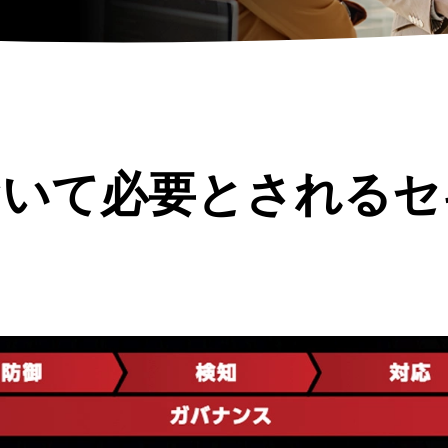
おいて必要とされるセ