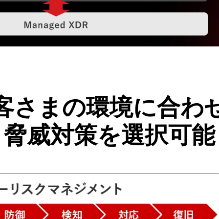
客さまの環境に合わ
脅威対策を選択可能