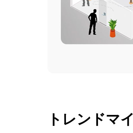
トレンドマイ