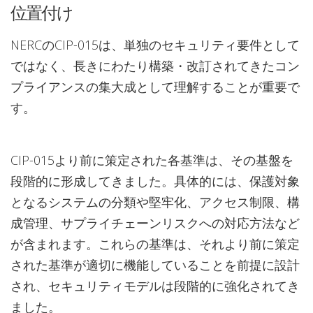
位置付け
NERCのCIP-015は、単独のセキュリティ要件として
ではなく、長きにわたり構築・改訂されてきたコン
プライアンスの集大成として理解することが重要で
す。
CIP-015より前に策定された各基準は、その基盤を
段階的に形成してきました。具体的には、保護対象
となるシステムの分類や堅牢化、アクセス制限、構
成管理、サプライチェーンリスクへの対応方法など
が含まれます。これらの基準は、それより前に策定
された基準が適切に機能していることを前提に設計
され、セキュリティモデルは段階的に強化されてき
ました。