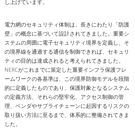
し上げています。
電力網のセキュリティ体制は、長きにわたり「防護
壁」の概念に基づいて設計されてきました。重要シ
ステムの周囲に電子セキュリティ境界を定義し、そ
の境界線を通過する通信を制御できれば、セキュリ
ティの目的は達成されると考えられてきました。
NERCがこれまでに策定した重要インフラ保護フレ
ームワークの各基準は、この境界防御モデルを段階
的に定義したものであり、保護対象となるシステム
の定義方法、それらの堅牢化、アクセス制御の管
理、ベンダやサプライチェーンに起因するリスクの
取り扱い方法に至るまで、体系的に整備されてきま
した。