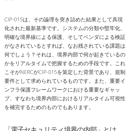
CIP-015は、その論理を突き詰めた結果として具現
化された最新基準です。システムの分類や堅牢化、
明確な境界線による保護、そしてベンダによる検証
がなされているとすれば、なお残されている課題は
何でしょう？それは、境界内部で何が起きているの
かをリアルタイムで把握するための手段です。これ
こそがNERCがCIP-015を策定した背景であり、規制
要件として求められているものです。また、重要イ
ンフラ保護フレームワークにおける重要なギャッ
プ、すなわち境界内部におけるリアルタイム可視性
を補完するためのものでもあります。
「電子セキュリティ境界の内部」とは