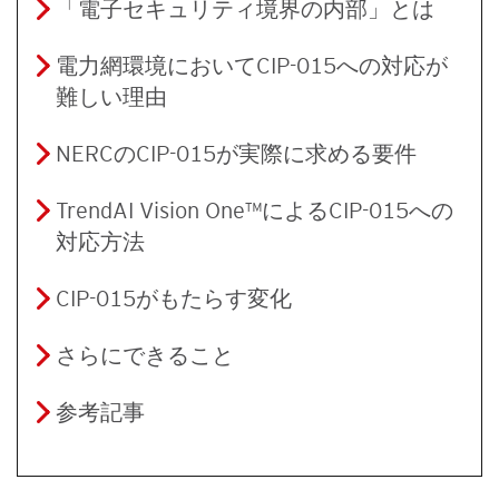
「電子セキュリティ境界の内部」とは
電力網環境においてCIP-015への対応が
難しい理由
NERCのCIP-015が実際に求める要件
TrendAI Vision One™によるCIP-015への
対応方法
CIP-015がもたらす変化
さらにできること
参考記事