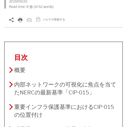
2026/06/26
Read time:
8 分
(
4162
words)
メルマガ登録する
目次
概要
内部ネットワークの可視化に焦点を当て
たNERCの最新基準「CIP-015」
重要インフラ保護基準におけるCIP-015
の位置付け