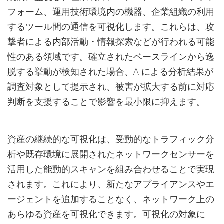
フォーム、運用技術環境内の機器、企業組織の利用
するツール間の通信を可視化します。これらは、攻
撃者による内部活動・情報探索などが行われる可能
性のある領域です。確立されたベースラインから逸
脱する挙動が検知された場合、AIによる分析結果が
調査対象として提示され、被害が拡大する前に対応
判断を支援することで影響を最小限に抑えます。
資産の継続的な可視化は、受動的なトラフィック分
析や既存環境に展開されたネットワークセンサーを
活用した能動的スキャンを組み合わせることで実現
されます。これにより、新たなアプライアンスやエ
ージェントを追加することなく、ネットワーク上の
あらゆる資産を可視化できます。可視化の対象に