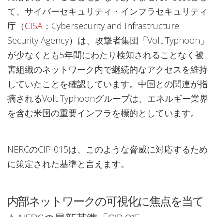
て、サイバーセキュリティ・インフラセキュリティ
庁（
CISA
：Cybersecurity and Infrastructure
Security Agency）は、攻撃者集団「Volt Typhoon」
が少なくとも5年間にわたり検知されることなく被
害組織のネットワーク内で継続的なアクセスを維持
していたことを確認しています。中国との関連が指
摘されるVolt Typhoonグループは、エネルギー業界
を含む米国の重要インフラを標的としています。
NERCのCIP-015は、このような脅威に対応するため
に策定された基準と言えます。
内部ネットワークの可視化に焦点を当て