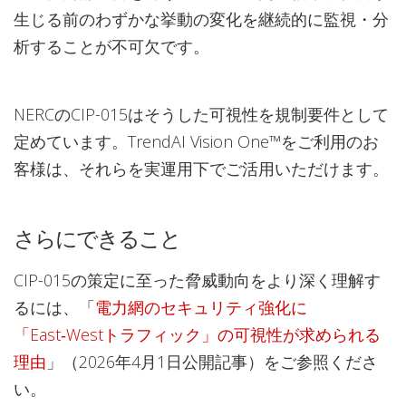
生じる前のわずかな挙動の変化を継続的に監視・分
析することが不可欠です。
NERCのCIP-015はそうした可視性を規制要件として
定めています。TrendAI Vision One™をご利用のお
客様は、それらを実運用下でご活用いただけます。
さらにできること
CIP-015の策定に至った脅威動向をより深く理解す
るには、「
電力網のセキュリティ強化に
「East‑Westトラフィック」の可視性が求められる
理由
」（2026年4月1日公開記事）をご参照くださ
い。