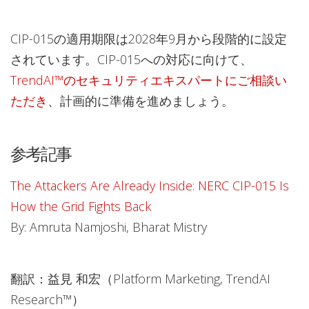
CIP-015の適用期限は2028年9月から段階的に設定
されています。CIP-015への対応に向けて、
TrendAI™のセキュリティエキスパートにご相談い
ただき
、計画的に準備を進めましょう。
参考記事
The Attackers Are Already Inside: NERC CIP-015 Is
How the Grid Fights Back
By: Amruta Namjoshi, Bharat Mistry
翻訳：益見 和宏（Platform Marketing, TrendAI
Research™）