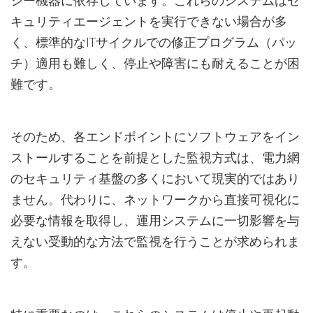
シー機器に依存しています。これらのシステムはセ
キュリティエージェントを実行できない場合が多
く、標準的なITサイクルでの修正プログラム（パッ
チ）適用も難しく、停止や障害にも耐えることが困
難です。
そのため、各エンドポイントにソフトウェアをイン
ストールすることを前提とした監視方式は、電力網
のセキュリティ基盤の多くにおいて現実的ではあり
ません。代わりに、ネットワークから直接可視化に
必要な情報を取得し、運用システムに一切影響を与
えない受動的な方法で監視を行うことが求められま
す。