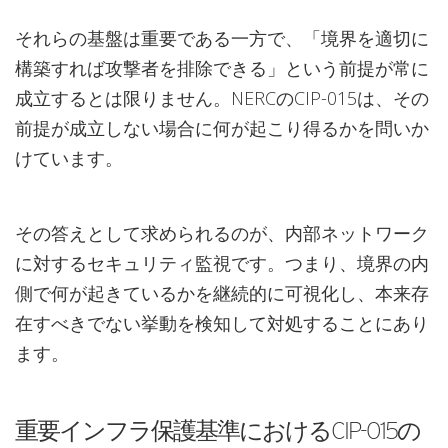
それらの基盤は重要である一方で、「境界を適切に
構築すれば攻撃者を排除できる」という前提が常に
成立するとは限りません。NERCのCIP-015は、その
前提が成立しない場合に何が起こり得るかを問いか
けています。
その答えとして求められるのが、内部ネットワーク
に対するセキュリティ監視です。つまり、境界の内
側で何が起きているかを継続的に可視化し、本来存
在すべきでない挙動を検知して対処することにあり
ます。
重要インフラ保護基準におけるCIP-015の