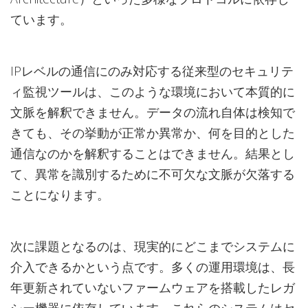
ています。
IPレベルの通信にのみ対応する従来型のセキュリテ
ィ監視ツールは、このような環境において本質的に
文脈を解釈できません。データの流れ自体は検知で
きても、その挙動が正常か異常か、何を目的とした
通信なのかを解釈することはできません。結果とし
て、異常を識別するために不可欠な文脈が欠落する
ことになります。
次に課題となるのは、現実的にどこまでシステムに
介入できるかという点です。多くの運用環境は、長
年更新されていないファームウェアを搭載したレガ