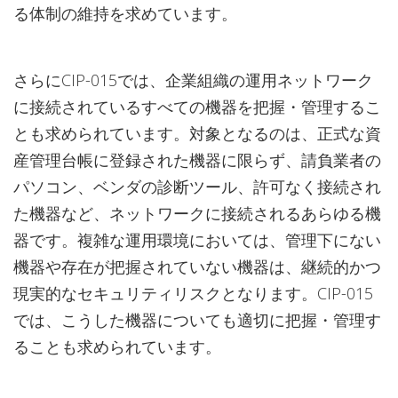
る体制の維持を求めています。
さらにCIP-015では、企業組織の運用ネットワーク
に接続されているすべての機器を把握・管理するこ
とも求められています。対象となるのは、正式な資
産管理台帳に登録された機器に限らず、請負業者の
パソコン、ベンダの診断ツール、許可なく接続され
た機器など、ネットワークに接続されるあらゆる機
器です。複雑な運用環境においては、管理下にない
機器や存在が把握されていない機器は、継続的かつ
現実的なセキュリティリスクとなります。CIP-015
では、こうした機器についても適切に把握・管理す
ることも求められています。