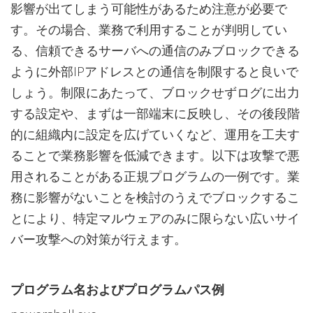
影響が出てしまう可能性があるため注意が必要で
す。その場合、業務で利用することが判明してい
る、信頼できるサーバへの通信のみブロックできる
ように外部IPアドレスとの通信を制限すると良いで
しょう。制限にあたって、ブロックせずログに出力
する設定や、まずは一部端末に反映し、その後段階
的に組織内に設定を広げていくなど、運用を工夫す
ることで業務影響を低減できます。以下は攻撃で悪
用されることがある正規プログラムの一例です。業
務に影響がないことを検討のうえでブロックするこ
とにより、特定マルウェアのみに限らない広いサイ
バー攻撃への対策が行えます。
プログラム名およびプログラムパス例