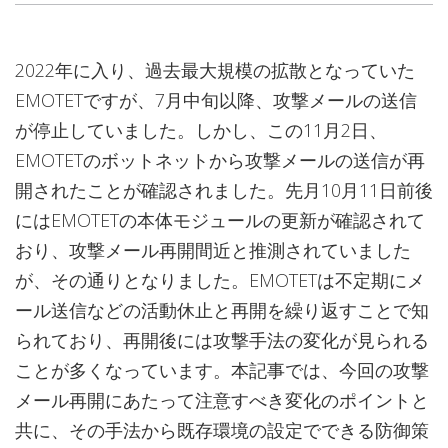
2022年に入り、過去最大規模の拡散となっていた
EMOTETですが、7月中旬以降、攻撃メールの送信
が停止していました。しかし、この11月2日、
EMOTETのボットネットから攻撃メールの送信が再
開されたことが確認されました。先月10月11日前後
にはEMOTETの本体モジュールの更新が確認されて
おり、攻撃メール再開間近と推測されていました
が、その通りとなりました。EMOTETは不定期にメ
ール送信などの活動休止と再開を繰り返すことで知
られており、再開後には攻撃手法の変化が見られる
ことが多くなっています。本記事では、今回の攻撃
メール再開にあたって注意すべき変化のポイントと
共に、その手法から既存環境の設定でできる防御策