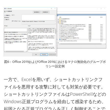
図6：Office 2019およびOffice 2016におけるマクロ無効化のグループポ
リシー設定例
一方で、Excelを用いず、ショートカットリンクフ
ァイルを悪用する攻撃に対しても対策が必要です。
ショートカットリンクファイルはPowerShellなどの
Windows正規プログラムを経由して感染するため、
起因となる正規プログラムを正しく制御することで