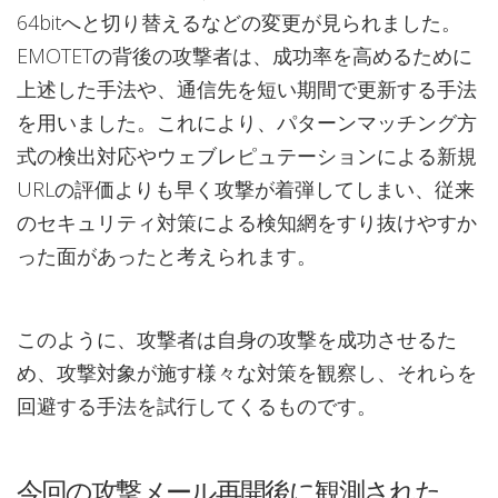
64bitへと切り替えるなどの変更が見られました。
EMOTETの背後の攻撃者は、成功率を高めるために
上述した手法や、通信先を短い期間で更新する手法
を用いました。これにより、パターンマッチング方
式の検出対応やウェブレピュテーションによる新規
URLの評価よりも早く攻撃が着弾してしまい、従来
のセキュリティ対策による検知網をすり抜けやすか
った面があったと考えられます。
このように、攻撃者は自身の攻撃を成功させるた
め、攻撃対象が施す様々な対策を観察し、それらを
回避する手法を試行してくるものです。
今回の攻撃メール再開後に観測された