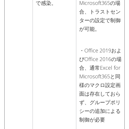
で感染。
Microsoft365の場
合、トラストセン
ターの設定で制御
が可能。
・Office 2019およ
びOffice 2016の場
合、通常Excel for
Microsoft365と同
様のマクロ設定画
面は存在しておら
ず、グループポリ
シーの追加による
制御が必要