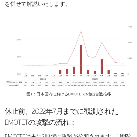
を併せて解説いたします。
図1：日本国内におけるEMOTETの検出台数推移
休止前、2022年7月までに観測された
EMOTETの攻撃の流れ：
EMOTETは主に2段階に攻撃が分類されます。1段階