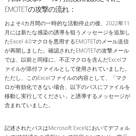
EMOTETの攻撃の流れ：
およそ4カ月間の一時的な活動停止の後、2022年11
月には新たな感染の誘導を狙うメッセージを追加し
たExcel 4.0マクロを悪用するEMOTETのメール送信
が再開しました。確認されたEMOTETの攻撃メール
では、以前と同様に、不正マクロを含んだExcelフ
ァイルが添付ファイルとして使用されていました。
ただし、このExcelファイルの内容として、「マク
ロが有効化できない場合、以下のパスにファイルを
移動し実行してください」と誘導するメッセージが
含まれていました。
記述されたパスはMicrosoft Excelにおいてデフォル