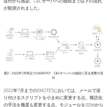
送付から感染、C&Cサーバへの接続まで以下の流れ
が観測されました。
図2：2022年7月時点でのEMOTET C&Cサーバへの接続に至る攻撃の流
れ
2022年7月までのEMOTETにおいては、メールで送
り付けるスクリプトを小まめに変更する点、難読化
の手法を幾度も変更する点、モジュールを32bitから