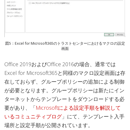
図5：Excel for Microsoft365のトラストセンターにおけるマクロの設定
画面
Office 2019およびOffice 2016の場合、通常では
Excel for Microsoft365と同様のマクロ設定画面は存
在しておらず、グループポリシーの追加による制御
が必要となります。グループポリシーは新たにイン
ターネットからテンプレートをダウンロードする必
要があり、「
Microsoftによる設定手順を解説して
いるコミュニティブログ
」にて、テンプレート入手
場所と設定手順が公開されています。