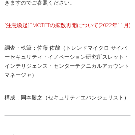
きますのでご参照ください。
[注意喚起]EMOTETの拡散再開について(2022年11月)
調査・執筆：佐藤 佑哉（トレンドマイクロ サイバ
ーセキュリティ・イノベーション研究所スレット・
インテリジェンス・センターテクニカルアカウント
マネージャ）
構成：岡本勝之（セキュリティエバンジェリスト）