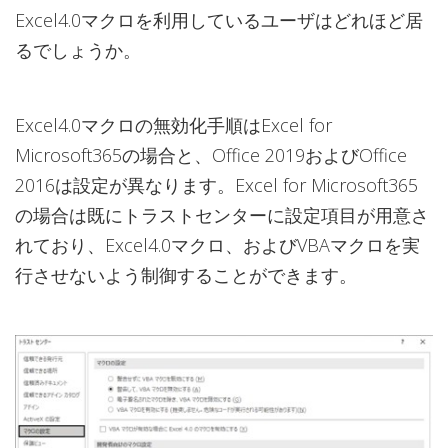
Excel4.0マクロを利用しているユーザはどれほど居
るでしょうか。
Excel4.0マクロの無効化手順はExcel for
Microsoft365の場合と、Office 2019およびOffice
2016は設定が異なります。Excel for Microsoft365
の場合は既にトラストセンターに設定項目が用意さ
れており、Excel4.0マクロ、およびVBAマクロを実
行させないよう制御することができます。