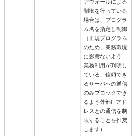
アウォールによる
制御を行っている
場合は、プログラ
ム名を指定し制御
（正規プログラム
のため、業務環境
に影響ないよう、
業務利用が判明し
ている、信頼でき
るサーバへの通信
のみブロックでき
るよう外部IPアド
レスとの通信を制
限することを推奨
します）