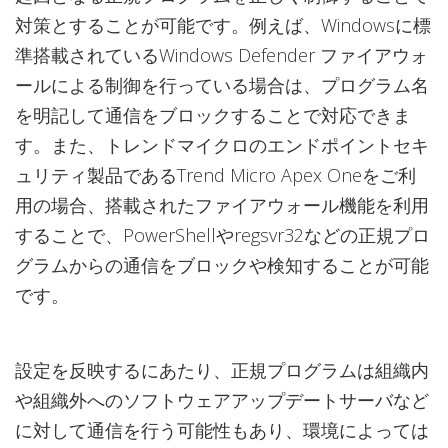
対策とすることが可能です。例えば、Windowsに標
準搭載されているWindows Defender ファイアウォ
ールによる制御を行っている場合は、プログラム名
を明記して通信をブロックすることで対応できま
す。また、トレンドマイクロのエンドポイントセキ
ュリティ製品であるTrend Micro Apex Oneをご利
用の場合、搭載されたファイアウォール機能を利用
することで、PowerShellやregsvr32などの正規プロ
グラムからの通信をブロックや検知することが可能
です。
設定を反映するにあたり、正規プログラムは組織内
や組織外へのソフトウェアアップデートサーバなど
に対して通信を行う可能性もあり、環境によっては