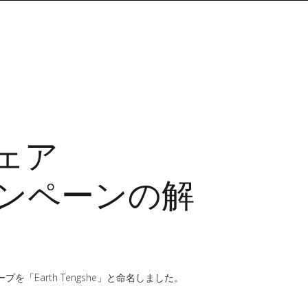
ウェア
キャンペーンの解
Earth Tengshe」と命名しました。