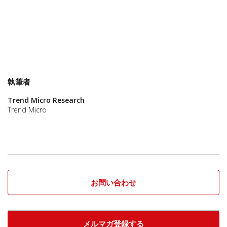
執筆者
Trend Micro Research
Trend Micro
お問い合わせ
メルマガ登録する