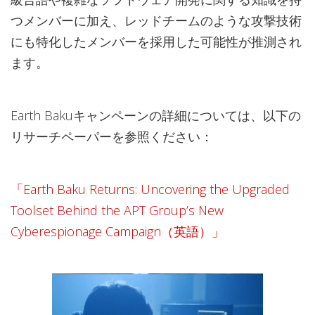
つメンバーに加え、レッドチームのような攻撃技術
にも特化したメンバーを採用した可能性が推測され
ます。
Earth Bakuキャンペーンの詳細については、以下の
リサーチペーパーを参照ください：
「Earth Baku Returns: Uncovering the Upgraded
Toolset Behind the APT Group’s New
Cyberespionage Campaign（英語）」