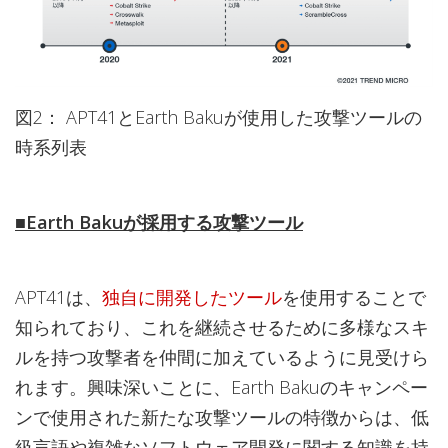
図2： APT41とEarth Bakuが使用した攻撃ツールの
時系列表
■Earth Bakuが採用する攻撃ツール
APT41は、
独自に開発したツール
を使用することで
知られており、これを継続させるために多様なスキ
ルを持つ攻撃者を仲間に加えているように見受けら
れます。興味深いことに、Earth Bakuのキャンペー
ンで使用された新たな攻撃ツールの特徴からは、低
級言語や複雑なソフトウェア開発に関する知識を持