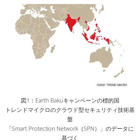
図1：Earth Bakuキャンペーンの標的国
トレンドマイクロのクラウド型セキュリティ技術基
盤
「Smart Protection Network（SPN）」のデータに
基づく