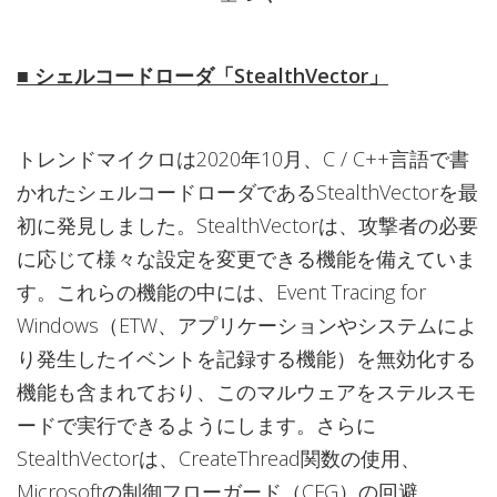
■ シェルコードローダ「StealthVector」
トレンドマイクロは2020年10月、C / C++言語で書
かれたシェルコードローダであるStealthVectorを最
初に発見しました。StealthVectorは、攻撃者の必要
に応じて様々な設定を変更できる機能を備えていま
す。これらの機能の中には、Event Tracing for
Windows（ETW、アプリケーションやシステムによ
り発生したイベントを記録する機能）を無効化する
機能も含まれており、このマルウェアをステルスモ
ードで実行できるようにします。さらに
StealthVectorは、CreateThread関数の使用、
Microsoftの制御フローガード（CFG）の回避、