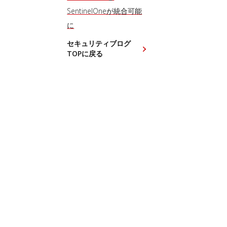
SentinelOneが統合可能
に
セキュリティブログ
TOPに戻る