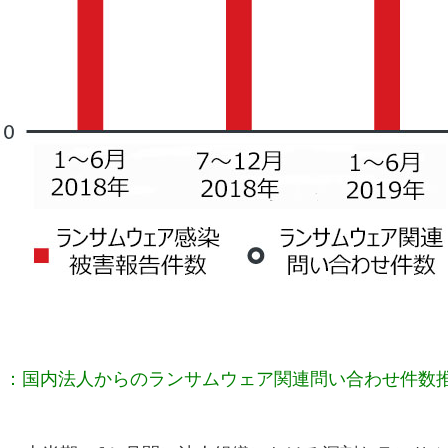
1：国内法人からのランサムウェア関連問い合わせ件数