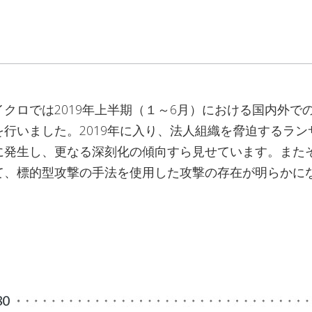
クロでは2019年上半期（１～6月）における国内外で
を行いました。2019年に入り、法人組織を脅迫するラン
に発生し、更なる深刻化の傾向すら見せています。また
て、標的型攻撃の手法を使用した攻撃の存在が明らかに