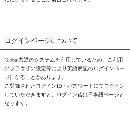
ログインページについて
Global共通のシステムを利用しているため、ご利用
のブラウザの設定等により英語表記のログインペー
ジになることがあります。
ご登録されたログインID・パスワードにてログイン
していただきますと、ログイン後は日本語ページと
なります。