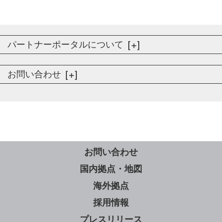
パートナーポータルについて
お問い合わせ
お問い合わせ
国内拠点・地図
海外拠点
採用情報
プレスリリース