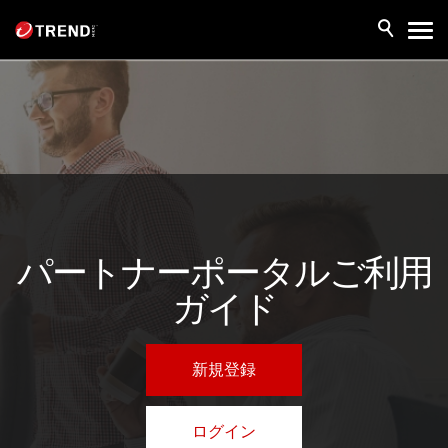
パートナーポータルご利用
ガイド
新規登録
ログイン