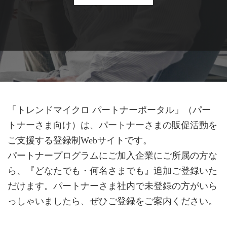
「トレンドマイクロ パートナーポータル」（パー
トナーさま向け）は、パートナーさまの販促活動を
ご支援する登録制Webサイトです。
パートナープログラムにご加入企業にご所属の方な
ら、『どなたでも・何名さまでも』追加ご登録いた
だけます。パートナーさま社内で未登録の方がいら
っしゃいましたら、ぜひご登録をご案内ください。