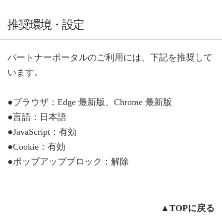
推奨環境・設定
パートナーポータルのご利用には、下記を推奨して
います。
●ブラウザ：Edge 最新版、Chrome 最新版
●言語：日本語
●JavaScript：有効
●Cookie：有効
●ポップアップブロック：解除
▲TOPに戻る