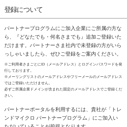
登録について
パートナープログラムにご加入企業にご所属の方な
ら、『どなたでも・何名さまでも』追加ご登録いた
だけます。パートナーさま社内で未登録の方がいら
っしゃいましたら、ぜひご登録をご案内ください。
※ご利用者さまごとにID（メールアドレス）とログインパスワードを発
行しております。
※メーリングリストのメールアドレスやフリーメールのメールアドレス
ではご登録いただけません。
必ずご所属企業ドメインが含まれた固定のメールアドレスでご登録くだ
さい。
パートナーポータルを利用するには、貴社が「トレ
ンドマイクロ パートナープログラム」にご加入い
ただいていることが前提となります。