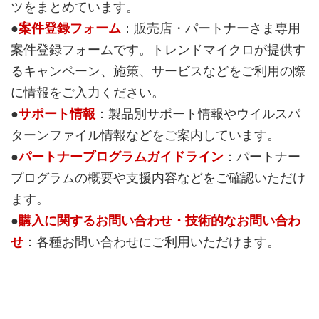
ツをまとめています。
●
案件登録フォーム
：販売店・パートナーさま専用
案件登録フォームです。トレンドマイクロが提供す
るキャンペーン、施策、サービスなどをご利用の際
に情報をご入力ください。
●
サポート情報
：製品別サポート情報やウイルスパ
ターンファイル情報などをご案内しています。
●
パートナープログラムガイドライン
：パートナー
プログラムの概要や支援内容などをご確認いただけ
ます。
●
購入に関するお問い合わせ・技術的なお問い合わ
せ
：各種お問い合わせにご利用いただけます。