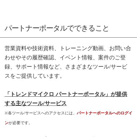
パートナーポータルでできること
営業資料や技術資料、トレーニング動画、お問い合
わせやその履歴確認、イベント情報、案件のご登
録、サポート情報など、さまざまなツール/サービ
スをご提供しています。
「トレンドマイクロ パートナーポータル」が提供
する主なツール/サービス
※各ツール/サービスへのアクセスには、
パートナーポータルへのログイ
ン
が必要です。