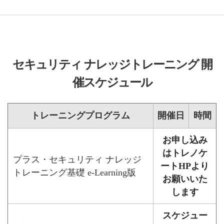
セキュリティ ナレッジトレーニング 開
催スケジュール
トレーニングプログラム
開催日
時間
お申し込み
はトレノケ
プラス・セキュリティ ナレッジ
ートHPより
トレーニング基礎 e-Learning版
お願いいた
します
スケジュー