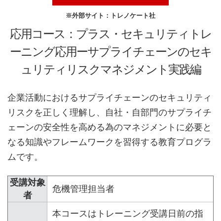
※
外部サイト：トレノケート社
応用コース：プラス・セキュリティトレ
ーニング応用ーサプライチェーンのセキ
ュリティリスクマネジメント実践編
企業活動におけるサプライチェーンのセキュリティ
リスクを正しく理解し、自社・自部門のサプライチ
ェーンの安全性を高める為のマネジメントに必要と
なる知識やフレームワークを習得する教育プログラ
ムです。
受講対象
危機管理担当者
者
本コースはトレーニング受講日前の指