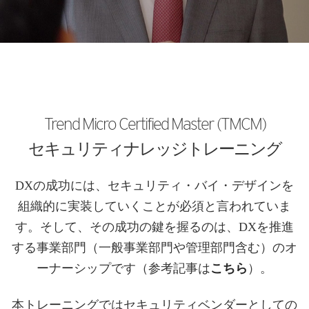
Trend Micro Certified Master (TMCM)
セキュリティナレッジトレーニング
DXの成功には、セキュリティ・バイ・デザインを
組織的に実装していくことが必須と言われていま
す。そして、その成功の鍵を握るのは、DXを推進
する事業部門（一般事業部門や管理部門含む）のオ
ーナーシップです（参考記事は
こちら
）。
本トレーニングではセキュリティベンダーとしての