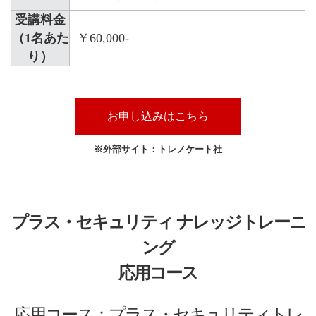
受講料金
（1名あた
￥60,000-
り）
お申し込みはこちら
※外部サイト：トレノケート社
プラス・セキュリティ ナレッジトレーニ
ング
応用コース
応用コース：プラス・セキュリティトレ