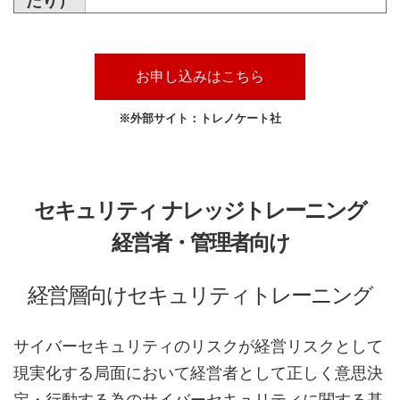
たり）
お申し込みはこちら
※外部サイト：トレノケート社
セキュリティ ナレッジトレーニング
経営者・管理者向け
経営層向けセキュリティトレーニング
サイバーセキュリティのリスクが経営リスクとして
現実化する局面において経営者として正しく意思決
定・行動する為のサイバーセキュリティに関する基