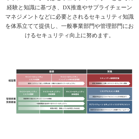
経験と知識に基づき、DX推進やサプライチェーン
マネジメントなどに必要とされるセキュリティ知識
を体系立てて提供し、一般事業部門や管理部門にお
けるセキュリティ向上に努めます。