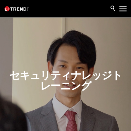
セキュリティナレッジト
レーニング