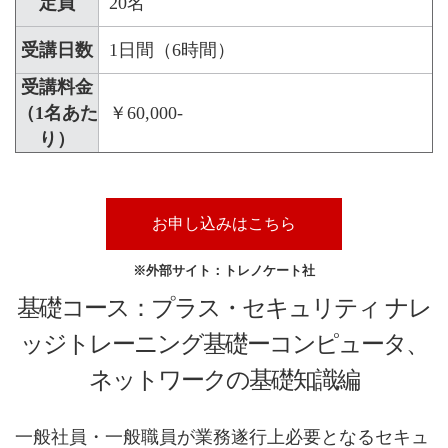
定員
20名
受講日数
1日間（6時間）
受講料金
（1名あた
￥60,000-
り）
お申し込みはこちら
※外部サイト：トレノケート社
基礎コース：プラス・セキュリティ ナレ
ッジトレーニング基礎ーコンピュータ、
ネットワークの基礎知識編
一般社員・一般職員が業務遂行上必要となるセキュ