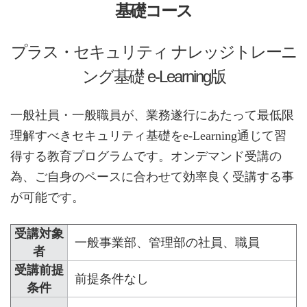
基礎コース
プラス・セキュリティ ナレッジトレーニ
ング基礎 e-Learning版
一般社員・一般職員が、業務遂行にあたって最低限
理解すべきセキュリティ基礎をe-Learning通じて習
得する教育プログラムです。オンデマンド受講の
為、ご自身のペースに合わせて効率良く受講する事
が可能です。
受講対象
一般事業部、管理部の社員、職員
者
受講前提
前提条件なし
条件