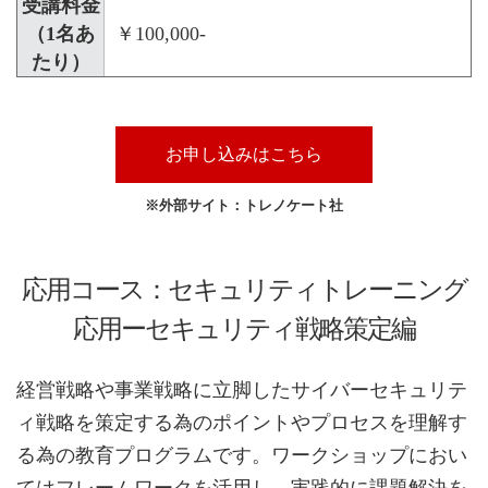
受講料金
（1名あ
￥100,000-
たり）
お申し込みはこちら
※外部サイト：トレノケート社
応用コース：セキュリティトレーニング
応用ーセキュリティ戦略策定編
経営戦略や事業戦略に立脚したサイバーセキュリテ
ィ戦略を策定する為のポイントやプロセスを理解す
る為の教育プログラムです。ワークショップにおい