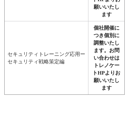
願いいたし
ます
個社開催に
つき個別に
調整いたし
ます。お問
セキュリティトレーニング応用ー
い合わせは
セキュリティ戦略策定編
トレノケー
トHPよりお
願いいたし
ます