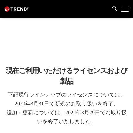
現在ご利用いただけるライセンスおよび
製品
下記現行ラインナップのライセンスについては、
2020年3月31日で新規のお取り扱いを終了、
追加・更新については、2024年3月29日でお取り扱
いを終了いたしました。