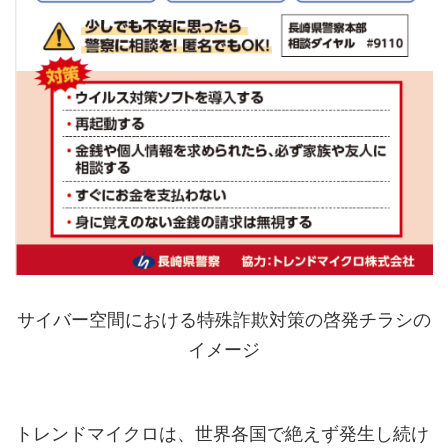
サイバー空間における特殊詐欺対策の啓発チラシの
イメージ
トレンドマイクロは、世界各国で絶えず発生し続け