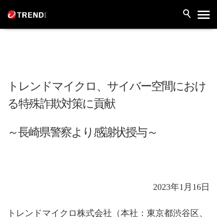
トレンドマイクロ、サイバー空間におけ
る特殊詐欺対策に貢献
～長崎県警察より感謝状授与～
2023年1月16日
トレンドマイクロ株式会社（本社：東京都渋谷区、