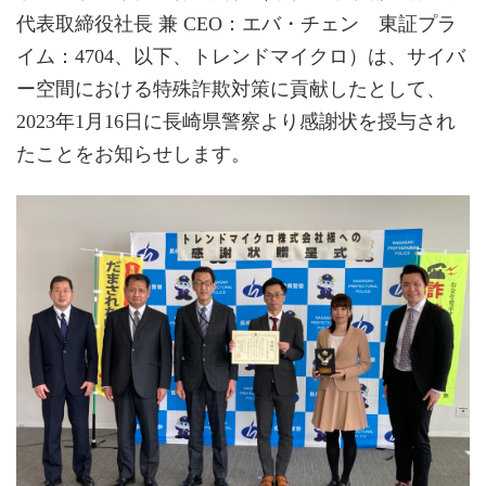
代表取締役社長 兼 CEO：エバ・チェン 東証プラ
イム：4704、以下、トレンドマイクロ）は、サイバ
ー空間における特殊詐欺対策に貢献したとして、
2023年1月16日に長崎県警察より感謝状を授与され
たことをお知らせします。