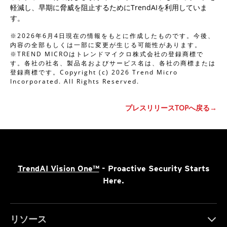
軽減し、早期に脅威を阻止するためにTrendAIを利用していま
す。
※2026年6月4日現在の情報をもとに作成したものです。今後、
内容の全部もしくは一部に変更が生じる可能性があります。
※TREND MICROはトレンドマイクロ株式会社の登録商標で
す。各社の社名、製品名およびサービス名は、各社の商標または
登録商標です。Copyright (c) 2026 Trend Micro
Incorporated. All Rights Reserved.
プレスリリースTOPへ戻る→
TrendAI Vision One™
- Proactive Security Starts
Here.
リソース