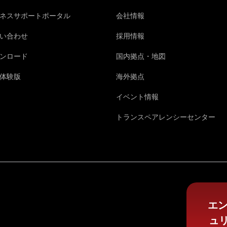
ネスサポートポータル
会社情報
い合わせ
採用情報
ンロード
国内拠点・地図
体験版
海外拠点
イベント情報
トランスペアレンシーセンター
エン
ュ