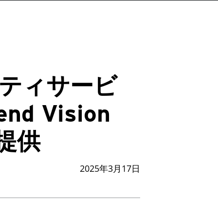
ティサービ
 Vision
」を提供
2025年3月17日