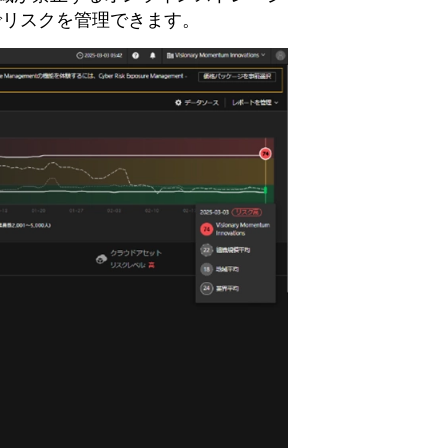
でリスクを管理できます。