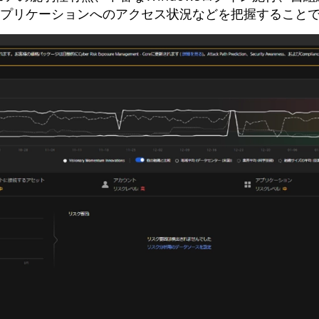
プリケーションへのアクセス状況などを把握すること