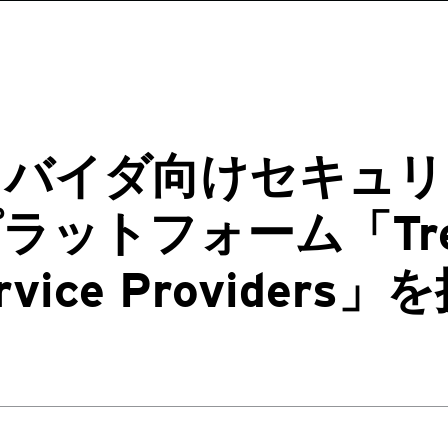
ロバイダ向けセキュリ
ットフォーム「Trend
ervice Providers