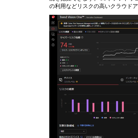
の利用などリスクの高いクラウドア