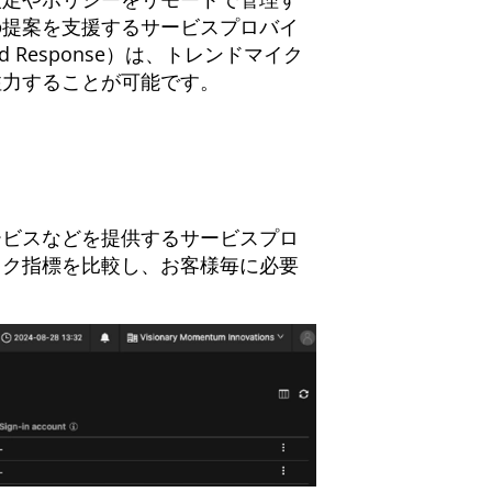
の提案を支援するサービスプロバイ
d Response）は、トレンドマイク
注力することが可能です。
ービスなどを提供するサービスプロ
スク指標を比較し、お客様毎に必要