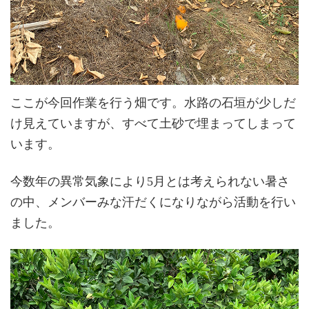
ここが今回作業を行う畑です。水路の石垣が少しだ
け見えていますが、すべて土砂で埋まってしまって
います。
今数年の異常気象により5月とは考えられない暑さ
の中、メンバーみな汗だくになりながら活動を行い
ました。