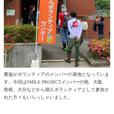
農協がボランティアのメンバーの基地となっていま
す。今回はSMILE PROJECTメンバーの他、大阪、
島根、大分などから個人ボランティアとして参加さ
れた方々もいらっしゃいました。