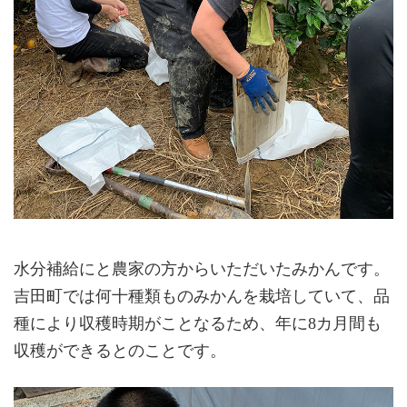
水分補給にと農家の方からいただいたみかんです。
吉田町では何十種類ものみかんを栽培していて、品
種により収穫時期がことなるため、年に8カ月間も
収穫ができるとのことです。