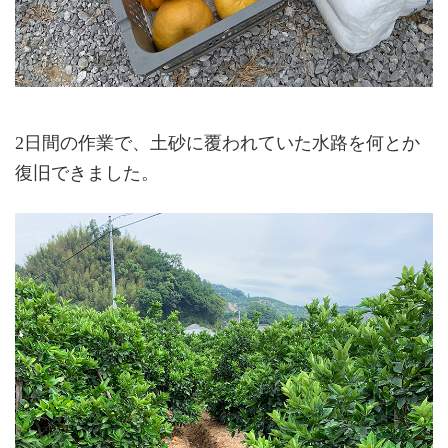
2日間の作業で、土砂に覆われていた水路を何とか
復旧できました。