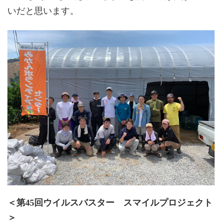
いだと思います。
＜第45回ウイルスバスター スマイルプロジェクト
＞