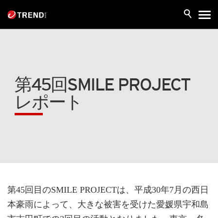
第45回SMILE PROJECT
レポート
第45回目のSMILE PROJECTは、平成30年7月の西日
本豪雨によって、大きな被害を受けた愛媛県宇和島