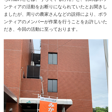
ンティアの活動をお断りになられていたとお聞きし
ましたが、周りの農家さんなどの説得により、ボラ
ンティアのメンバーが作業を行うことをお許しいた
だき、今回の活動に至っております。