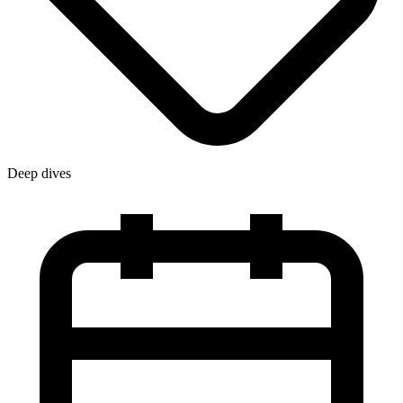
Deep dives