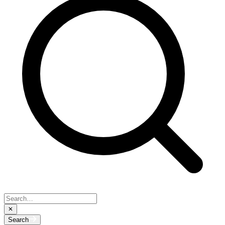
Search