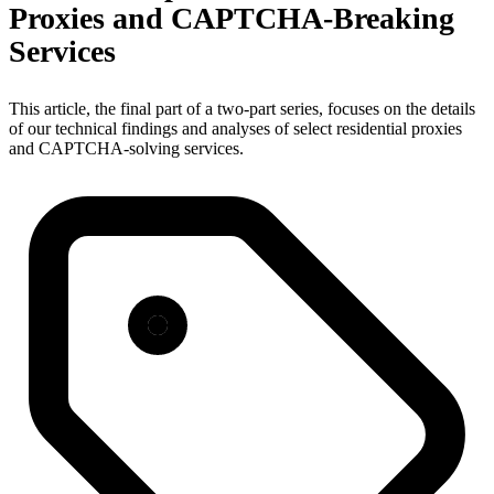
Proxies and CAPTCHA-Breaking
Services
This article, the final part of a two-part series, focuses on the details
of our technical findings and analyses of select residential proxies
and CAPTCHA-solving services.