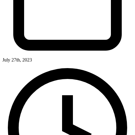
July 27th, 2023