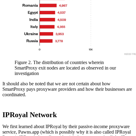
Figure 2. The distribution of countries wherein
SmartProxy exit nodes are located as observed in our
investigation
It should also be noted that we are not certain about how
SmartProxy pays proxyware providers and how their businesses are
coordinated.
IPRoyal Network
We first learned about IPRoyal by their passive-income proxyware
service, Pawns.app (which is possibly why it is also called IPRoyal