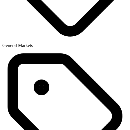
General Markets