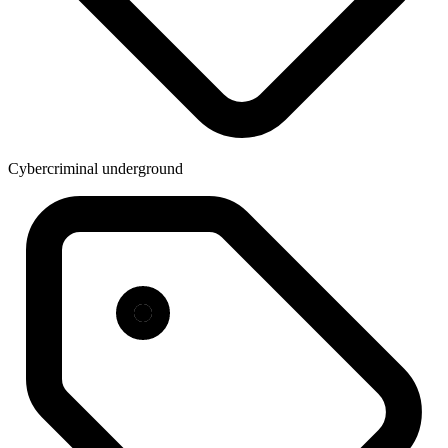
Cybercriminal underground