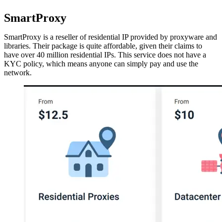
SmartProxy
SmartProxy is a reseller of residential IP provided by proxyware and
libraries. Their package is quite affordable, given their claims to
have over 40 million residential IPs. This service does not have a
KYC policy, which means anyone can simply pay and use the
network.