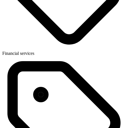
Financial services