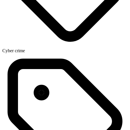
Cyber crime