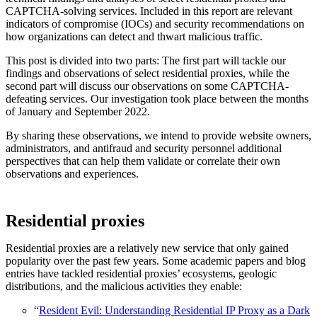
CAPTCHA-solving services. Included in this report are relevant
indicators of compromise (IOCs) and security recommendations on
how organizations can detect and thwart malicious traffic.
This post is divided into two parts: The first part will tackle our
findings and observations of select residential proxies, while the
second part will discuss our observations on some CAPTCHA-
defeating services. Our investigation took place between the months
of January and September 2022.
By sharing these observations, we intend to provide website owners,
administrators, and antifraud and security personnel additional
perspectives that can help them validate or correlate their own
observations and experiences.
Residential proxies
Residential proxies are a relatively new service that only gained
popularity over the past few years. Some academic papers and blog
entries have tackled residential proxies’ ecosystems, geologic
distributions, and the malicious activities they enable:
“
Resident Evil: Understanding Residential IP Proxy as a Dark