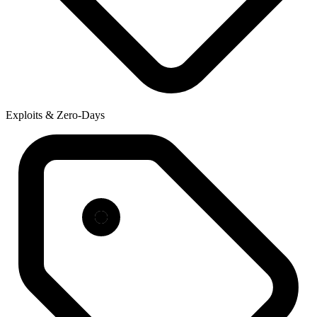
Exploits & Zero-Days