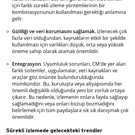
için farklı sürekli izleme yöntemlerinin bir
kombinasyonunun kullanılması gerektiği anlamına
gelir.
Gizliliği ve veri korumasını sağlamak.
İzlenecek çok
fazla veri olduğundan, kaynakların etkili bir şekilde
kullanılması için varlıkları düşük, orta veya yüksek
öneme sahip olarak atamak önemlidir.
Entegrasyon
. Uyumluluk sorunları, CM'de yer alan
farklı sistemler, uygulamalar, veri kaynakları ve
araçlar göz önünde bulundurulduğunda
mümkündür. Bu, kuruluşta veya altyapısında her
önemli değişiklik olduğunda yeni bir zorluk ortaya
çıkarır. Bu nedenle, izlemenin onlara fayda sağlayıp
sağlamadığını veya onları bozup bozmadığını
belirlemek için tüm paydaşlara sık sık danışmak çok
önemlidir.
Sürekli izlemede gelecekteki trendler