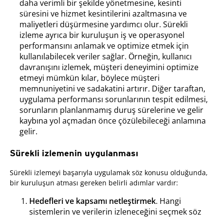
daha verimli bir şekilde yönetmesine, kesinti
süresini ve hizmet kesintilerini azaltmasına ve
maliyetleri düşürmesine yardımcı olur. Sürekli
izleme ayrıca bir kuruluşun iş ve operasyonel
performansını anlamak ve optimize etmek için
kullanılabilecek veriler sağlar. Örneğin, kullanıcı
davranışını izlemek, müşteri deneyimini optimize
etmeyi mümkün kılar, böylece müşteri
memnuniyetini ve sadakatini artırır. Diğer taraftan,
uygulama performansı sorunlarının tespit edilmesi,
sorunların planlanmamış duruş sürelerine ve gelir
kaybına yol açmadan önce çözülebileceği anlamına
gelir.
Sürekli izlemenin uygulanması
Sürekli izlemeyi başarıyla uygulamak söz konusu olduğunda,
bir kuruluşun atması gereken belirli adımlar vardır:
Hedefleri ve kapsamı netleştirmek
. Hangi
sistemlerin ve verilerin izleneceğini seçmek söz