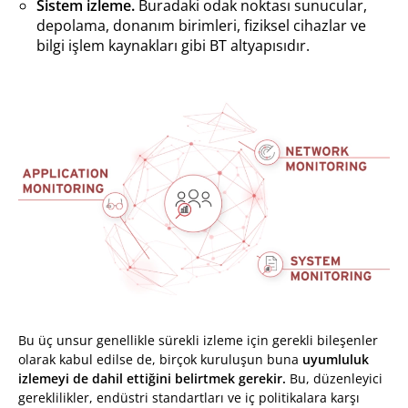
Sistem izleme.
Buradaki odak noktası sunucular,
depolama, donanım birimleri, fiziksel cihazlar ve
bilgi işlem kaynakları gibi BT altyapısıdır.
Bu üç unsur genellikle sürekli izleme için gerekli bileşenler
olarak kabul edilse de, birçok kuruluşun buna
uyumluluk
izlemeyi de dahil ettiğini belirtmek gerekir.
Bu, düzenleyici
gereklilikler, endüstri standartları ve iç politikalara karşı