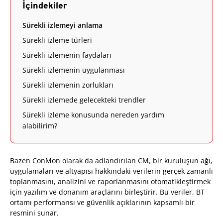
İçindekiler
Sürekli izlemeyi anlama
Sürekli izleme türleri
Sürekli izlemenin faydaları
Sürekli izlemenin uygulanması
Sürekli izlemenin zorlukları
Sürekli izlemede gelecekteki trendler
Sürekli izleme konusunda nereden yardım
alabilirim?
Bazen ConMon olarak da adlandırılan CM, bir kuruluşun ağı,
uygulamaları ve altyapısı hakkındaki verilerin gerçek zamanlı
toplanmasını, analizini ve raporlanmasını otomatikleştirmek
için yazılım ve donanım araçlarını birleştirir. Bu veriler, BT
ortamı performansı ve güvenlik açıklarının kapsamlı bir
resmini sunar.