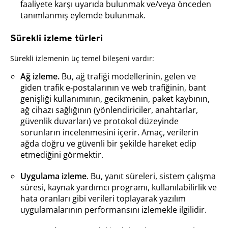
faaliyete karşı uyarıda bulunmak ve/veya önceden
tanımlanmış eylemde bulunmak.
Sürekli izleme türleri
Sürekli izlemenin üç temel bileşeni vardır:
Ağ izleme.
Bu, ağ trafiği modellerinin, gelen ve
giden trafik e-postalarının ve web trafiğinin, bant
genişliği kullanımının, gecikmenin, paket kaybının,
ağ cihazı sağlığının (yönlendiriciler, anahtarlar,
güvenlik duvarları) ve protokol düzeyinde
sorunların incelenmesini içerir. Amaç, verilerin
ağda doğru ve güvenli bir şekilde hareket edip
etmediğini görmektir.
Uygulama izleme
. Bu, yanıt süreleri, sistem çalışma
süresi, kaynak yardımcı programı, kullanılabilirlik ve
hata oranları gibi verileri toplayarak yazılım
uygulamalarının performansını izlemekle ilgilidir.