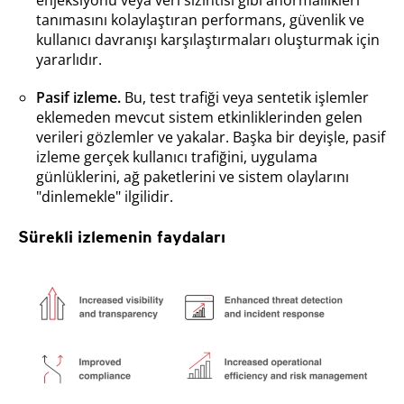
enjeksiyonu veya veri sızıntısı gibi anormallikleri
tanımasını kolaylaştıran performans, güvenlik ve
kullanıcı davranışı karşılaştırmaları oluşturmak için
yararlıdır.
Pasif izleme.
Bu, test trafiği veya sentetik işlemler
eklemeden mevcut sistem etkinliklerinden gelen
verileri gözlemler ve yakalar. Başka bir deyişle, pasif
izleme gerçek kullanıcı trafiğini, uygulama
günlüklerini, ağ paketlerini ve sistem olaylarını
"dinlemekle" ilgilidir.
Sürekli izlemenin faydaları