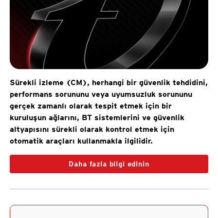
Sürekli izleme (CM), herhangi bir güvenlik tehdidini,
performans sorununu veya uyumsuzluk sorununu
gerçek zamanlı olarak tespit etmek için bir
kuruluşun ağlarını, BT sistemlerini ve güvenlik
altyapısını sürekli olarak kontrol etmek için
otomatik araçları kullanmakla ilgilidir.
Daha fazla bilgi edinin