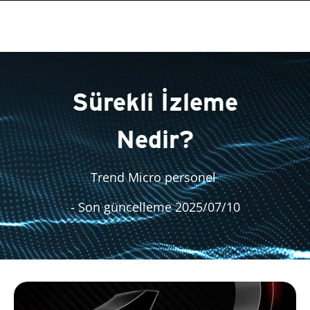
Sürekli İzleme
Nedir?
Trend Micro personel
- Son güncelleme 2025/07/10