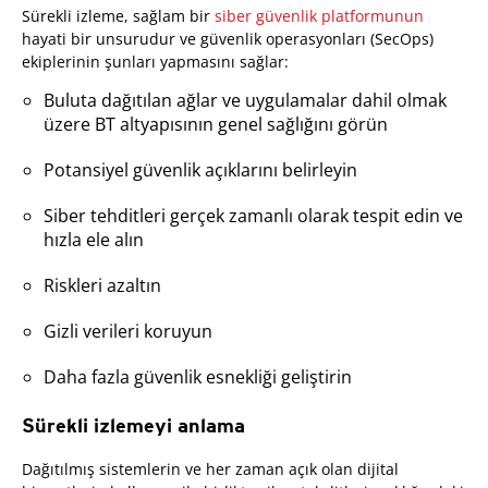
Sürekli izleme, sağlam bir
siber güvenlik platformunun
hayati bir unsurudur ve güvenlik operasyonları (SecOps)
ekiplerinin şunları yapmasını sağlar:
Buluta dağıtılan ağlar ve uygulamalar dahil olmak
üzere BT altyapısının genel sağlığını görün
Potansiyel güvenlik açıklarını belirleyin
Siber tehditleri gerçek zamanlı olarak tespit edin ve
hızla ele alın
Riskleri azaltın
Gizli verileri koruyun
Daha fazla güvenlik esnekliği geliştirin
Sürekli izlemeyi anlama
Dağıtılmış sistemlerin ve her zaman açık olan dijital