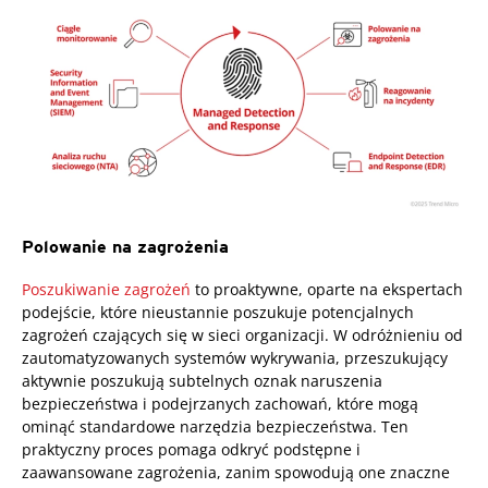
Polowanie na zagrożenia
Poszukiwanie zagrożeń
to proaktywne, oparte na ekspertach
podejście, które nieustannie poszukuje potencjalnych
zagrożeń czających się w sieci organizacji. W odróżnieniu od
zautomatyzowanych systemów wykrywania, przeszukujący
aktywnie poszukują subtelnych oznak naruszenia
bezpieczeństwa i podejrzanych zachowań, które mogą
ominąć standardowe narzędzia bezpieczeństwa. Ten
praktyczny proces pomaga odkryć podstępne i
zaawansowane zagrożenia, zanim spowodują one znaczne