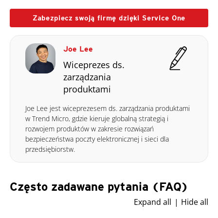
Zabezpiecz swoją firmę dzięki Service One
Joe Lee
Wiceprezes ds.
zarządzania
produktami
Joe Lee jest wiceprezesem ds. zarządzania produktami
w Trend Micro, gdzie kieruje globalną strategią i
rozwojem produktów w zakresie rozwiązań
bezpieczeństwa poczty elektronicznej i sieci dla
przedsiębiorstw.
Często zadawane pytania (FAQ)
Expand all
Hide all