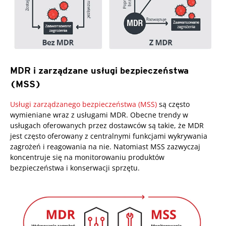
MDR i zarządzane usługi bezpieczeństwa
(MSS)
Usługi zarządzanego bezpieczeństwa (MSS)
są często
wymieniane wraz z usługami MDR. Obecne trendy w
usługach oferowanych przez dostawców są takie, że MDR
jest często oferowany z centralnymi funkcjami wykrywania
zagrożeń i reagowania na nie. Natomiast MSS zazwyczaj
koncentruje się na monitorowaniu produktów
bezpieczeństwa i konserwacji sprzętu.