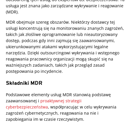
usługa jest znana jako zarządzane wykrywanie i reagowanie
(MDR).
MDR obejmuje szereg obszarów. Niektórzy dostawcy tej
usługi koncentrują się na monitorowaniu znanych zagrożeń,
takich jak złośliwe oprogramowanie lub nieautoryzowany
dostęp, podczas gdy inni zajmują się zaawansowanymi,
ukierunkowanymi atakami wykorzystującymi legalne
narzędzia. Dzięki outsourcingowi wykrywania i wstępnego
reagowania pracownicy organizacji mogą skupić się na
ważniejszych zadaniach, takich jak przegląd zasad
postępowania po incydencie.
Składniki MDR
Podstawowe elementy usług MDR stanowią podstawę
zaawansowanej i
proaktywnej strategii
cyberbezpieczeństwa
, współpracując w celu wykrywania
zagrożeń cybernetycznych, reagowania na nie i
zapobiegania im w czasie rzeczywistym.