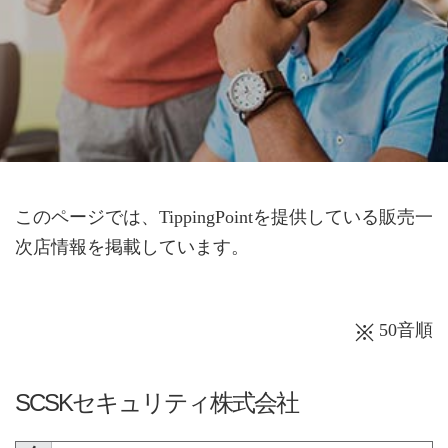
このページでは、TippingPointを提供している販売一
次店情報を掲載しています。
50音順
SCSKセキュリティ株式会社