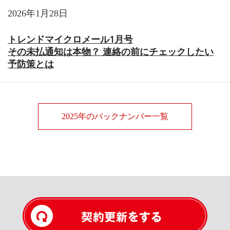
2026年1月28日
トレンドマイクロメール1月号
その未払通知は本物？ 連絡の前にチェックしたい
予防策とは
2025年のバックナンバー一覧