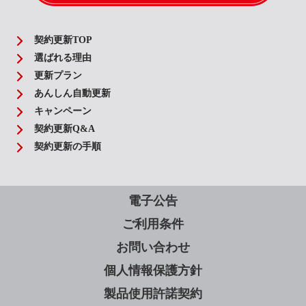
契約更新TOP
選ばれる理由
更新プラン
あんしん自動更新
キャンペーン
契約更新Q&A
契約更新の手順
電子公告
ご利用条件
お問い合わせ
個人情報保護方針
製品使用許諾契約