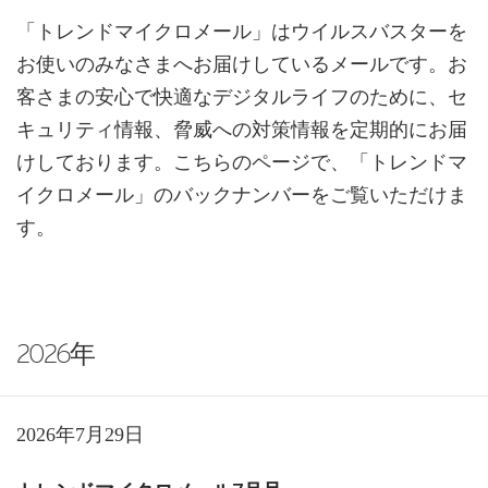
「トレンドマイクロメール」はウイルスバスターを
お使いのみなさまへお届けしているメールです。お
客さまの安心で快適なデジタルライフのために、セ
キュリティ情報、脅威への対策情報を定期的にお届
けしております。こちらのページで、「トレンドマ
イクロメール」のバックナンバーをご覧いただけま
す。
2026年
2026年7月29日