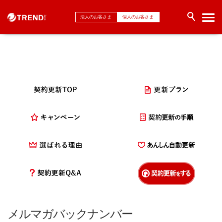
法人のお客さま
個人のお客さま
メルマガバックナンバー