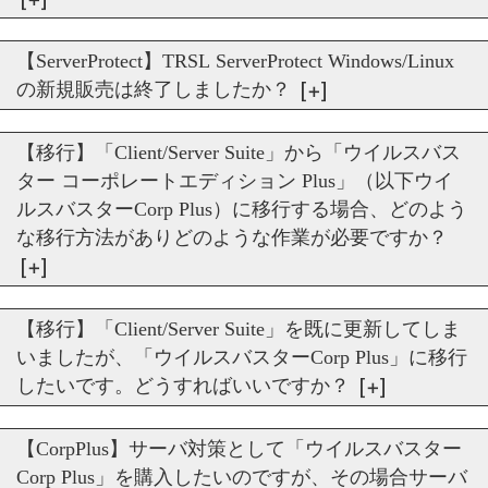
【ServerProtect】TRSL ServerProtect Windows/Linux
の新規販売は終了しましたか？
【移行】「Client/Server Suite」から「ウイルスバス
ター コーポレートエディション Plus」（以下ウイ
ルスバスターCorp Plus）に移行する場合、どのよう
な移行方法がありどのような作業が必要ですか？
【移行】「Client/Server Suite」を既に更新してしま
いましたが、「ウイルスバスターCorp Plus」に移行
したいです。どうすればいいですか？
【CorpPlus】サーバ対策として「ウイルスバスター
Corp Plus」を購入したいのですが、その場合サーバ