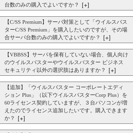
台数のみの購入でよいですか？
【C/SS Premium】サーバ対策として「ウイルスバス
ターC/SS Premium」を購入したいのですが、その場
合サーバ台数のみの購入でよいですか？
【VBBSS】サーバを保有していない場合、個人向け
のウイルスバスターやウイルスバスター ビジネス
セキュリティ以外の選択肢はありますか？
【追加】「ウイルスバスター コーポレートエディ
ション Plus」（以下ウイルスバスターCorp Plus）を
60ライセンス契約していますが、３台パソコンが増
えたのでライセンス追加したいです。購入できます
か？