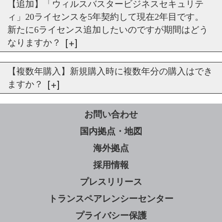
【追加】「ウィルスバスタービジネスセキュリテ
ィ」20ライセンスを5年契約して現在2年目です。
新たに6ライセンス追加したいのですが期間はどう
なりますか？
【複数年購入】新規購入時に複数年分の購入はでき
ますか？
お問い合わせ
国内拠点・地図
海外拠点
採用情報
プレスリリース
トランスペアレンシーセンター
プライバシー保護