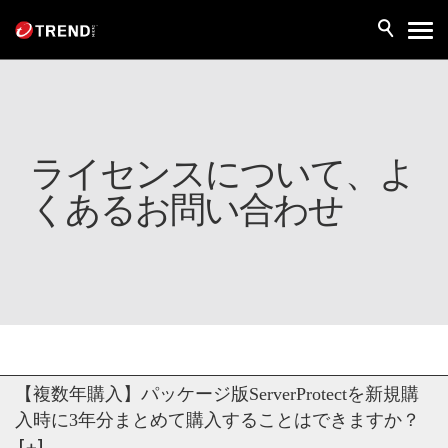
ライセンスについて、よ
くあるお問い合わせ
【複数年購入】パッケージ版ServerProtectを新規購
入時に3年分まとめて購入することはできますか？