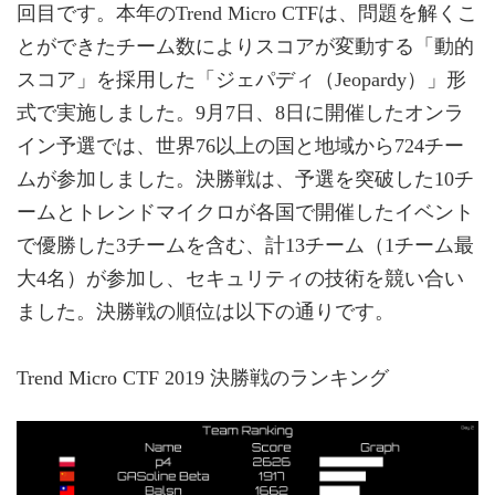
回目です。本年のTrend Micro CTFは、問題を解くこ
とができたチーム数によりスコアが変動する「動的
スコア」を採用した「ジェパディ（Jeopardy）」形
式で実施しました。9月7日、8日に開催したオンラ
イン予選では、世界76以上の国と地域から724チー
ムが参加しました。決勝戦は、予選を突破した10チ
ームとトレンドマイクロが各国で開催したイベント
で優勝した3チームを含む、計13チーム（1チーム最
大4名）が参加し、セキュリティの技術を競い合い
ました。決勝戦の順位は以下の通りです。
Trend Micro CTF 2019 決勝戦のランキング