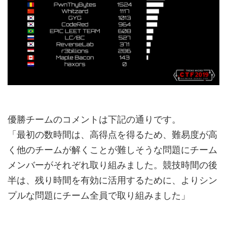
優勝チームのコメントは下記の通りです。
「最初の数時間は、高得点を得るため、難易度が高
く他のチームが解くことが難しそうな問題にチーム
メンバーがそれぞれ取り組みました。競技時間の後
半は、残り時間を有効に活用するために、よりシン
プルな問題にチーム全員で取り組みました」