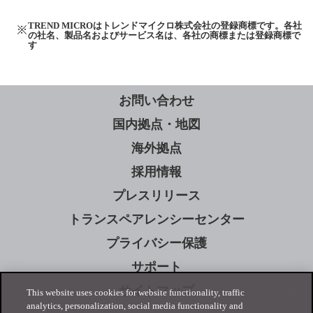
TREND MICROはトレンドマイクロ株式会社の登録商標です。各社
の社名、製品名およびサービス名は、各社の商標または登録商標で
す
お問い合わせ
国内拠点・地図
海外拠点
採用情報
プレスリリース
トランスペアレンシーセンター
プライバシー保護
サポート
サイトマップ
This website uses cookies for website functionality, traffic
analytics, personalization, social media functionality and