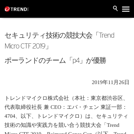
セキュリティ技術の競技大会「Trend
Micro CTF 2019」
ポーランドのチーム「p4」が優勝
2019年11月26日
トレンドマイクロ株式会社（本社：東京都渋谷区、
代表取締役社長 兼 CEO：エバ・チェン 東証一部：
4704、以下、トレンドマイクロ）は、セキュリティ
技術の知識や実践力を競い合う競技大会「Trend