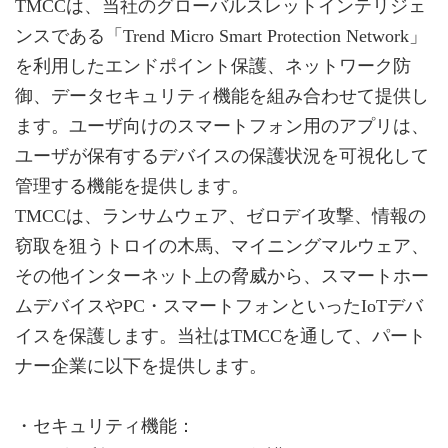
TMCCは、当社のグローバルスレットインテリジェ
ンスである「Trend Micro Smart Protection Network」
を利用したエンドポイント保護、ネットワーク防
御、データセキュリティ機能を組み合わせて提供し
ます。ユーザ向けのスマートフォン用のアプリは、
ユーザが保有するデバイスの保護状況を可視化して
管理する機能を提供します。
TMCCは、ランサムウェア、ゼロデイ攻撃、情報の
窃取を狙うトロイの木馬、マイニングマルウェア、
その他インターネット上の脅威から、スマートホー
ムデバイスやPC・スマートフォンといったIoTデバ
イスを保護します。当社はTMCCを通して、パート
ナー企業に以下を提供します。
・セキュリティ機能：