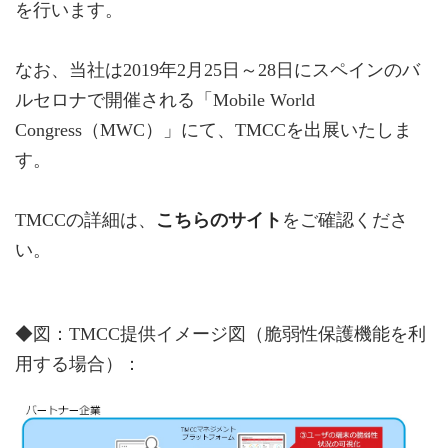
を行います。
なお、当社は2019年2月25日～28日にスペインのバ
ルセロナで開催される「Mobile World
Congress（MWC）」にて、TMCCを出展いたしま
す。
TMCCの詳細は、
こちらのサイト
をご確認くださ
い。
◆図：TMCC提供イメージ図（脆弱性保護機能を利
用する場合）：