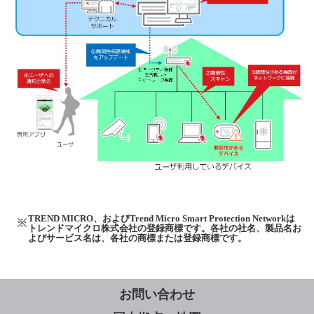
TREND MICRO、およびTrend Micro Smart Protection Networkは
トレンドマイクロ株式会社の登録商標です。各社の社名、製品名お
よびサービス名は、各社の商標または登録商標です。
お問い合わせ