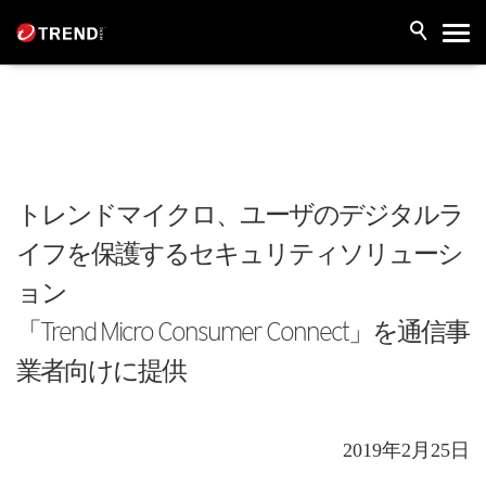
トレンドマイクロ、ユーザのデジタルラ
イフを保護するセキュリティソリューシ
ョン
「Trend Micro Consumer Connect」を通信事
業者向けに提供
2019年2月25日