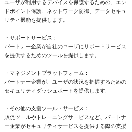
ユーザが利用するデバイスを保護するための、エン
ドポイント保護、ネットワーク防御、データセキュ
リティ機能を提供します。
・サポートサービス：
パートナー企業が自社のユーザにサポートサービス
を提供するためのツールを提供します。
・マネジメントプラットフォーム：
パートナー企業が、ユーザの状況を把握するための
セキュリティダッシュボードを提供します。
・その他の支援ツール・サービス：
販促ツールやトレーニングサービスなど、パートナ
ー企業がセキュリティサービスを提供する際の支援