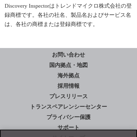
Discovery Inspectorはトレンドマイクロ株式会社の登
録商標です。各社の社名、製品名およびサービス名
は、各社の商標または登録商標です。
お問い合わせ
国内拠点・地図
海外拠点
採用情報
プレスリリース
トランスペアレンシーセンター
プライバシー保護
サポート