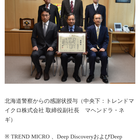
北海道警察からの感謝状授与（中央下：トレンドマ
イクロ株式会社 取締役副社長 マヘンドラ・ネ
ギ）
※ TREND MICRO 、Deep DiscoveryおよびDeep