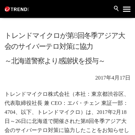
トレンドマイクロが第8回冬季アジア大
会のサイバーテロ対策に協力
～北海道警察より感謝状を授与～
2017年4月17日
トレンドマイクロ株式会社（本社：東京都渋谷区、
代表取締役社長 兼 CEO：エバ・チェン 東証一部：
4704、以下、トレンドマイクロ）は、2017年2月18
日～26日に北海道で開催された第8回冬季アジア大
会のサイバーテロ対策に協力したことをお知らせし