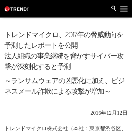
トレンドマイクロ、2017年の脅威動向を
予測したレポートを公開
法人組織の事業継続を脅かすサイバー攻
撃が深刻化すると予測
～ランサムウェアの凶悪化に加え、ビジ
ネスメール詐欺による攻撃が増加～
2016年12月12日
トレンドマイクロ株式会社（本社：東京都渋谷区、