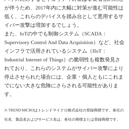
が伴うため、2017年内に大幅に対策が進む可能性は
低く、これらのデバイスを踏み台として悪用するサ
イバー攻撃は増加するでしょう。
また、IoTの中でも制御システム（SCADA：
Supervisory Control And Data Acquisition）など、社会
インフラで活用されているシステム（IIoT：
Industrial Internet of Things）の脆弱性も複数発見さ
れており、これらのシステムがサイバー攻撃により
停止させられた場合には、企業・個人ともにこれま
でにない大きな危険にさらされる可能性がありま
す。
※ TREND MICROはトレンドマイクロ株式会社の登録商標です。各社の
社名、製品名およびサービス名は、各社の商標または登録商標です。