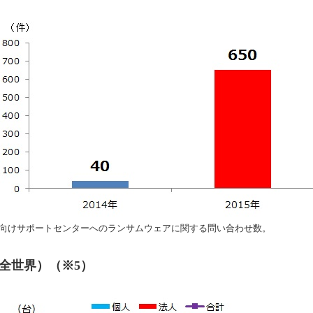
の法人向けサポートセンターへのランサムウェアに関する問い合わせ数。
全世界）（※5）