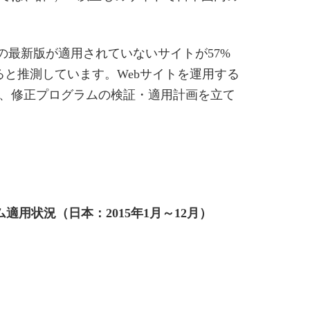
の最新版が適用されていないサイトが57%
と推測しています。Webサイトを運用する
、修正プログラムの検証・適用計画を立て
用状況（日本：2015年1月～12月）