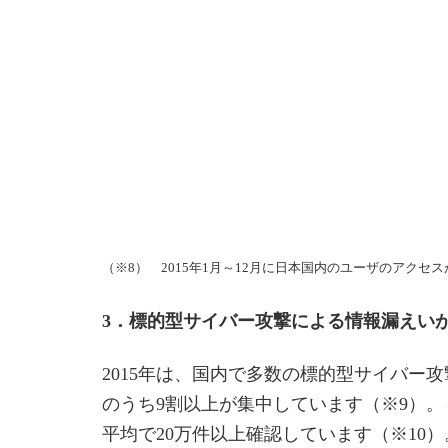
（※8） 2015年1月～12月に日本国内のユーザのアク
3．標的型サイバー攻撃による情報漏えい
2015年は、国内で多数の標的型サイバー
のうち9割以上が集中しています（※9）
平均で20万件以上確認しています（※1