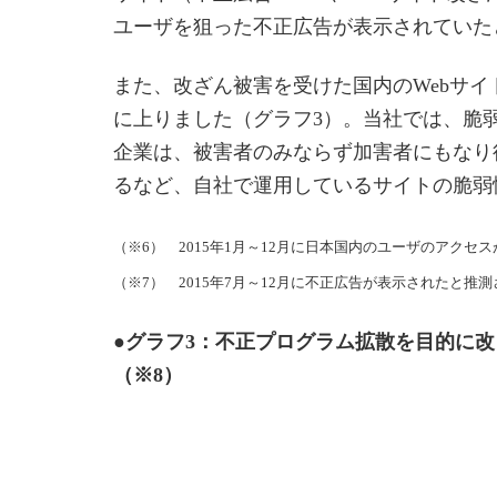
ユーザを狙った不正広告が表示されていた
また、改ざん被害を受けた国内のWebサイ
に上りました（グラフ3）。当社では、脆
企業は、被害者のみならず加害者にもなり
るなど、自社で運用しているサイトの脆弱
（※6） 2015年1月～12月に日本国内のユーザのアク
（※7） 2015年7月～12月に不正広告が表示されたと推
●グラフ3：不正プログラム拡散を目的に改ざ
（※8）