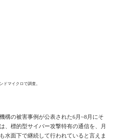
レンドマイクロで調査。
機構の被害事例が公表された6月~8月にそ
では、標的型サイバー攻撃特有の通信を、月
在も水面下で継続して行われていると言えま