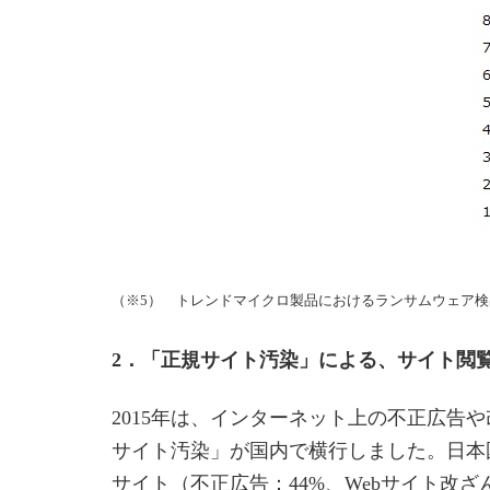
（※5） トレンドマイクロ製品におけるランサムウェア
2．「正規サイト汚染」による、サイト閲
2015年は、インターネット上の不正広
サイト汚染」が国内で横行しました。日本
サイト（不正広告：44%、Webサイト改ざ