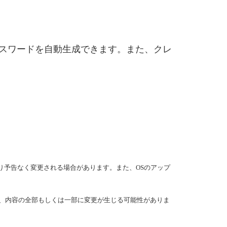
いパスワードを自動生成できます。また、クレ
り予告なく変更される場合があります。また、OSのアップ
より、内容の全部もしくは一部に変更が生じる可能性がありま