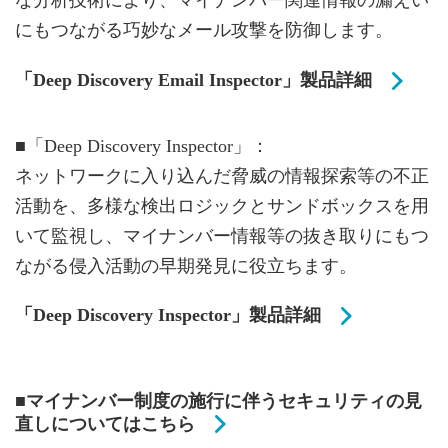
な分析技術により、マイナンバー関連情報の漏えい
にもつながる巧妙なメール攻撃を防御します。
「Deep Discovery Email Inspector」製品詳細
■「Deep Discovery Inspector」：
ネットワークに入り込んだ脅威の情報探索等の不正
活動を、多様な検出ロジックとサンドボックスを用
いて監視し、マイナンバー情報等の抜き取りにもつ
ながる侵入活動の早期発見に役立ちます。
「Deep Discovery Inspector」製品詳細
■マイナンバー制度の施行に伴うセキュリティの見
直しについてはこちら