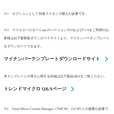
※1 オプションとして別途ライセンス購入が必要です。
※2 ウイルスバスター Corp.のバージョン10.6および11.0をご利用のお
客様は以下最新版ダウンロードサイトより、マイナンバーテンプレート
をダウンロードできます。
マイナンバーテンプレートダウンロードサイト
本テンプレートの導入に関する詳細は以下製品Q&Aをご覧ください。
トレンドマイクロ Q&Aページ
※3 Trend Micro Control Manager（TMCM） 6.0 SP1との連携が必要で