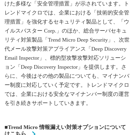
けた多様な「安全管理措置」が示されています。ト
レンドマイクロでは、企業における「技術的安全管
理措置」を強化するセキュリティ製品として、「ウ
イルスバスター Corp.」のほか、総合サーバセキュ
リティ対策製品「Trend Micro Deep Security」、次世
代メール攻撃対策アプライアンス「Deep Discovery
Email Inspector」、標的型攻撃攻撃対応ソリューシ
ョン「Deep Discovery Inspector」を提供します。さ
らに、今後はその他の製品についても、マイナンバ
ー制度に対応していく予定です。トレンドマイクロ
では、企業における安全なマイナンバー制度の運営
を引き続きサポートしていきます。
■Trend Micro 情報漏えい対策オプションについて
はこちら