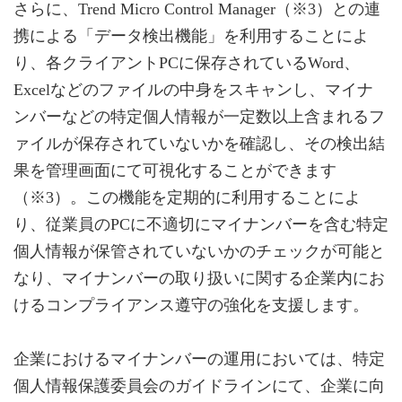
さらに、Trend Micro Control Manager（※3）との連
携による「データ検出機能」を利用することによ
り、各クライアントPCに保存されているWord、
Excelなどのファイルの中身をスキャンし、マイナ
ンバーなどの特定個人情報が一定数以上含まれるフ
ァイルが保存されていないかを確認し、その検出結
果を管理画面にて可視化することができます
（※3）。この機能を定期的に利用することによ
り、従業員のPCに不適切にマイナンバーを含む特定
個人情報が保管されていないかのチェックが可能と
なり、マイナンバーの取り扱いに関する企業内にお
けるコンプライアンス遵守の強化を支援します。
企業におけるマイナンバーの運用においては、特定
個人情報保護委員会のガイドラインにて、企業に向