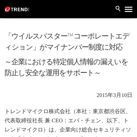
「ウイルスバスター™ コーポレートエデ
ィション」がマイナンバー制度に対応
～企業における特定個人情報の漏えいを
防止し安全な運用をサポート～
2015年3月10日
トレンドマイクロ株式会社（本社：東京都渋谷区、
代表取締役社長 兼 CEO：エバ・チェン、以下、ト
レンドマイクロ）は、企業向け総合セキュリティソ