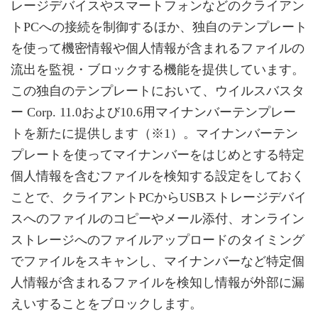
レージデバイスやスマートフォンなどのクライアン
トPCへの接続を制御するほか、独自のテンプレート
を使って機密情報や個人情報が含まれるファイルの
流出を監視・ブロックする機能を提供しています。
この独自のテンプレートにおいて、ウイルスバスタ
ー Corp. 11.0および10.6用マイナンバーテンプレー
トを新たに提供します（※1）。マイナンバーテン
プレートを使ってマイナンバーをはじめとする特定
個人情報を含むファイルを検知する設定をしておく
ことで、クライアントPCからUSBストレージデバイ
スへのファイルのコピーやメール添付、オンライン
ストレージへのファイルアップロードのタイミング
でファイルをスキャンし、マイナンバーなど特定個
人情報が含まれるファイルを検知し情報が外部に漏
えいすることをブロックします。