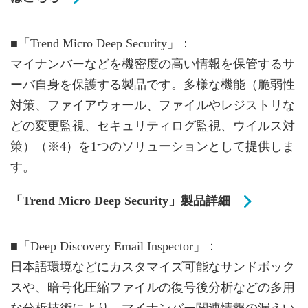
■「Trend Micro Deep Security」：
マイナンバーなどを機密度の高い情報を保管するサ
ーバ自身を保護する製品です。多様な機能（脆弱性
対策、ファイアウォール、ファイルやレジストリな
どの変更監視、セキュリティログ監視、ウイルス対
策）（※4）を1つのソリューションとして提供しま
す。
「Trend Micro Deep Security」製品詳細
■「Deep Discovery Email Inspector」：
日本語環境などにカスタマイズ可能なサンドボック
スや、暗号化圧縮ファイルの復号後分析などの多用