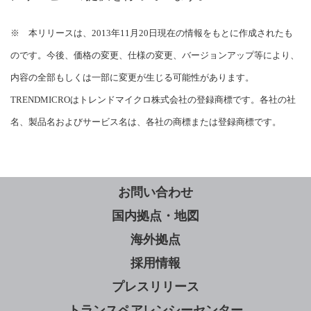
※ 本リリースは、2013年11月20日現在の情報をもとに作成されたも
のです。今後、価格の変更、仕様の変更、バージョンアップ等により、
内容の全部もしくは一部に変更が生じる可能性があります。
TRENDMICROはトレンドマイクロ株式会社の登録商標です。各社の社
名、製品名およびサービス名は、各社の商標または登録商標です。
お問い合わせ
国内拠点・地図
海外拠点
採用情報
プレスリリース
トランスペアレンシーセンター