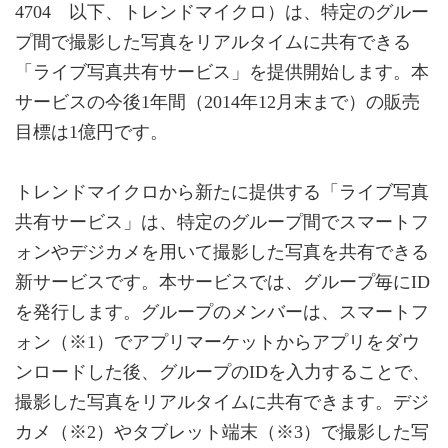
4704 以下、トレンドマイクロ）は、特定のグルー
プ間で撮影した写真をリアルタイムに共有できる
「ライブ写真共有サービス」を提供開始します。本
サービスの今後1年間（2014年12月末まで）の販売
目標は1億円です。
トレンドマイクロから新たに提供する「ライブ写真
共有サービス」は、特定のグループ間でスマートフ
ォンやデジカメを用いて撮影した写真を共有できる
新サービスです。本サービスでは、グループ毎にID
を発行します。グループのメンバーは、スマートフ
ォン（※1）でアプリマーケットからアプリをダウ
ンロードした後、グループのIDを入力することで、
撮影した写真をリアルタイムに共有できます。デジ
カメ（※2）やタブレット端末（※3）で撮影した写