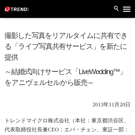
撮影した写真をリアルタイムに共有でき
る「ライブ写真共有サービス」を新たに
提供
～結婚式向けサービス「LiveWedding™」
をアニヴェルセルから販売～
2013年11月20日
トレンドマイクロ株式会社（本社：東京都渋谷区、
代表取締役社長兼CEO：エバ・チェン、東証一部：