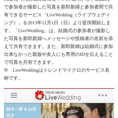
で参加者が撮影した写真を新郎新婦と参加者間で共
有できるサービス「LiveWedding（ライブウェディ
ング）」を2013年12月1日（日）より提供開始しま
す。「LiveWedding」は、結婚式の参加者が撮影し
た写真を新郎新婦へメッセージや投稿者の名前を添
えて共有できます。また、新郎新婦は結婚式に参加
出来なかった親族や友人にも専用のIDを伝えること
で写真を共有できます。
※ LiveWeddingはトレンドマイクロのサービス名
称です。