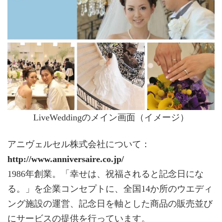
LiveWeddingのメイン画面（イメージ）
アニヴェルセル株式会社について：
http://www.anniversaire.co.jp/
1986年創業。「幸せは、祝福されると記念日にな
る。」を企業コンセプトに、全国14か所のウエディ
ング施設の運営、記念日を軸とした商品の販売並び
にサービスの提供を行っています。