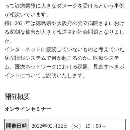
って診療業務に大きなダメージを受けるという事例
が相次いでいます。
特に2021年は徳島県や大阪府の公立病院さまにおけ
る深刻な被害が大きく報道され社会問題となりまし
た。
インターネットに接続していないものと考えていた
病院情報システムで何が起こるのか。医療システ
ム、医療ネットワークにおける課題、見直すべきポ
イントについてご説明いたします。
開催概要
オンラインセミナー
開催日時
2022年02月22日（火） 15：00～