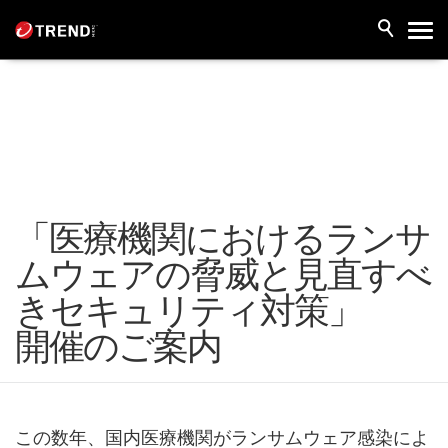
「医療機関におけるランサ
ムウェアの脅威と見直すべ
きセキュリティ対策」
開催のご案内
この数年、国内医療機関がランサムウェア感染によ