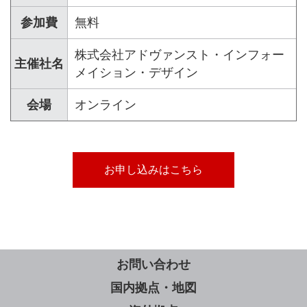
参加費
無料
株式会社アドヴァンスト・インフォー
主催社名
メイション・デザイン
会場
オンライン
お申し込みはこちら
お問い合わせ
国内拠点・地図