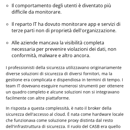
Il comportamento degli utenti è diventato più
difficile da monitorare.
Il reparto IT ha dovuto monitorare app e servizi di
terze parti non di proprietà dell'organizzazione.
Alle aziende mancava la visibilità completa
necessaria per prevenire violazioni dei dati, non
conformità, malware e altro ancora.
I professionisti della sicurezza utilizzavano originariamente
diverse soluzioni di sicurezza di diversi fornitori, ma la
gestione era complicata e dispendiosa in termini di tempo. I
team IT dovevano eseguire numerosi strumenti per ottenere
un quadro completo e alcune soluzioni non si integravano
facilmente con altre piattaforme.
In risposta a questa complessità, è nato il broker della
sicurezza dell'accesso al cloud. È nata come hardware locale
che funzionava come soluzione proxy distinta dal resto
dell'infrastruttura di sicurezza. Il ruolo del CASB era quello