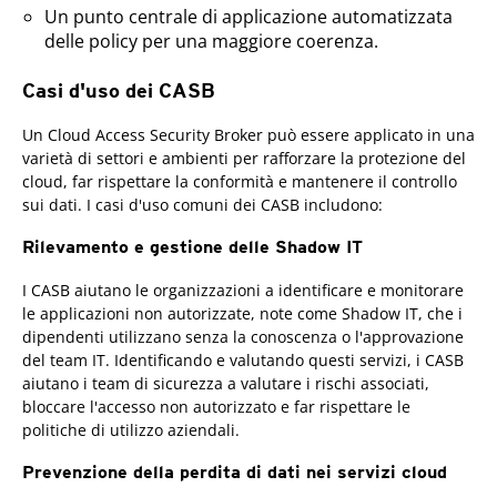
Un punto centrale di applicazione automatizzata
delle policy per una maggiore coerenza.
Casi d'uso dei CASB
Un Cloud Access Security Broker può essere applicato in una
varietà di settori e ambienti per rafforzare la protezione del
cloud, far rispettare la conformità e mantenere il controllo
sui dati. I casi d'uso comuni dei CASB includono:
Rilevamento e gestione delle Shadow IT
I CASB aiutano le organizzazioni a identificare e monitorare
le applicazioni non autorizzate, note come Shadow IT, che i
dipendenti utilizzano senza la conoscenza o l'approvazione
del team IT. Identificando e valutando questi servizi, i CASB
aiutano i team di sicurezza a valutare i rischi associati,
bloccare l'accesso non autorizzato e far rispettare le
politiche di utilizzo aziendali.
Prevenzione della perdita di dati nei servizi cloud