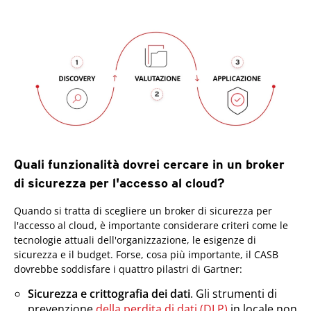
Quali funzionalità dovrei cercare in un broker
di sicurezza per l'accesso al cloud?
Quando si tratta di scegliere un broker di sicurezza per
l'accesso al cloud, è importante considerare criteri come le
tecnologie attuali dell'organizzazione, le esigenze di
sicurezza e il budget. Forse, cosa più importante, il CASB
dovrebbe soddisfare i quattro pilastri di Gartner:
Sicurezza e crittografia dei dati
. Gli strumenti di
prevenzione
della perdita di dati (DLP)
in locale non