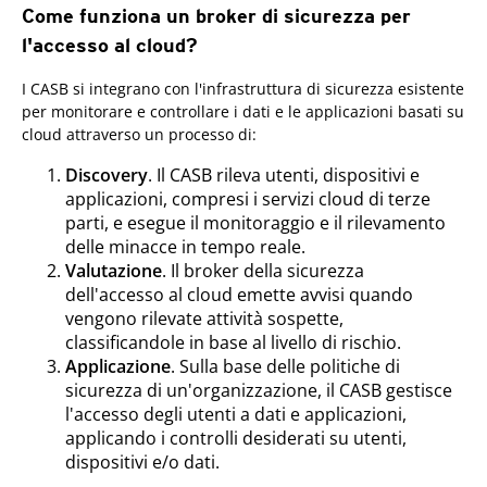
Come funziona un broker di sicurezza per
l'accesso al cloud?
I CASB si integrano con l'infrastruttura di sicurezza esistente
per monitorare e controllare i dati e le applicazioni basati su
cloud attraverso un processo di:
Discovery
. Il CASB rileva utenti, dispositivi e
applicazioni, compresi i servizi cloud di terze
parti, e esegue il monitoraggio e il rilevamento
delle minacce in tempo reale.
Valutazione
. Il broker della sicurezza
dell'accesso al cloud emette avvisi quando
vengono rilevate attività sospette,
classificandole in base al livello di rischio.
Applicazione
. Sulla base delle politiche di
sicurezza di un'organizzazione, il CASB gestisce
l'accesso degli utenti a dati e applicazioni,
applicando i controlli desiderati su utenti,
dispositivi e/o dati.