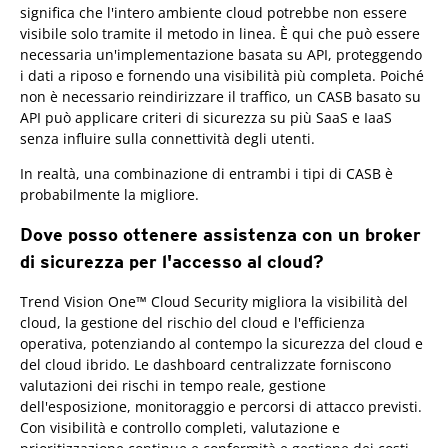
significa che l'intero ambiente cloud potrebbe non essere
visibile solo tramite il metodo in linea. È qui che può essere
necessaria un'implementazione basata su API, proteggendo
i dati a riposo e fornendo una visibilità più completa. Poiché
non è necessario reindirizzare il traffico, un CASB basato su
API può applicare criteri di sicurezza su più SaaS e IaaS
senza influire sulla connettività degli utenti.
In realtà, una combinazione di entrambi i tipi di CASB è
probabilmente la migliore.
Dove posso ottenere assistenza con un broker
di sicurezza per l'accesso al cloud?
Trend Vision One™ Cloud Security migliora la visibilità del
cloud, la gestione del rischio del cloud e l'efficienza
operativa, potenziando al contempo la sicurezza del cloud e
del cloud ibrido. Le dashboard centralizzate forniscono
valutazioni dei rischi in tempo reale, gestione
dell'esposizione, monitoraggio e percorsi di attacco previsti.
Con visibilità e controllo completi, valutazione e