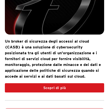
Un broker di sicurezza degli accessi al cloud
(CASB) è una soluzione di cybersecurity
posizionata tra gli utenti di un'organizzazione e i
fornitori di servizi cloud per fornire visibilità,
monitoraggio, protezione dalle minacce e dei dati e
applicazione delle politiche di sicurezza quando si
accede ai servizi e ai dati basati sul cloud.
Scopri di più