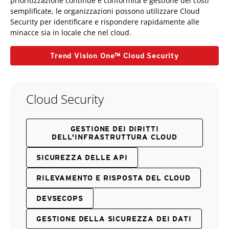
prioritizzazione continue e conformità e gestione dei costi
semplificate, le organizzazioni possono utilizzare Cloud
Security per identificare e rispondere rapidamente alle
minacce sia in locale che nel cloud.
Trend Vision One™ Cloud Security
Cloud Security
GESTIONE DEI DIRITTI
DELL'INFRASTRUTTURA CLOUD
SICUREZZA DELLE API
RILEVAMENTO E RISPOSTA DEL CLOUD
DEVSECOPS
GESTIONE DELLA SICUREZZA DEI DATI