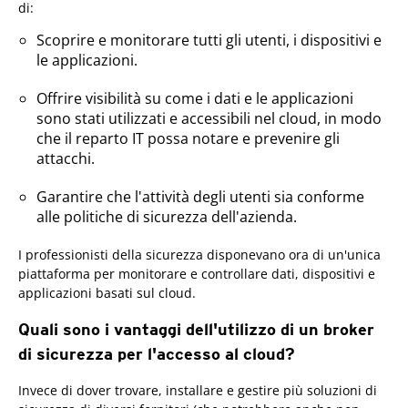
di:
Scoprire e monitorare tutti gli utenti, i dispositivi e
le applicazioni.
Offrire visibilità su come i dati e le applicazioni
sono stati utilizzati e accessibili nel cloud, in modo
che il reparto IT possa notare e prevenire gli
attacchi.
Garantire che l'attività degli utenti sia conforme
alle politiche di sicurezza dell'azienda.
I professionisti della sicurezza disponevano ora di un'unica
piattaforma per monitorare e controllare dati, dispositivi e
applicazioni basati sul cloud.
Quali sono i vantaggi dell'utilizzo di un broker
di sicurezza per l'accesso al cloud?
Invece di dover trovare, installare e gestire più soluzioni di