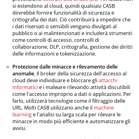
si estendono al cloud, quindi qualsiasi CASB
dovrebbe fornire funzionalità di sicurezza e
crittografia dei dati. Ciò contribuirà a impedire che
i dati riservati o sensibili vengano divulgati al
pubblico o ai malintenzionati e includerà strumenti
come controlli di accesso, controlli di
collaborazione, DLP, crittografia, gestione dei diritti
delle informazioni e tokenizzazione.
Protezione dalle minacce e rilevamento delle
anomalie
. Il broker della sicurezza dell'accesso al
cloud deve individuare e bloccare gli
attacchi
informatici
e i malware rilevando attività discutibili
come l'accesso improprio a dati o applicazioni. Per
farlo, utilizzerà tecnologie come il filtraggio delle
URL. Molti CASB utilizzano anche il
machine
learning
e l'analisi su larga scala per rilevare le
minacce in modo più efficiente e automatizzare gli
avvisi.