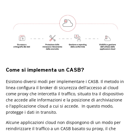
Come si implementa un CASB?
Esistono diversi modi per implementare i CASB. Il metodo in
linea configura il broker di sicurezza dell'accesso al cloud
come proxy che intercetta il traffico, situato tra il dispositivo
che accede alle informazioni e la posizione di archiviazione
o l'applicazione cloud a cui si accede. In questo modo,
protegge i dati in transito.
Alcune applicazioni cloud non dispongono di un modo per
reindirizzare il traffico a un CASB basato su proxy, il che