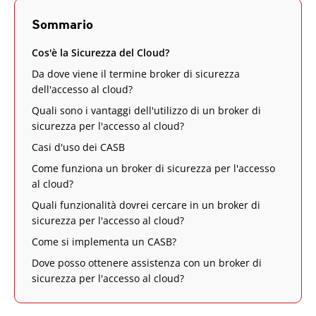
Sommario
Cos'è la Sicurezza del Cloud?
Da dove viene il termine broker di sicurezza
dell'accesso al cloud?
Quali sono i vantaggi dell'utilizzo di un broker di
sicurezza per l'accesso al cloud?
Casi d'uso dei CASB
Come funziona un broker di sicurezza per l'accesso
al cloud?
Quali funzionalità dovrei cercare in un broker di
sicurezza per l'accesso al cloud?
Come si implementa un CASB?
Dove posso ottenere assistenza con un broker di
sicurezza per l'accesso al cloud?