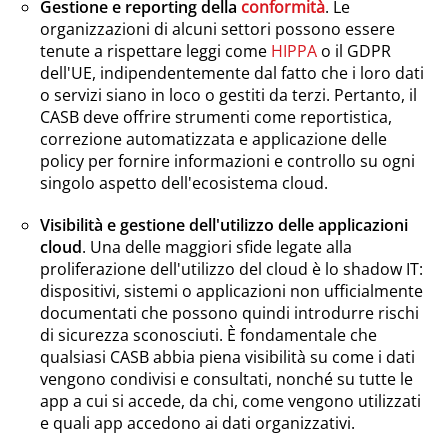
Gestione e reporting della
conformità
. Le
organizzazioni di alcuni settori possono essere
tenute a rispettare leggi come
HIPPA
o il GDPR
dell'UE, indipendentemente dal fatto che i loro dati
o servizi siano in loco o gestiti da terzi. Pertanto, il
CASB deve offrire strumenti come reportistica,
correzione automatizzata e applicazione delle
policy per fornire informazioni e controllo su ogni
singolo aspetto dell'ecosistema cloud.
Visibilità e gestione dell'utilizzo delle applicazioni
cloud
. Una delle maggiori sfide legate alla
proliferazione dell'utilizzo del cloud è lo shadow IT:
dispositivi, sistemi o applicazioni non ufficialmente
documentati che possono quindi introdurre rischi
di sicurezza sconosciuti. È fondamentale che
qualsiasi CASB abbia piena visibilità su come i dati
vengono condivisi e consultati, nonché su tutte le
app a cui si accede, da chi, come vengono utilizzati
e quali app accedono ai dati organizzativi.