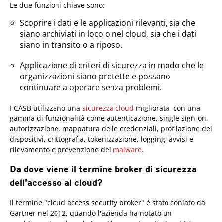
Le due funzioni chiave sono:
Scoprire i dati e le applicazioni rilevanti, sia che
siano archiviati in loco o nel cloud, sia che i dati
siano in transito o a riposo.
Applicazione di criteri di sicurezza in modo che le
organizzazioni siano protette e possano
continuare a operare senza problemi.
I CASB utilizzano una
sicurezza cloud
migliorata con una
gamma di funzionalità come autenticazione, single sign-on,
autorizzazione, mappatura delle credenziali, profilazione dei
dispositivi, crittografia, tokenizzazione, logging, avvisi e
rilevamento e prevenzione dei
malware
.
Da dove viene il termine broker di sicurezza
dell'accesso al cloud?
Il termine "cloud access security broker" è stato coniato da
Gartner nel 2012, quando l'azienda ha notato un