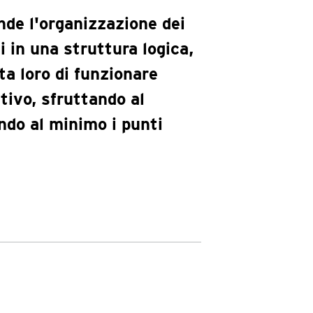
ende l'organizzazione dei
in una struttura logica,
ta loro di funzionare
tivo, sfruttando al
ndo al minimo i punti