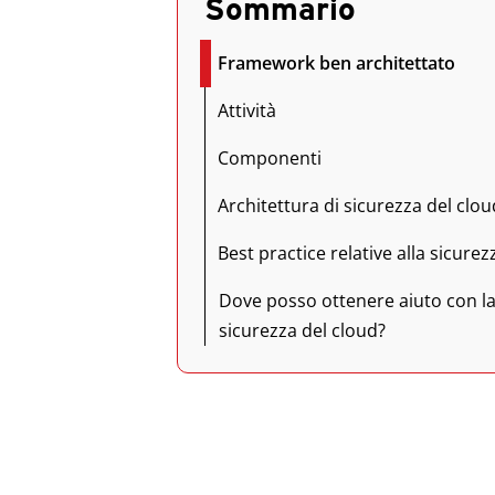
Sommario
Framework ben architettato
Attività
Componenti
Architettura di sicurezza del clou
Best practice relative alla sicurez
Dove posso ottenere aiuto con l
sicurezza del cloud?