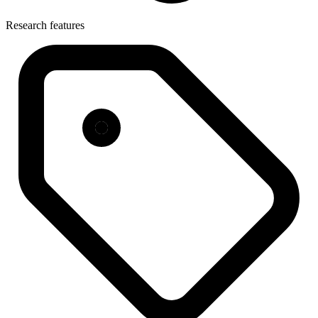
Research features