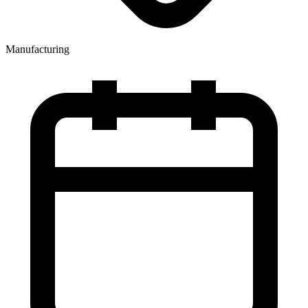
Manufacturing