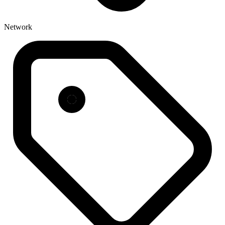
Network