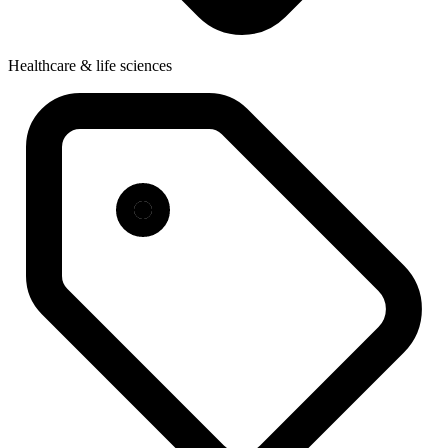
Healthcare & life sciences