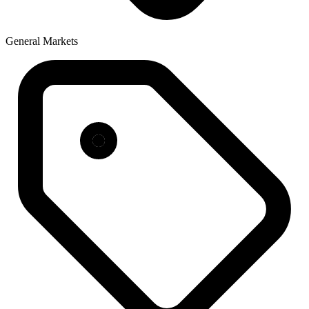
General Markets