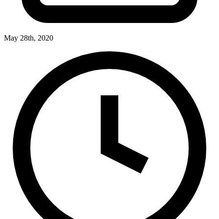
May 28th, 2020