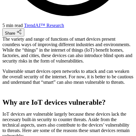
5 min read
TrendAI™ Research
Share
The variety and range of functions of smart devices present
countless ways of improving different industries and environments.
While the “things” in the internet of things (IoT) benefit homes,
factories, and cities, these devices can also introduce blind spots and
security risks in the form of vulnerabilities.
Vulnerable smart devices open networks to attack and can weaken
the overall security of the internet. For now, it is better to be cautious
and understand that “smart” can also mean vulnerable to threats.
Why are IoT devices vulnerable?
IoT devices are vulnerable largely because these devices lack the
necessary built-in security to counter threats. Aside from the
technical aspects, users also contribute to the devices’ vulnerability
to threats. Here are some of the reasons these smart devices remain
vulnerable: