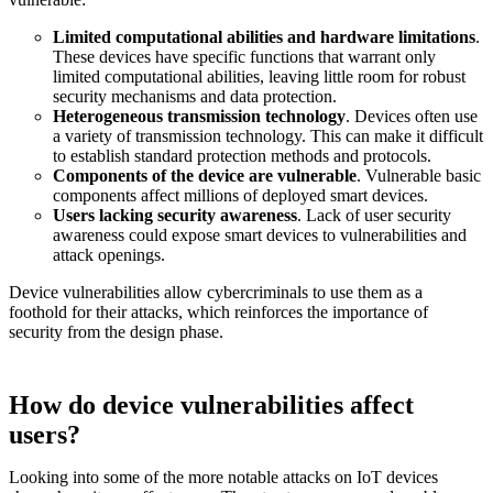
Limited computational abilities and hardware limitations
.
These devices have specific functions that warrant only
limited computational abilities, leaving little room for robust
security mechanisms and data protection.
Heterogeneous transmission technology
. Devices often use
a variety of transmission technology. This can make it difficult
to establish standard protection methods and protocols.
Components of the device are vulnerable
. Vulnerable basic
components affect millions of deployed smart devices.
Users lacking security awareness
. Lack of user security
awareness could expose smart devices to vulnerabilities and
attack openings.
Device vulnerabilities allow cybercriminals to use them as a
foothold for their attacks, which reinforces the importance of
security from the design phase.
How do device vulnerabilities affect
users?
Looking into some of the more notable attacks on IoT devices