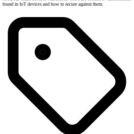
found in IoT devices and how to secure against them.