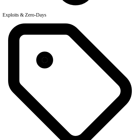
Exploits & Zero-Days