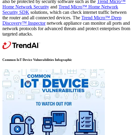
also be protected by security software such as the
Trend Micro™
Home Network Security
and
Trend Micro™ Home Network
Security SDK
solutions, which can check internet traffic between
the router and all connected devices. The
Trend Micro™ Deep
Discovery™ Inspector
network appliance can monitor all ports and
network protocols for advanced threats and protect enterprises from
targeted attacks.
Common IoT Device Vulnerabilities Infographic