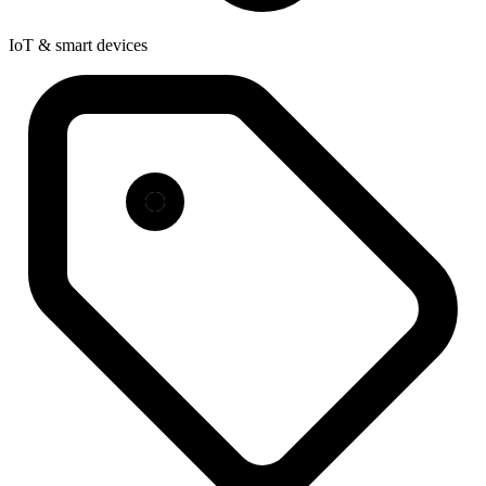
IoT & smart devices