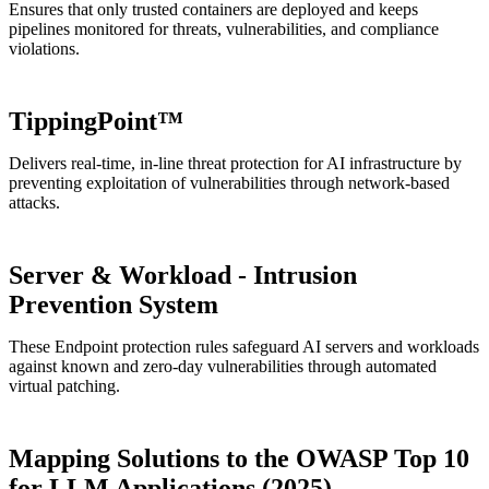
Ensures that only trusted containers are deployed and keeps
pipelines monitored for threats, vulnerabilities, and compliance
violations.
TippingPoint™
Delivers real-time, in-line threat protection for AI infrastructure by
preventing exploitation of vulnerabilities through network-based
attacks.
Server & Workload - Intrusion
Prevention System
These Endpoint protection rules safeguard AI servers and workloads
against known and zero-day vulnerabilities through automated
virtual patching.
Mapping Solutions to the OWASP Top 10
for LLM Applications (2025)