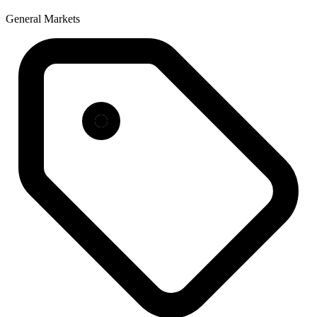
General Markets