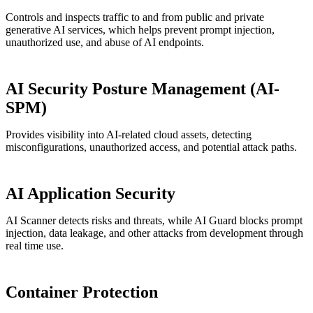
Controls and inspects traffic to and from public and private
generative AI services, which helps prevent prompt injection,
unauthorized use, and abuse of AI endpoints.
AI Security Posture Management (AI-
SPM)
Provides visibility into AI-related cloud assets, detecting
misconfigurations, unauthorized access, and potential attack paths.
AI Application Security
AI Scanner detects risks and threats, while AI Guard blocks prompt
injection, data leakage, and other attacks from development through
real time use.
Container Protection