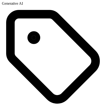
Generative AI