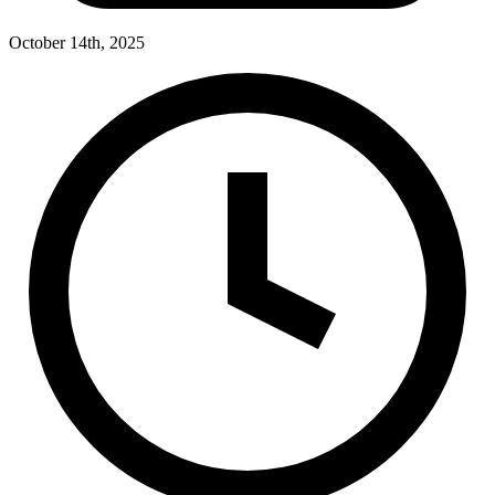
October 14th, 2025