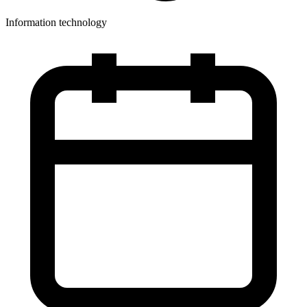
Information technology