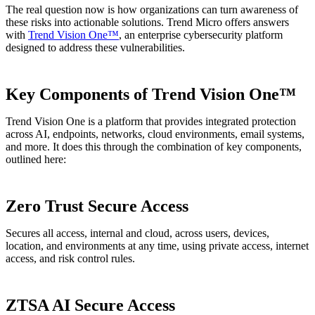
The real question now is how organizations can turn awareness of
these risks into actionable solutions. Trend Micro offers answers
with
Trend Vision One™
, an enterprise cybersecurity platform
designed to address these vulnerabilities.
Key Components of Trend Vision One™
Trend Vision One is a platform that provides integrated protection
across AI, endpoints, networks, cloud environments, email systems,
and more. It does this through the combination of key components,
outlined here:
Zero Trust Secure Access
Secures all access, internal and cloud, across users, devices,
location, and environments at any time, using private access, internet
access, and risk control rules.
ZTSA AI Secure Access