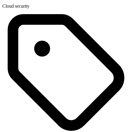
Cloud security