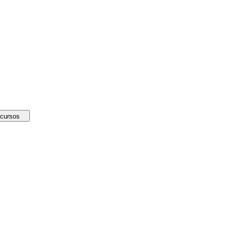
cursos