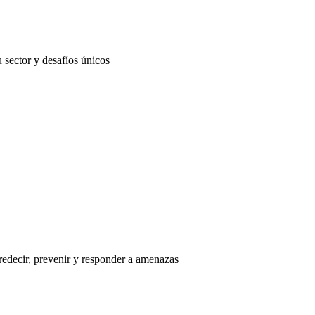
 sector y desafíos únicos
redecir, prevenir y responder a amenazas