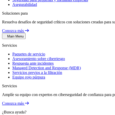
Asegurabilidad
Soluciones para
Resuelva desafíos de seguridad críticos con soluciones creadas para su
Conozca más
Main Menu
Servicios
Paquetes de servicio
Asesoramiento sobre ciberriesgo
Respuesta ante incidentes
Managed Detection and Response (MDR)
Servicios previos a la filtración
Equipo rojo púrpura
Servicios
Amplíe su equipo con expertos en ciberseguridad de confianza para p
Conozca más
¿Busca ayuda?