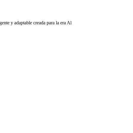
gente y adaptable creada para la era Al