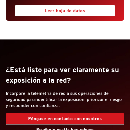
Leer hoja de datos
¿Está listo para ver claramente su
exposición a la red?
Incorpore la telemetría de red a sus operaciones de
seguridad para identificar la exposición, priorizar el riesgo
y responder con confianza.
Products
Póngase en contacto con nosotros
Pruébelo gratis hoy mismo