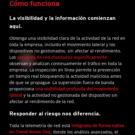
Cómo funciona
La visibilidad y la información comienzan
aquí.
Obtenga una visibilidad clara de la actividad de la red en
toda la empresa, incluido el movimiento lateral y los
dispositivos no gestionados, sin afectar al rendimiento.
Los
sensores de red diseñados específicamente
observan y analizan continuamente el tráfico en toda la
empresa. La inspección en línea permite la prevención
en tiempo real bloqueando la actividad maliciosa antes
de que se propague. La supervisión fuera de banda
proporciona
una visibilidad profunda del movimiento
lateral
y la actividad no gestionada del dispositivo sin
afectar al rendimiento de la red.
Responder al riesgo nos diferencia.
Toda la telemetría de red está
integrada de forma nativa
en Trend Vision One
, donde los análisis avanzados, el