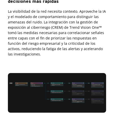
decisiones más rápidas
La visibilidad de la red necesita contexto. Aproveche la IA
y el modelado de comportamiento para distinguir las
amenazas del ruido. La integración con la gestión de
exposición al ciberriesgo (CREM) de Trend Vision One™
tomó las medidas necesarias para correlacionar señales
entre capas con el fin de priorizar las respuestas en
función del riesgo empresarial y la criticidad de los
activos, reduciendo la fatiga de las alertas y acelerando
las investigaciones.