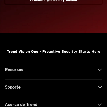
Trend Vision One
- Proactive Security Starts Here
Recursos
Soporte
Acerca de Trend