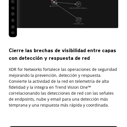
Cierre las brechas de visibilidad entre capas
con detección y respuesta de red
XDR for Networks fortalece las operaciones de seguridad
mejorando la prevención, detección y respuesta.
Convierte la actividad de la red en telemetría de alta
fidelidad y la integra en Trend Vision One™
correlacionando las detecciones de red con las señales
de endpoints, nube y email para una detección más
temprana y una respuesta más rápida y coordinada.