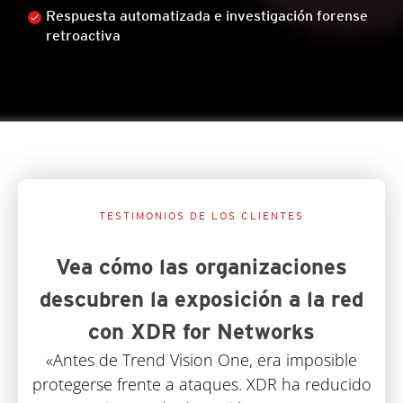
Respuesta automatizada e investigación forense
retroactiva
TESTIMONIOS DE LOS CLIENTES
Vea cómo las organizaciones
descubren la exposición a la red
con XDR for Networks
«Antes de Trend Vision One, era imposible
protegerse frente a ataques. XDR ha reducido