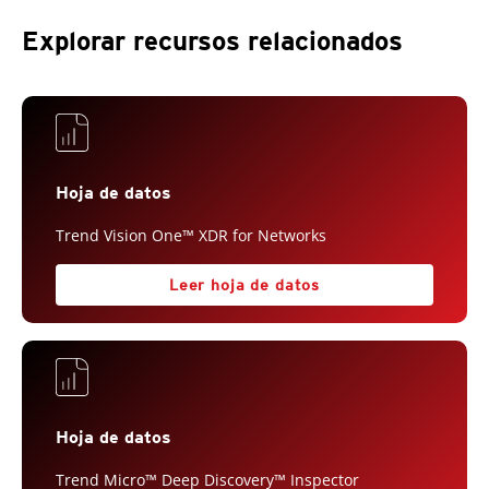
Explorar recursos relacionados
Hoja de datos
Trend Vision One™ XDR for Networks
Leer hoja de datos
Hoja de datos
Trend Micro™ Deep Discovery™ Inspector