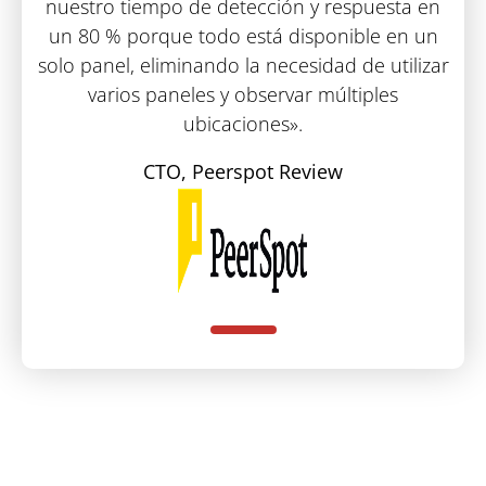
nuestro tiempo de detección y respuesta en
un 80 % porque todo está disponible en un
solo panel, eliminando la necesidad de utilizar
varios paneles y observar múltiples
ubicaciones».
CTO, Peerspot Review