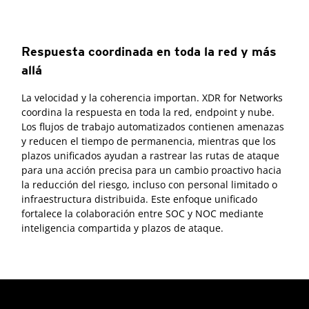
Respuesta coordinada en toda la red y más
allá
La velocidad y la coherencia importan. XDR for Networks
coordina la respuesta en toda la red, endpoint y nube.
Los flujos de trabajo automatizados contienen amenazas
y reducen el tiempo de permanencia, mientras que los
plazos unificados ayudan a rastrear las rutas de ataque
para una acción precisa para un cambio proactivo hacia
la reducción del riesgo, incluso con personal limitado o
infraestructura distribuida. Este enfoque unificado
fortalece la colaboración entre SOC y NOC mediante
inteligencia compartida y plazos de ataque.