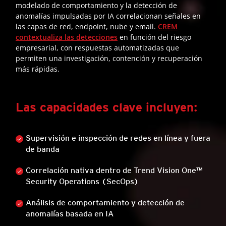
modelado de comportamiento y la detección de
anomalías impulsadas por IA correlacionan señales en
las capas de red, endpoint, nube y email.
CREM
contextualiza las detecciones
en función del riesgo
empresarial, con respuestas automatizadas que
permiten una investigación, contención y recuperación
más rápidas.
Las capacidades clave incluyen:
Supervisión e inspección de redes en línea y fuera
de banda
Correlación nativa dentro de Trend Vision One™
Security Operations (SecOps)
Análisis de comportamiento y detección de
anomalías basada en IA