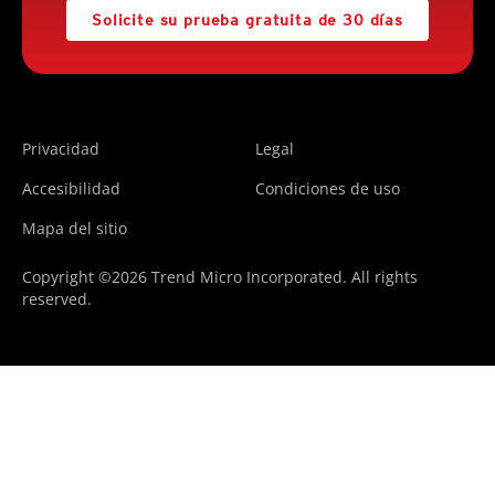
Solicite su prueba gratuita de 30 días
Privacidad
Legal
Accesibilidad
Condiciones de uso
Mapa del sitio
Copyright ©2026 Trend Micro Incorporated. All rights
reserved.