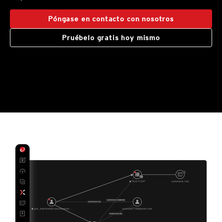
Póngase en contacto con nosotros
Pruébelo gratis hoy mismo