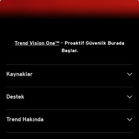
Trend Vision One™
- Proaktif Güvenlik Burada
Başlar.
Kaynaklar
Destek
Trend Hakında