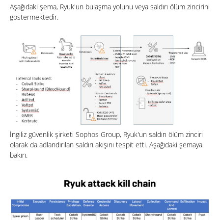
Aşağıdaki şema, Ryuk'un bulaşma yolunu veya saldırı ölüm zincirini
göstermektedir.
İngiliz güvenlik şirketi Sophos Group, Ryuk'un saldırı ölüm zinciri
olarak da adlandırılan saldırı akışını tespit etti. Aşağıdaki şemaya
bakın.