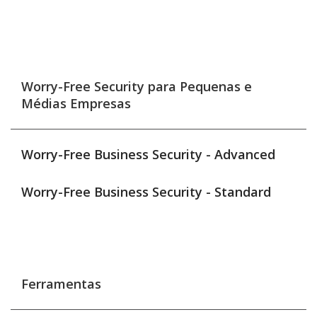
Worry-Free Security para Pequenas e
Médias Empresas
Worry-Free Business Security - Advanced
Worry-Free Business Security - Standard
Ferramentas