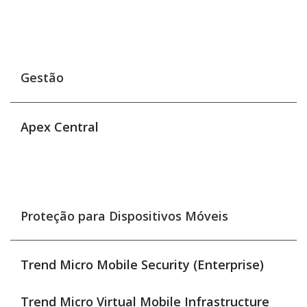
Gestão
Apex Central
Proteção para Dispositivos Móveis
Trend Micro Mobile Security (Enterprise)
Trend Micro Virtual Mobile Infrastructure