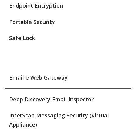
Endpoint Encryption
Portable Security
Safe Lock
Email e Web Gateway
Deep Discovery Email Inspector
InterScan Messaging Security (Virtual
Appliance)