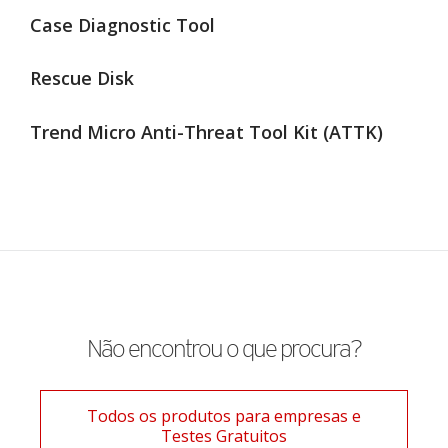
Case Diagnostic Tool
Rescue Disk
Trend Micro Anti-Threat Tool Kit (ATTK)
Não encontrou o que procura?
Todos os produtos para empresas e
Testes Gratuitos