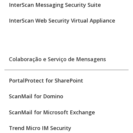
InterScan Messaging Security Suite
InterScan Web Security Virtual Appliance
Colaboração e Serviço de Mensagens
PortalProtect for SharePoint
ScanMail for Domino
ScanMail for Microsoft Exchange
Trend Micro IM Security