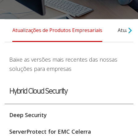
Atualizações de Produtos Empresariais
Atualiza
Baixe as versões mais recentes das nossas
soluções para empresas
Hybrid Cloud Security
Deep Security
ServerProtect for EMC Celerra