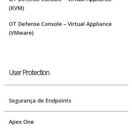
(KVM)
OT Defense Console – Virtual Appliance
(VMware)
User Protection
Segurança de Endpoints
Apex One