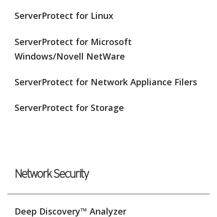
ServerProtect for Linux
ServerProtect for Microsoft
Windows/Novell NetWare
ServerProtect for Network Appliance Filers
ServerProtect for Storage
Network Security
Deep Discovery™ Analyzer