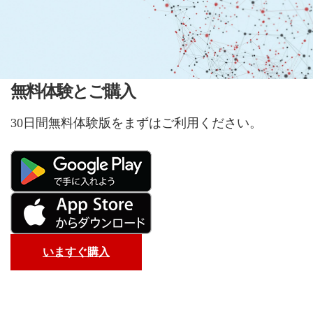
無料体験とご購入
30日間無料体験版をまずはご利用ください。
いますぐ購入