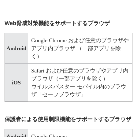
Web脅威対策機能をサポートするブラウザ
Google Chrome および任意のブラウザや
Android
アプリ内ブラウザ （一部アプリを除
く）
Safari および任意のブラウザやアプリ内
ブラウザ（一部アプリを除く）
iOS
ウイルスバスター モバイル内のブラウ
ザ「セーフブラウザ」
保護者による使用制限機能をサポートするブラウザ
Android
Google Chrome