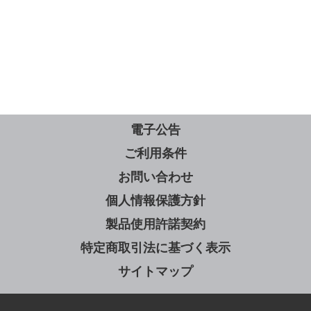
電子公告
ご利用条件
お問い合わせ
個人情報保護方針
製品使用許諾契約
特定商取引法に基づく表示
サイトマップ