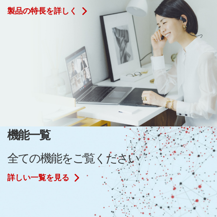
製品の特長を詳しく
機能一覧
全ての機能をご覧ください
詳しい一覧を見る