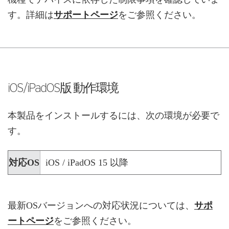
す。詳細は
サポートページ
をご参照ください。
iOS/iPadOS版 動作環境
本製品をインストールするには、次の環境が必要で
す。
対応OS
iOS / iPadOS 15 以降
最新OSバージョンへの対応状況については、
サポ
ートページ
をご参照ください。