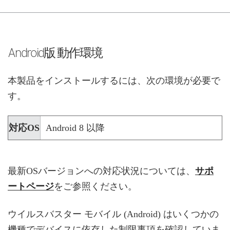
Android版 動作環境
本製品をインストールするには、次の環境が必要で
す。
対応OS
Android 8 以降
最新OSバージョンへの対応状況については、
サポ
ートページ
をご参照ください。
ウイルスバスター モバイル (Android) はいくつかの
機種でデバイスに依存した制限事項を確認していま