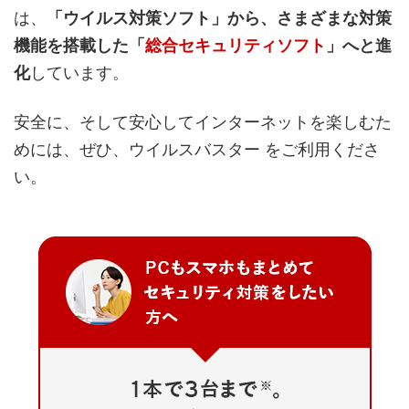
は、
「ウイルス対策ソフト」から、さまざまな対策
機能を搭載した「
総合セキュリティソフト
」へと進
化
しています。
安全に、そして安心してインターネットを楽しむた
めには、ぜひ、ウイルスバスター をご利用くださ
い。