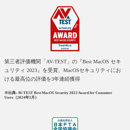
第三者評価機関「AV-TEST」の『Best MacOS セキ
ュリティ 2023』を受賞、MacOSセキュリティにお
ける最高位の評価を3年連続獲得
※出典: AV-TEST Best MacOS Security 2023 Award for Consumer
Users（2024年3月）