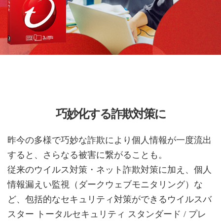
巧妙化する詐欺対策に
昨今の多様で巧妙な詐欺により個人情報が一度流出
すると、さらなる被害に繋がることも。
従来のウイルス対策・ネット詐欺対策に加え、個人
情報漏えい監視（ダークウェブモニタリング）な
ど、包括的なセキュリティ対策ができるウイルスバ
スター トータルセキュリティ スタンダード / プレ