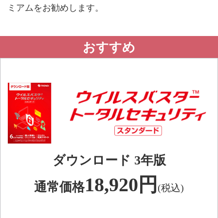
ミアムをお勧めします。
おすすめ
ダウンロード 3年版
18,920円
通常価格
(税込)