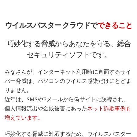
ウイルスバスター クラウドで
できること
巧妙化する脅威からあなたを守る、総合
セキュリティソフトです。
みなさんが、インターネット利用時に直面するサイ
バー脅威は、パソコンのウイルス感染だけにとどま
りません。
近年は、SMSやEメールから偽サイトに誘導され、
個人情報流出や金銭被害にあった
ネット詐欺事例も
増えています。
巧妙化する脅威に対応するため、ウイルスバスター