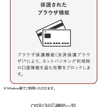
※ Windows版でご利用いただけます。
OS別 対応機能一覧