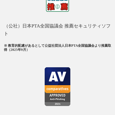
（公社）日本PTA全国協議会 推薦セキュリティソフ
ト
※ 教育的配慮があるとして公益社団法人日本PTA全国協議会より推薦取
得（2025年9月）