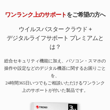
ワンランク上のサポート
をご希望の方へ
ウイルスバスター クラウド +
デジタルライフサポート プレミアムと
は？
総合セキュリティ機能に加え、パソコン・スマホの
操作や設定などのデジタル機器に関するお困りごと
を、
24時間365日いつでもご相談いただけるワンランク
上のサポートが付いた製品です。