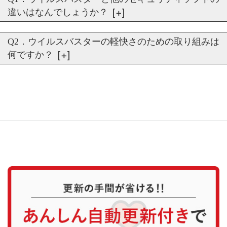
違いはなんでしょうか？
Q2．ウイルスバスターの軽快さのための取り組みは
何ですか？