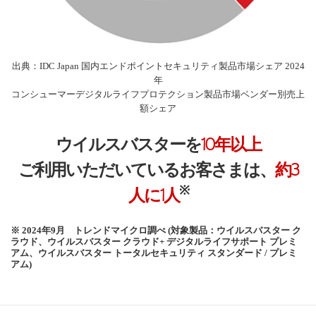
出典：IDC Japan 国内エンドポイントセキュリティ製品市場シェア 2024
年
コンシューマーデジタルライフプロテクション製品市場ベンダー別売上
額シェア
ウイルスバスターを
10年以上
ご利用いただいているお客さまは、
約3
※
人に1人
※ 2024年9月 トレンドマイクロ調べ (対象製品：ウイルスバスター ク
ラウド、ウイルスバスター クラウド+ デジタルライフサポート プレミ
アム、ウイルスバスター トータルセキュリティ スタンダード / プレミ
アム)