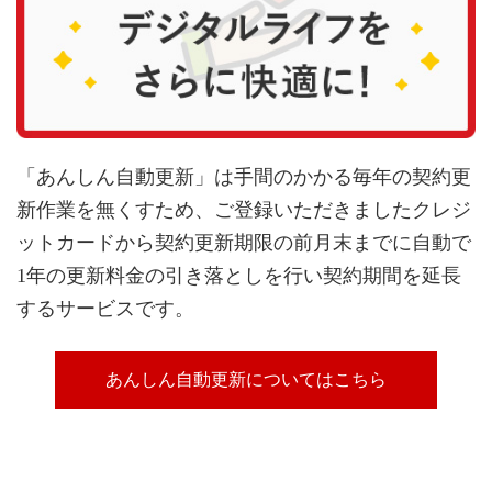
「あんしん自動更新」は手間のかかる毎年の契約更
新作業を無くすため、ご登録いただきましたクレジ
ットカードから契約更新期限の前月末までに自動で
1年の更新料金の引き落としを行い契約期間を延長
するサービスです。
あんしん自動更新についてはこちら