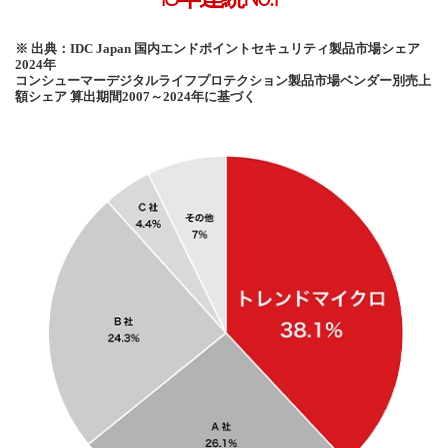
※ 出典：IDC Japan 国内エンドポイントセキュリティ製品市場シェア
2024年
コンシューマーデジタルライフプロテクション製品市場ベンダー別売上
額シェア 算出期間2007～2024年に基づく