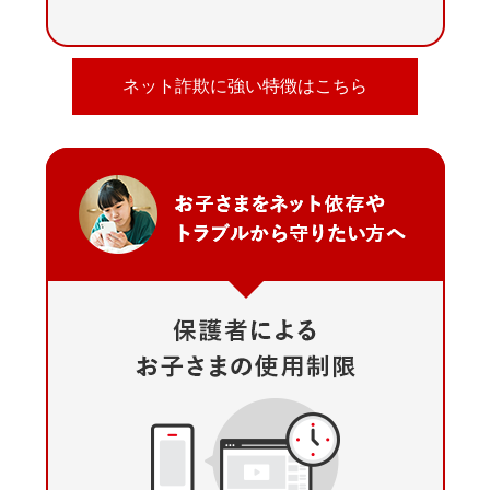
ネット詐欺に強い特徴はこちら