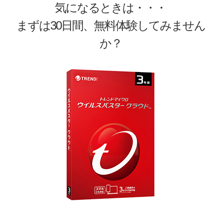
気になるときは・・・
まずは30日間、無料体験してみません
か？