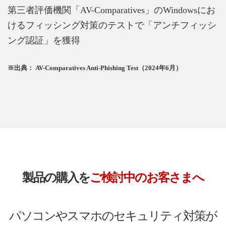
第三者評価機関「AV-Comparatives」のWindowsにお
けるフィッシング対策のテストで「アンチフィッシ
ング認証」を獲得
※出典： AV-Comparatives Anti-Phishing Test（2024年6月）
製品の購入を
ご検討中のお客さまへ
パソコンやスマホのセキュリティ対策が