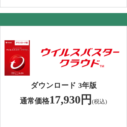
ダウンロード 3年版
17,930円
通常価格
(税込)