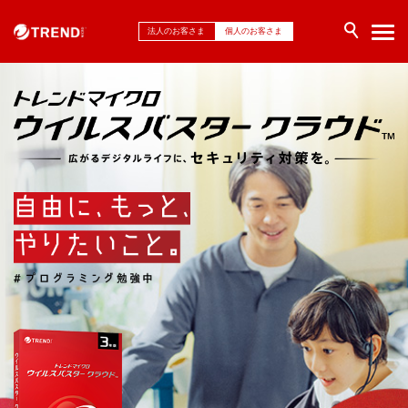
法人のお客さま
個人のお客さま