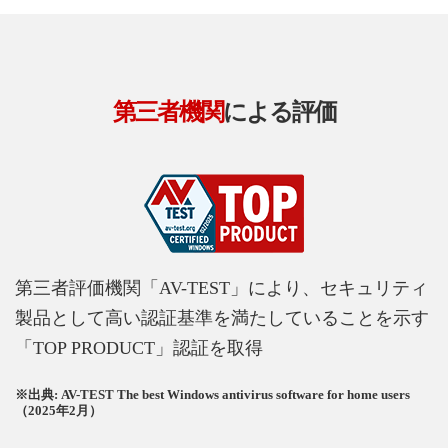
第三者機関
による評価
第三者評価機関「AV-TEST」により、セキュリティ
製品として高い認証基準を満たしていることを示す
「TOP PRODUCT」認証を取得
※出典: AV-TEST The best Windows antivirus software for home users
（2025年2月）