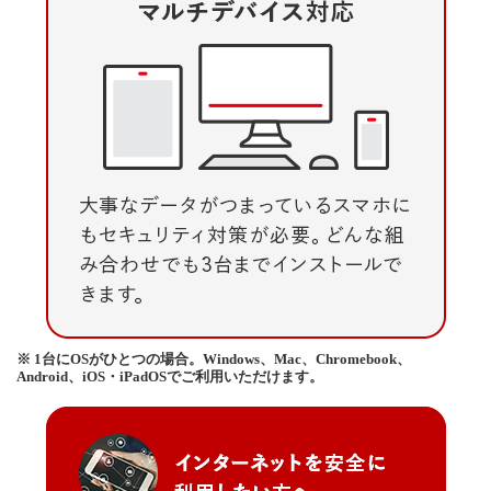
※ 1台にOSがひとつの場合。Windows、Mac、Chromebook、
Android、iOS・iPadOSでご利用いただけます。