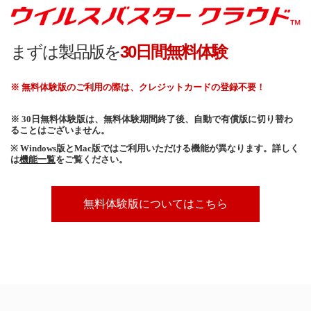
まずは製品版を
30日間無料体験
※ 無料体験版のご利用の際は、クレジットカードの登録不要！
※ 30日無料体験版は、無料体験期間終了後、自動で有償版に切り替わ
ることはございません。
※ Windows版とMac版ではご利用いただける機能が異なります。詳しく
は
機能一覧
をご覧ください。
無料体験版についてはこちら