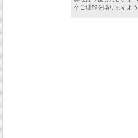
卒ご理解を賜りますよ