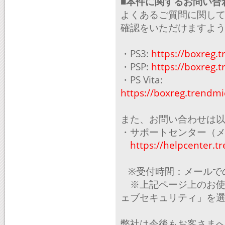
■本件に関するお問い合
よくあるご質問に関して
確認をいただけますよ
・PS3:
https://boxreg.
・PSP:
https://boxreg.
・PS Vita:
https://boxreg.trendm
また、お問い合わせは
・サポートセンター（
https://helpcenter.tr
※受付時間：メールでの
※上記ページ上のお使い
ェブセキュリティ」を
弊社は今後もお客さま