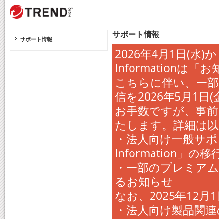
サポート情報
サポート情報
2026年4月1日(水
Informatio
こちらに伴い、一部
信を2026年5月1
お手数ですが、事前
たします。詳細は以
・法人向け一般サポー
Information
・一部のプレミアム
るお知らせ
なお、2025年12
・法人向け製品関連