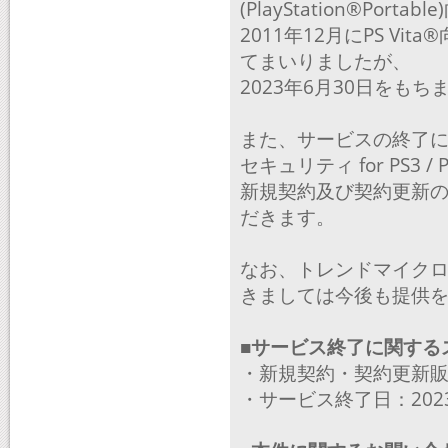
(PlayStation®Portab
2011年12月にPS V
てまいりましたが、
2023年6月30日を
また、サービスの終了に
セキュリティ for PS3 / PS
新規契約及び契約更新の販
だきます。
なお、トレンドマイクロ キ
きましては今後も提供
■サービス終了に関する
・新規契約・契約更新販売
・サービス終了日：202