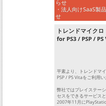
らせ
・法人向けSaaS
せ
トレンドマイクロ 
for PS3 / PSP 
平素より、トレンドマイクロ
PSP / PS Vita
弊社ではプレイステー
セスをできるサービス
2007年11月にPlaySta