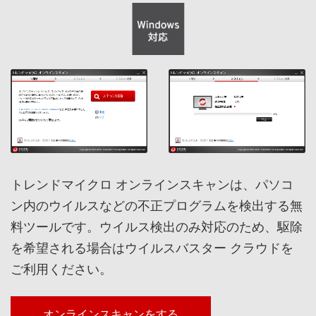
トレンドマイクロ オンラインスキャンは、パソコ
ン内のウイルスなどの不正プログラムを検出する無
料ツールです。ウイルス検出のみ対応のため、駆除
を希望される場合はウイルスバスター クラウドを
ご利用ください。
オンラインスキャンをする