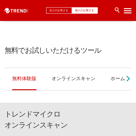
法人のお客さま
個人のお客さま
無料でお試しいただけるツール
無料体験版
オンラインスキャン
ホームネッ
トレンドマイクロ
オンラインスキャン