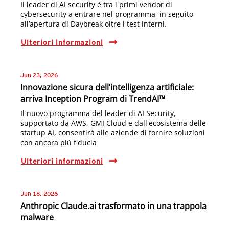
Il leader di AI security è tra i primi vendor di
cybersecurity a entrare nel programma, in seguito
all’apertura di Daybreak oltre i test interni.
Ulteriori informazioni
Jun 23, 2026
Innovazione sicura dell’intelligenza artificiale:
arriva Inception Program di TrendAI™
Il nuovo programma del leader di AI Security,
supportato da AWS, GMI Cloud e dall'ecosistema delle
startup AI, consentirà alle aziende di fornire soluzioni
con ancora più fiducia
Ulteriori informazioni
Jun 18, 2026
Anthropic Claude.ai trasformato in una trappola
malware