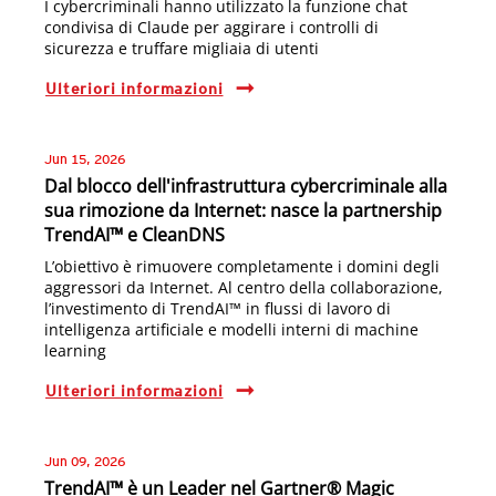
I cybercriminali hanno utilizzato la funzione chat
condivisa di Claude per aggirare i controlli di
sicurezza e truffare migliaia di utenti
Ulteriori informazioni
Jun 15, 2026
Dal blocco dell'infrastruttura cybercriminale alla
sua rimozione da Internet: nasce la partnership
TrendAI™ e CleanDNS
L’obiettivo è rimuovere completamente i domini degli
aggressori da Internet. Al centro della collaborazione,
l’investimento di TrendAI™ in flussi di lavoro di
intelligenza artificiale e modelli interni di machine
learning
Ulteriori informazioni
Jun 09, 2026
TrendAI™ è un Leader nel Gartner® Magic