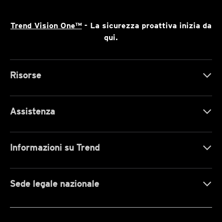
Trend Vision One™
- La sicurezza proattiva inizia da
qui.
Risorse
Assistenza
Informazioni su Trend
Sede legale nazionale