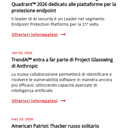
Quadrant™ 2026 dedicato alle piattaforme per la
protezione endpoint
Il leader di AI security è un Leader nel segmento
Endpoint Protection Platforms per la 21ª volta
Ulteriori informazioni
Jun 05, 2026
TrendAI™ entra a far parte di Project Glasswing
di Anthropic
La nuova collaborazione permetterà di identificare e
risolvere le vulnerabilità software in maniera ancora
più efficace, utilizzando capacità avanzate di
intelligenza artificiale
Ulteriori informazioni
May 25, 2026
American Patriot: l’hacker russo solitario