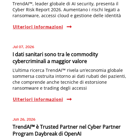
TrendAI™, leader globale di AI security, presenta il
Cyber Risk Report 2026. Aumentano i rischi legati a
ransomware, accessi cloud e gestione delle identità
Ulteriori informazioni
Jul 07, 2026
I dati sanitari sono tra le commodity
cybercriminali a maggior valore
L’ultima ricerca TrendAI™ rivela un’economia globale
sommersa costruita intorno ai dati rubati dei pazienti,
che comprende anche tecniche di estorsione
ransomware e trading degli accessi
Ulteriori informazioni
Jun 26, 2026
TrendAI™ è Trusted Partner nel Cyber Partner
Program Daybreak di OpenAI