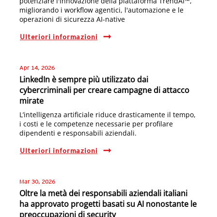
potenziare l'innovazione della piattaforma TrendAI™,
migliorando i workflow agentici, l'automazione e le
operazioni di sicurezza AI-native
Ulteriori informazioni
Apr 14, 2026
LinkedIn è sempre più utilizzato dai
cybercriminali per creare campagne di attacco
mirate
L’intelligenza artificiale riduce drasticamente il tempo,
i costi e le competenze necessarie per profilare
dipendenti e responsabili aziendali.
Ulteriori informazioni
Mar 30, 2026
Oltre la metà dei responsabili aziendali italiani
ha approvato progetti basati su AI nonostante le
preoccupazioni di security