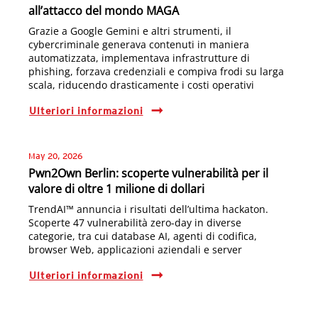
all’attacco del mondo MAGA
Grazie a Google Gemini e altri strumenti, il
cybercriminale generava contenuti in maniera
automatizzata, implementava infrastrutture di
phishing, forzava credenziali e compiva frodi su larga
scala, riducendo drasticamente i costi operativi
Ulteriori informazioni
May 20, 2026
Pwn2Own Berlin: scoperte vulnerabilità per il
valore di oltre 1 milione di dollari
TrendAI™ annuncia i risultati dell’ultima hackaton.
Scoperte 47 vulnerabilità zero-day in diverse
categorie, tra cui database AI, agenti di codifica,
browser Web, applicazioni aziendali e server
Ulteriori informazioni