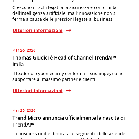
Crescono i rischi legati alla sicurezza e conformità
dell’intelligenza artificiale, ma l’innovazione non si
ferma a causa delle pressioni legate al business
Ulteriori informazioni
Mar 26, 2026
Thomas Giudici è Head of Channel TrendAI™
Italia
Il leader di cybersecurity conferma il suo impegno nel
supportare al massimo partner e clienti
Ulteriori informazioni
Mar 23, 2026
Trend Micro annuncia ufficialmente la nascita di
TrendAI™
La business unit è dedicata al segmento delle aziende