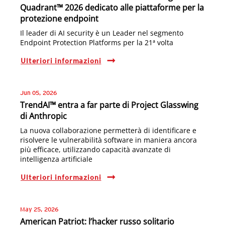
Quadrant™ 2026 dedicato alle piattaforme per la
protezione endpoint
Il leader di AI security è un Leader nel segmento
Endpoint Protection Platforms per la 21ª volta
Ulteriori informazioni
Jun 05, 2026
TrendAI™ entra a far parte di Project Glasswing
di Anthropic
La nuova collaborazione permetterà di identificare e
risolvere le vulnerabilità software in maniera ancora
più efficace, utilizzando capacità avanzate di
intelligenza artificiale
Ulteriori informazioni
May 25, 2026
American Patriot: l’hacker russo solitario