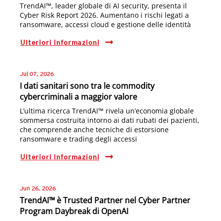
TrendAI™, leader globale di AI security, presenta il
Cyber Risk Report 2026. Aumentano i rischi legati a
ransomware, accessi cloud e gestione delle identità
Ulteriori informazioni
Jul 07, 2026
I dati sanitari sono tra le commodity
cybercriminali a maggior valore
L’ultima ricerca TrendAI™ rivela un’economia globale
sommersa costruita intorno ai dati rubati dei pazienti,
che comprende anche tecniche di estorsione
ransomware e trading degli accessi
Ulteriori informazioni
Jun 26, 2026
TrendAI™ è Trusted Partner nel Cyber Partner
Program Daybreak di OpenAI