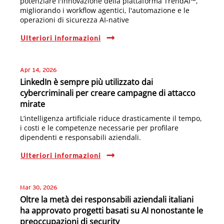
potenziare l'innovazione della piattaforma TrendAI™,
migliorando i workflow agentici, l'automazione e le
operazioni di sicurezza AI-native
Ulteriori informazioni
Apr 14, 2026
LinkedIn è sempre più utilizzato dai
cybercriminali per creare campagne di attacco
mirate
L’intelligenza artificiale riduce drasticamente il tempo,
i costi e le competenze necessarie per profilare
dipendenti e responsabili aziendali.
Ulteriori informazioni
Mar 30, 2026
Oltre la metà dei responsabili aziendali italiani
ha approvato progetti basati su AI nonostante le
preoccupazioni di security