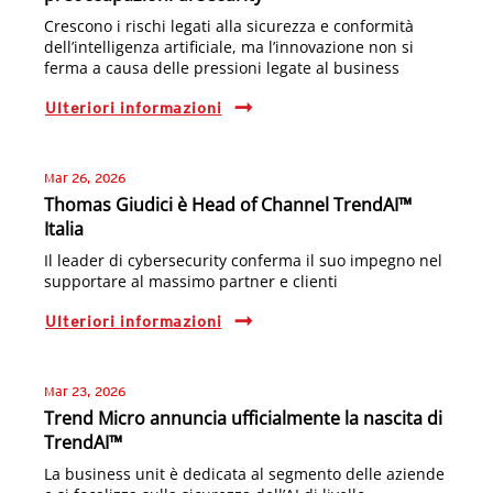
Crescono i rischi legati alla sicurezza e conformità
dell’intelligenza artificiale, ma l’innovazione non si
ferma a causa delle pressioni legate al business
Ulteriori informazioni
Mar 26, 2026
Thomas Giudici è Head of Channel TrendAI™
Italia
Il leader di cybersecurity conferma il suo impegno nel
supportare al massimo partner e clienti
Ulteriori informazioni
Mar 23, 2026
Trend Micro annuncia ufficialmente la nascita di
TrendAI™
La business unit è dedicata al segmento delle aziende