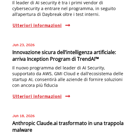
Il leader di AI security è tra i primi vendor di
cybersecurity a entrare nel programma, in seguito
all’apertura di Daybreak oltre i test interni.
Ulteriori informazioni
Jun 23, 2026
Innovazione sicura dell’intelligenza artificiale:
arriva Inception Program di TrendAI™
Il nuovo programma del leader di AI Security,
supportato da AWS, GMI Cloud e dall'ecosistema delle
startup AI, consentirà alle aziende di fornire soluzioni
con ancora più fiducia
Ulteriori informazioni
Jun 18, 2026
Anthropic Claude.ai trasformato in una trappola
malware