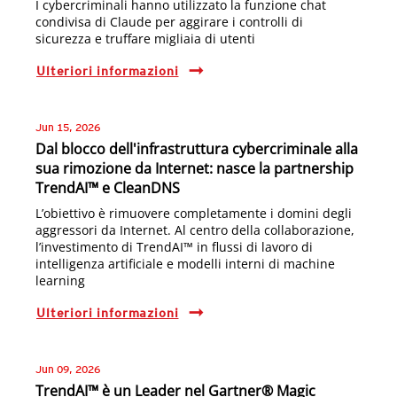
I cybercriminali hanno utilizzato la funzione chat
condivisa di Claude per aggirare i controlli di
sicurezza e truffare migliaia di utenti
Ulteriori informazioni
Jun 15, 2026
Dal blocco dell'infrastruttura cybercriminale alla
sua rimozione da Internet: nasce la partnership
TrendAI™ e CleanDNS
L’obiettivo è rimuovere completamente i domini degli
aggressori da Internet. Al centro della collaborazione,
l’investimento di TrendAI™ in flussi di lavoro di
intelligenza artificiale e modelli interni di machine
learning
Ulteriori informazioni
Jun 09, 2026
TrendAI™ è un Leader nel Gartner® Magic