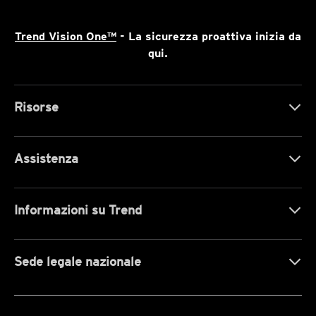
Trend Vision One™
- La sicurezza proattiva inizia da
qui.
Risorse
Assistenza
Informazioni su Trend
Sede legale nazionale