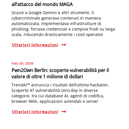
all’attacco del mondo MAGA
Grazie a Google Gemini e altri strumenti, il
cybercriminale generava contenuti in maniera
automatizzata, implementava infrastrutture di
phishing, forzava credenziali e compiva frodi su larga
scala, riducendo drasticamente i costi operativi
Ulteriori informazioni
May 20, 2026
Pwn2Own Berlin: scoperte vulnerabilità per il
valore di oltre 1 milione di dollari
TrendAI™ annuncia i risultati dell’ultima hackaton.
Scoperte 47 vulnerabilità zero-day in diverse
categorie, tra cui database AI, agenti di codifica,
browser Web, applicazioni aziendali e server
Ulteriori informazioni