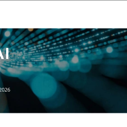
AI
 2026