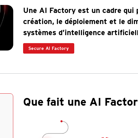
Une AI Factory est un cadre qui p
création, le déploiement et le 
systèmes d’intelligence artificiel
Secure AI Factory
Que fait une AI Factor