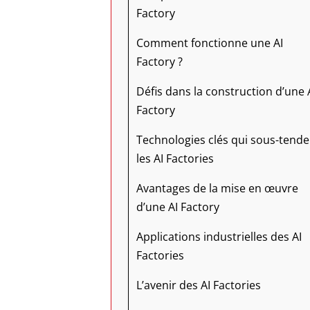
Factory
Comment fonctionne une AI
Factory ?
Défis dans la construction d’une 
Factory
Technologies clés qui sous-tende
les AI Factories
Avantages de la mise en œuvre
d’une AI Factory
Applications industrielles des AI
Factories
L’avenir des AI Factories