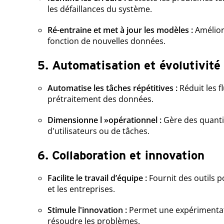
les défaillances du système.
Ré-entraine et met à jour les modèles :
Amélior
fonction de nouvelles données.
5. Automatisation et évolutivité
Automatise les tâches répétitives :
Réduit les 
prétraitement des données.
Dimensionne l »opérationnel :
Gère des quanti
d'utilisateurs ou de tâches.
6. Collaboration et innovation
Facilite le travail d’équipe :
Fournit des outils p
et les entreprises.
Stimule l'innovation :
Permet une expérimentat
résoudre les problèmes.