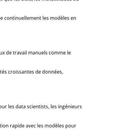
e continuellement les modèles en
flux de travail manuels comme le
tés croissantes de données,
our les data scientists, les ingénieurs
ion rapide avec les modèles pour