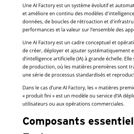
Une AI Factory est un système évolutif et automat
et améliore en continu des modèles d'intelligence a
données, de boucles de rétroaction et d'infrastru
performances et la valeur sur l’ensemble des appl
Une AI Factory est un cadre conceptuel et opérat
de créer, déployer et ajsuter systématiquement 
d’intelligence artificielle (IA) à grande échelle. El
de production, où les matières premières sont tr
une série de processus standardisés et reproduct
Dans le cas d’une AI Factory, les « matières premi
« produit fini » est un modèle ou service d’IA dép
utilisateurs ou aux opérations commerciales.
Composants essentiel