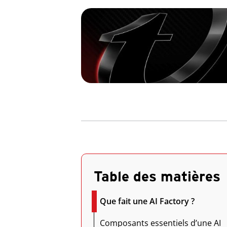
Table des matières
Que fait une AI Factory ?
Composants essentiels d’une AI