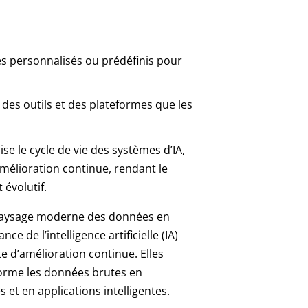
s personnalisés ou prédéfinis pour
 des outils et des plateformes que les
e le cycle de vie des systèmes d’IA,
mélioration continue, rendant le
 évolutif.
e paysage moderne des données en
e de l’intelligence artificielle (IA)
e d’amélioration continue. Elles
forme les données brutes en
 et en applications intelligentes.