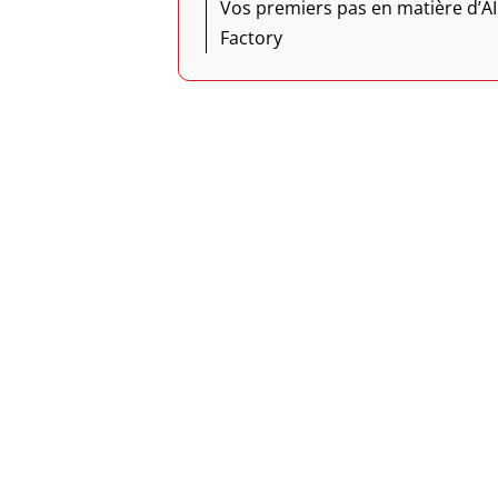
Vos premiers pas en matière d’AI
Factory