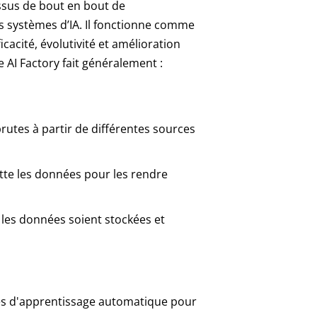
essus de bout en bout de
 systèmes d’IA. Il fonctionne comme
icacité, évolutivité et amélioration
 AI Factory fait généralement :
rutes à partir de différentes sources
ette les données pour les rendre
e les données soient stockées et
mes d'apprentissage automatique pour