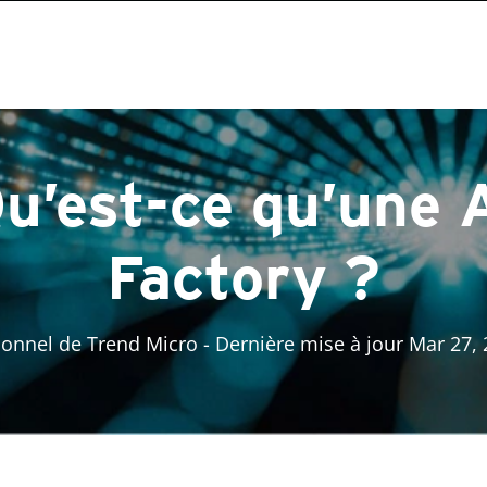
u’est-ce qu’une 
Factory ?
sonnel de Trend Micro
- Dernière mise à jour Mar 27,