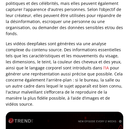
politiques et des célébrités, mais elles peuvent également
capturer l'apparence d'autres personnes. Selon l’objectif de
leur créateur, elles peuvent être utilisées pour répandre de
la désinformation, escroquer une personne ou une
organisation, ou demander des données sensibles et/ou des
fonds.
Les vidéos deepfakes sont générées via une analyse
complexe du contenu source. Des informations essentielles
tels que les caractéristiques et les mouvements du visage,
les dimensions, le teint, la couleur des cheveux et des yeux,
ainsi que le langage corporel sont introduits dans
l’IA
pour
générer une représentation aussi précise que possible. Cela
concerne également l'arrière-plan : si le bureau, la salle ou
un autre cadre dans lequel le sujet apparaît est bien connu,
l'acteur malveillant s’efforcera de le reproduire de la
manière la plus fidèle possible, à l’aide d’images et de
vidéos source.