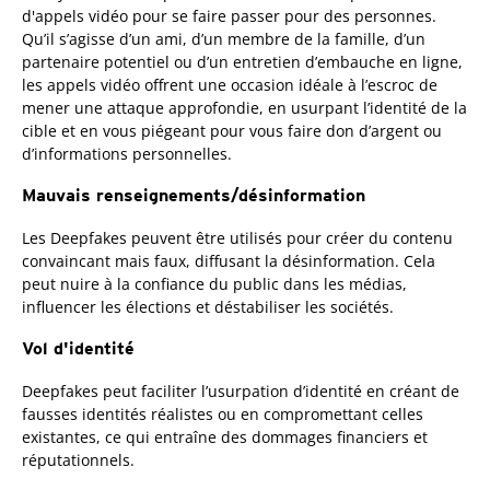
d'appels vidéo pour se faire passer pour des personnes.
Qu’il s’agisse d’un ami, d’un membre de la famille, d’un
partenaire potentiel ou d’un entretien d’embauche en ligne,
les appels vidéo offrent une occasion idéale à l’escroc de
mener une attaque approfondie, en usurpant l’identité de la
cible et en vous piégeant pour vous faire don d’argent ou
d’informations personnelles.
Mauvais renseignements/désinformation
Les Deepfakes peuvent être utilisés pour créer du contenu
convaincant mais faux, diffusant la désinformation. Cela
peut nuire à la confiance du public dans les médias,
influencer les élections et déstabiliser les sociétés.
Vol d'identité
Deepfakes peut faciliter l’usurpation d’identité en créant de
fausses identités réalistes ou en compromettant celles
existantes, ce qui entraîne des dommages financiers et
réputationnels.