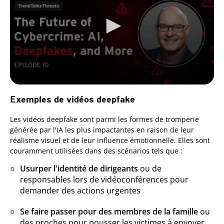
Exemples de vidéos deepfake
Les vidéos deepfake sont parmi les formes de tromperie
générée par l'IA les plus impactantes en raison de leur
réalisme visuel et de leur influence émotionnelle. Elles sont
couramment utilisées dans des scénarios tels que :
Usurper l'identité de dirigeants
ou de
responsables lors de vidéoconférences pour
demander des actions urgentes
Se faire passer pour des membres de la famille
ou
des proches pour pousser les victimes à envoyer