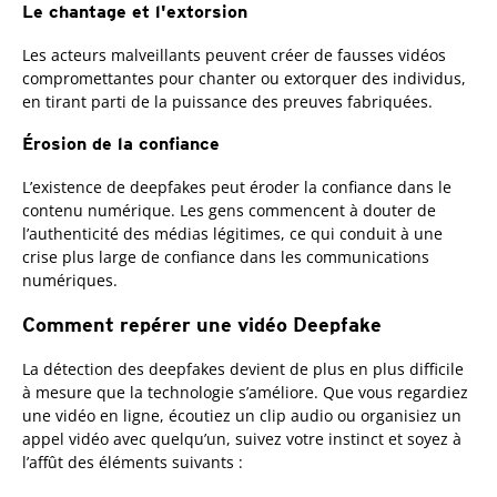
Le chantage et l'extorsion
Les acteurs malveillants peuvent créer de fausses vidéos
compromettantes pour chanter ou extorquer des individus,
en tirant parti de la puissance des preuves fabriquées.
Érosion de la confiance
L’existence de deepfakes peut éroder la confiance dans le
contenu numérique. Les gens commencent à douter de
l’authenticité des médias légitimes, ce qui conduit à une
crise plus large de confiance dans les communications
numériques.
Comment repérer une vidéo Deepfake
La détection des deepfakes devient de plus en plus difficile
à mesure que la technologie s’améliore. Que vous regardiez
une vidéo en ligne, écoutiez un clip audio ou organisiez un
appel vidéo avec quelqu’un, suivez votre instinct et soyez à
l’affût des éléments suivants :