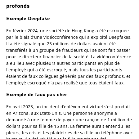
profonds
Exemple Deepfake
En février 2024, une société de Hong Kong a été escroquée
par le biais d’une vidéoconférence qui a exploité Deepfakes.
Il a été signalé que 25 millions de dollars avaient été
transférés à un groupe de fraudeurs qui se sont fait passer
pour le directeur financier de la société. La vidéoconférence
a eu lieu avec plusieurs autres participants en plus de
l'employé qui a été escroqué, mais tous les participants
étaient de faux collègues générés par des faux profonds, et
l'employé escroqué n'a pas réalisé que tous étaient faux.
Exemple de faux pas cher
En avril 2023, un incident d’enlèvement virtuel s’est produit
en Arizona, aux États-Unis. Une personne anonyme a
demandé à une femme de payer une rançon de 1 million de
dollars pour sa fille de 15 ans. La femme aurait entendu les
pleurs, les cris et les plaidoiries de sa fille au téléphone avec