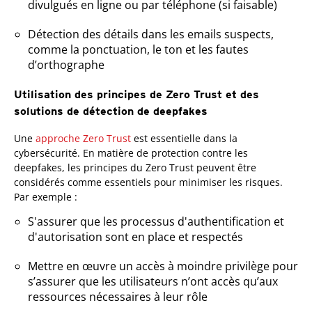
divulgués en ligne ou par téléphone (si faisable)
Détection des détails dans les emails suspects,
comme la ponctuation, le ton et les fautes
d’orthographe
Utilisation des principes de Zero Trust et des
solutions de détection de deepfakes
Une
approche Zero Trust
est essentielle dans la
cybersécurité. En matière de protection contre les
deepfakes, les principes du Zero Trust peuvent être
considérés comme essentiels pour minimiser les risques.
Par exemple :
S'assurer que les processus d'authentification et
d'autorisation sont en place et respectés
Mettre en œuvre un accès à moindre privilège pour
s’assurer que les utilisateurs n’ont accès qu’aux
ressources nécessaires à leur rôle