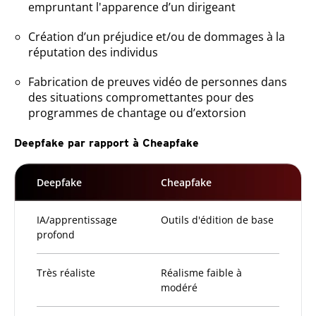
empruntant l'apparence d’un dirigeant
Création d’un préjudice et/ou de dommages à la
réputation des individus
Fabrication de preuves vidéo de personnes dans
des situations compromettantes pour des
programmes de chantage ou d’extorsion
Deepfake par rapport à Cheapfake
Deepfake
Cheapfake
IA/apprentissage
Outils d'édition de base
profond
Très réaliste
Réalisme faible à
modéré