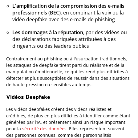
L'amplification de la compromission des e-mails
professionnels (BEC)
, en combinant la voix ou la
vidéo deepfake avec des e-mails de phishing
Les dommages à la réputation
, par des vidéos ou
des déclarations fabriquées attribuées à des
dirigeants ou des leaders publics
Contrairement au phishing ou à l'usurpation traditionnels,
les attaques de deepfake tirent parti du réalisme et de la
manipulation émotionnelle, ce qui les rend plus difficiles à
détecter et plus susceptibles de réussir dans des situations
de haute pression ou sensibles au temps.
Vidéos Deepfake
Les vidéos deepfakes créent des vidéos réalistes et
crédibles, de plus en plus difficiles à identifier comme étant
générées par l’IA, et présentent ainsi un risque important
pour la
sécurité des données
. Elles représentent souvent
des personnes connues, comme des personnalités