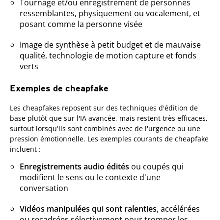
Tournage et/ou enregistrement de personnes
ressemblantes, physiquement ou vocalement, et
posant comme la personne visée
Image de synthèse à petit budget et de mauvaise
qualité, technologie de motion capture et fonds
verts
Exemples de cheapfake
Les cheapfakes reposent sur des techniques d'édition de
base plutôt que sur l'IA avancée, mais restent très efficaces,
surtout lorsqu'ils sont combinés avec de l'urgence ou une
pression émotionnelle. Les exemples courants de cheapfake
incluent :
Enregistrements audio édités
ou coupés qui
modifient le sens ou le contexte d'une
conversation
Vidéos manipulées qui sont ralenties
, accélérées
ou recadrées sélectivement pour tromper les