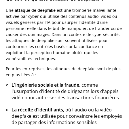
Une
attaque de deepfake
est une tromperie malveillante
activée par cyber qui utilise des contenus audio, vidéo ou
visuels générés par l'IA pour usurper l'identité d'une
personne réelle dans le but de manipuler, de frauder ou de
causer des dommages. Dans un contexte de cybersécurité,
les attaques de deepfake sont souvent utilisées pour
contourner les contrôles basés sur la confiance en
exploitant la perception humaine plutôt que les
vulnérabilités techniques.
Pour les entreprises, les attaques de deepfake sont de plus
en plus liées à :
L'ingénierie sociale et la fraude
, comme
l'usurpation d'identité de dirigeants lors d'appels
vidéo pour autoriser des transactions financières
La récolte d'identifiants
, où l'audio ou la vidéo
deepfake est utilisée pour convaincre les employés
de partager des informations sensibles