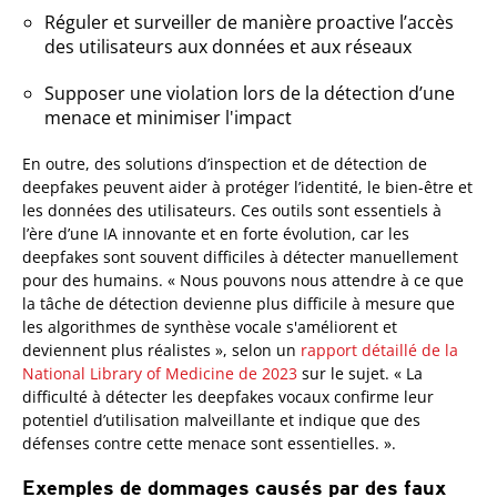
Réguler et surveiller de manière proactive l’accès
des utilisateurs aux données et aux réseaux
Supposer une violation lors de la détection d’une
menace et minimiser l'impact
En outre, des solutions d’inspection et de détection de
deepfakes peuvent aider à protéger l’identité, le bien-être et
les données des utilisateurs. Ces outils sont essentiels à
l’ère d’une IA innovante et en forte évolution, car les
deepfakes sont souvent difficiles à détecter manuellement
pour des humains. « Nous pouvons nous attendre à ce que
la tâche de détection devienne plus difficile à mesure que
les algorithmes de synthèse vocale s'améliorent et
deviennent plus réalistes », selon un
rapport détaillé de la
National Library of Medicine de 2023
sur le sujet. « La
difficulté à détecter les deepfakes vocaux confirme leur
potentiel d’utilisation malveillante et indique que des
défenses contre cette menace sont essentielles. ».
Exemples de dommages causés par des faux