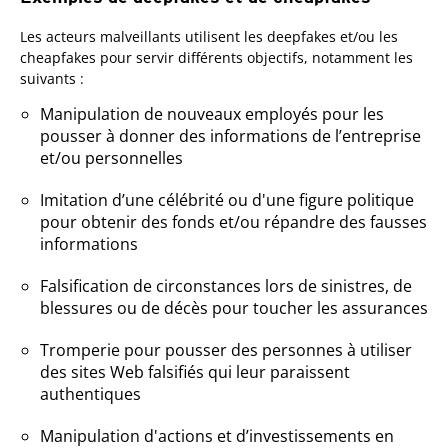
Les acteurs malveillants utilisent les deepfakes et/ou les
cheapfakes pour servir différents objectifs, notamment les
suivants :
Manipulation de nouveaux employés pour les
pousser à donner des informations de l’entreprise
et/ou personnelles
Imitation d’une célébrité ou d'une figure politique
pour obtenir des fonds et/ou répandre des fausses
informations
Falsification de circonstances lors de sinistres, de
blessures ou de décès pour toucher les assurances
Tromperie pour pousser des personnes à utiliser
des sites Web falsifiés qui leur paraissent
authentiques
Manipulation d'actions et d’investissements en