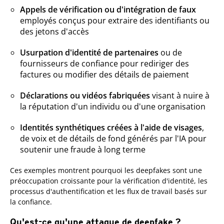
Appels de vérification ou d'intégration de faux
employés conçus pour extraire des identifiants ou
des jetons d'accès
Usurpation d'identité de partenaires
ou de
fournisseurs de confiance pour rediriger des
factures ou modifier des détails de paiement
Déclarations ou vidéos fabriquées
visant à nuire à
la réputation d'un individu ou d'une organisation
Identités synthétiques créées à l'aide de visages
,
de voix et de détails de fond générés par l'IA pour
soutenir une fraude à long terme
Ces exemples montrent pourquoi les deepfakes sont une
préoccupation croissante pour la vérification d'identité, les
processus d'authentification et les flux de travail basés sur
la confiance.
Qu'est-ce qu'une attaque de deepfake ?