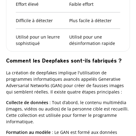
Effort élevé
Faible effort
Difficile à détecter
Plus facile à détecter
Utilisé pour un leurre
Utilisé pour une
sophistiqué
désinformation rapide
Comment les Deepfakes sont-ils fabriqués ?
La création de deepfakes implique l'utilisation de
programmes informatiques avancés appelés Generative
Adversarial Networks (GAN) pour créer de fausses images
qui semblent réelles. Il existe quatre étapes principales :
Collecte de données
: Tout d’abord, le contenu multimédia
(images, vidéos ou audios) de la personne cible est recueilli.
Cette collection est utilisée pour former le programme
informatique.
Formation au modèle
: Le GAN est formé aux données