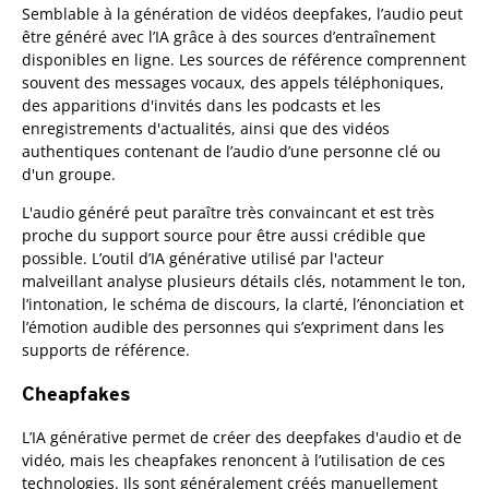
Semblable à la génération de vidéos deepfakes, l’audio peut
être généré avec l’IA grâce à des sources d’entraînement
disponibles en ligne. Les sources de référence comprennent
souvent des messages vocaux, des appels téléphoniques,
des apparitions d'invités dans les podcasts et les
enregistrements d'actualités, ainsi que des vidéos
authentiques contenant de l’audio d’une personne clé ou
d'un groupe.
L'audio généré peut paraître très convaincant et est très
proche du support source pour être aussi crédible que
possible. L’outil d’IA générative utilisé par l'acteur
malveillant analyse plusieurs détails clés, notamment le ton,
l’intonation, le schéma de discours, la clarté, l’énonciation et
l’émotion audible des personnes qui s’expriment dans les
supports de référence.
Cheapfakes
L’IA générative permet de créer des deepfakes d'audio et de
vidéo, mais les cheapfakes renoncent à l’utilisation de ces
technologies. Ils sont généralement créés manuellement