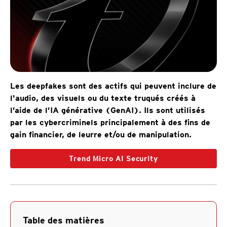
Les deepfakes sont des actifs qui peuvent inclure de
l'audio, des visuels ou du texte truqués créés à
l’aide de l’IA générative (GenAI). Ils sont utilisés
par les cybercriminels principalement à des fins de
gain financier, de leurre et/ou de manipulation.
Trend Micro AI Security
Table des matières