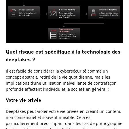
Quel risque est spécifique à la technologie des
deepfakes ?
Il est facile de considérer la cybersécurité comme un
concept abstrait, retiré de la vie quotidienne, mais les
implications d’une utilisation malveillante de contrefaçon
profonde affectent l’individu et la société en général :
Votre vie privée
Deepfakes peut violer votre vie privée en créant un contenu
non consensuel et souvent nuisible. Cela est
particulièrement préoccupant dans les cas de pornographie