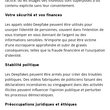
factice, où les visages des individus sont superposés à du
contenu explicite sans leur consentement.
Votre sécurité et vos finances
Les appels vidéo Deepfake peuvent être utilisés pour
usurper l’identité de personnes, souvent dans l’intention de
vous tromper en vous donnant de l’argent ou des
informations sensibles. N'importe qui peut être victime
d'une escroquerie approfondie et subir de graves
conséquences, telles que la fraude financière et l'usurpation
d'identité.
Stabilité politique
Les Deepfakes peuvent être armés pour créer des troubles
politiques. Des vidéos fabriquées de politiciens faisant des
déclarations incendiaires ou s'engageant dans des activités
illicites peuvent influencer l'opinion publique et perturber
les processus démocratiques.
Préoccupations juridiques et éthiques