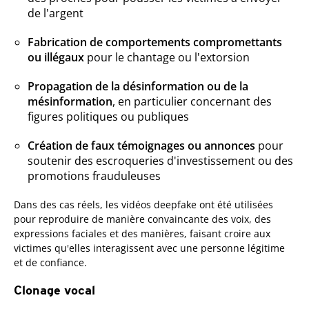
de l'argent
Fabrication de comportements compromettants
ou illégaux
pour le chantage ou l'extorsion
Propagation de la désinformation ou de la
mésinformation
, en particulier concernant des
figures politiques ou publiques
Création de faux témoignages ou annonces
pour
soutenir des escroqueries d'investissement ou des
promotions frauduleuses
Dans des cas réels, les vidéos deepfake ont été utilisées
pour reproduire de manière convaincante des voix, des
expressions faciales et des manières, faisant croire aux
victimes qu'elles interagissent avec une personne légitime
et de confiance.
Clonage vocal