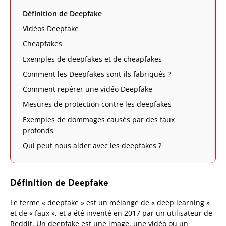
Définition de Deepfake
Vidéos Deepfake
Cheapfakes
Exemples de deepfakes et de cheapfakes
Comment les Deepfakes sont-ils fabriqués ?
Comment repérer une vidéo Deepfake
Mesures de protection contre les deepfakes
Exemples de dommages causés par des faux
profonds
Qui peut nous aider avec les deepfakes ?
Définition de Deepfake
Le terme « deepfake » est un mélange de « deep learning »
et de « faux », et a été inventé en 2017 par un utilisateur de
Reddit. Un deepfake est une image, une vidéo ou un