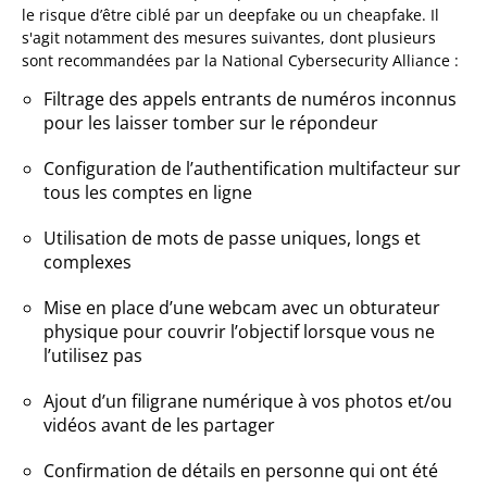
le risque d’être ciblé par un deepfake ou un cheapfake. Il
s'agit notamment des mesures suivantes, dont plusieurs
sont recommandées par la National Cybersecurity Alliance :
Filtrage des appels entrants de numéros inconnus
pour les laisser tomber sur le répondeur
Configuration de l’authentification multifacteur sur
tous les comptes en ligne
Utilisation de mots de passe uniques, longs et
complexes
Mise en place d’une webcam avec un obturateur
physique pour couvrir l’objectif lorsque vous ne
l’utilisez pas
Ajout d’un filigrane numérique à vos photos et/ou
vidéos avant de les partager
Confirmation de détails en personne qui ont été