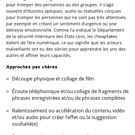
pour tromper des personnes ou des groupes. Il s'agit
souvent d’illusions optiques, audio ou textuelles conçues
pour tromper les personnes qui ne sont pas très attentives,
par exemple en créant un sentiment d’urgence ou une
détresse émotionnelle. Comme l’a indiqué le Département
de la sécurité intérieure des États-Unis, les cheapfakes
datent de l’ère numérique, ce qui signifie que les acteurs
malveillants ont eu des siècles pour apprendre les uns des
autres et affiner leurs capacités.
Approches pas chères
Découpe physique et collage de film
Écoute téléphonique et/ou collage de fragments de
phrases enregistrées et/ou de phrases complètes
Ralentissement ou accélération du contenu vidéo
et/ou audio pour créer l’effet ou la suggestion
souhaité(e)