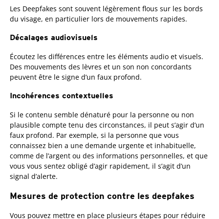
Les Deepfakes sont souvent légèrement flous sur les bords
du visage, en particulier lors de mouvements rapides.
Décalages audiovisuels
Écoutez les différences entre les éléments audio et visuels.
Des mouvements des lèvres et un son non concordants
peuvent être le signe d’un faux profond.
Incohérences contextuelles
Si le contenu semble dénaturé pour la personne ou non
plausible compte tenu des circonstances, il peut s’agir d’un
faux profond. Par exemple, si la personne que vous
connaissez bien a une demande urgente et inhabituelle,
comme de l’argent ou des informations personnelles, et que
vous vous sentez obligé d’agir rapidement, il s’agit d’un
signal d’alerte.
Mesures de protection contre les deepfakes
Vous pouvez mettre en place plusieurs étapes pour réduire