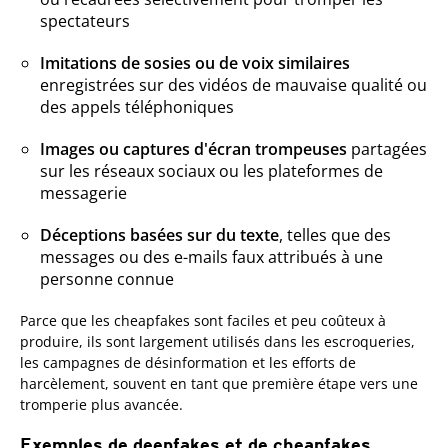
spectateurs
Imitations de sosies ou de voix similaires
enregistrées sur des vidéos de mauvaise qualité ou
des appels téléphoniques
Images ou captures d'écran trompeuses
partagées
sur les réseaux sociaux ou les plateformes de
messagerie
Déceptions basées sur du texte
, telles que des
messages ou des e-mails faux attribués à une
personne connue
Parce que les cheapfakes sont faciles et peu coûteux à
produire, ils sont largement utilisés dans les escroqueries,
les campagnes de désinformation et les efforts de
harcèlement, souvent en tant que première étape vers une
tromperie plus avancée.
Exemples de deepfakes et de cheapfakes