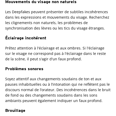
Mouvements du visage non naturels
Les Deepfakes peuvent présenter de subtiles incohérences
dans les expressions et mouvements du visage. Recherchez
les clignements non naturels, les problèmes de
synchronisation des lèvres ou les tics du visage étranges.
Éclairage incohérent
Prêtez attention à l'éclairage et aux ombres. Si l'éclairage
sur le visage ne correspond pas à l'éclairage dans le reste
de la scène, il peut s'agir d'un faux profond.
Problèmes sonores
Soyez attentif aux changements soudains de ton et aux
pauses inhabituelles ou à l’intonation qui ne reflètent pas le
discours normal de l’orateur. Des incohérences dans le bruit
de fond ou des changements soudains dans les sons
ambiants peuvent également indiquer un faux profond.
Brouillage