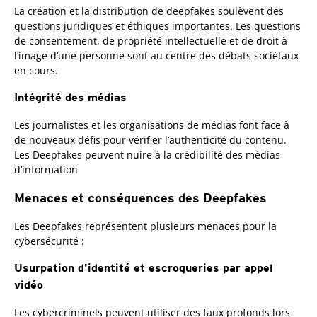
La création et la distribution de deepfakes soulèvent des
questions juridiques et éthiques importantes. Les questions
de consentement, de propriété intellectuelle et de droit à
l’image d’une personne sont au centre des débats sociétaux
en cours.
Intégrité des médias
Les journalistes et les organisations de médias font face à
de nouveaux défis pour vérifier l’authenticité du contenu.
Les Deepfakes peuvent nuire à la crédibilité des médias
d’information
Menaces et conséquences des Deepfakes
Les Deepfakes représentent plusieurs menaces pour la
cybersécurité :
Usurpation d'identité et escroqueries par appel
vidéo
Les cybercriminels peuvent utiliser des faux profonds lors