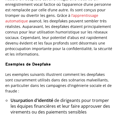
enregistrement vocal factice où l’apparence d’une personne
est remplacée par celle d’une autre. Ils sont conçus pour
tromper ou divertir les gens. Grâce à
l’apprentissage
automatique
avancé, les deepfakes peuvent sembler très
réalistes. Auparavant, les deepfakes étaient principalement
connus pour leur utilisation humoristique sur les réseaux
sociaux. Cependant, leur potentiel d'abus est rapidement
devenu évident et les faux profonds sont désormais une
préoccupation importante pour la confidentialité, la sécurité
et les informations.
Exemples de Deepfake
Les exemples suivants illustrent comment les deepfakes
sont couramment utilisés dans des scénarios malveillants,
en particulier dans les campagnes d'ingénierie sociale et de
fraude :
Usurpation d'identité
de dirigeants pour tromper
les équipes financières et leur faire approuver des
virements ou des paiements sensibles