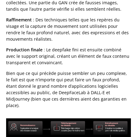
collectées. Une partie du GAN crée de fausses images,
tandis que l’autre partie vérifie si elles semblent réelles.
Raffinement
: Des techniques telles que les repères du
visage et la capture de mouvement sont utilisées pour
rendre le faux profond naturel, avec des expressions et des
mouvements réalistes.
Production finale
: Le deepfake fini est ensuite combiné
avec le support original, créant un élément de faux contenu
transparent et convaincant.
Bien que ce qui précède puisse sembler un peu complexe,
le fait est que n’importe qui peut faire un faux profond,
étant donné le grand nombre d’applications logicielles
accessibles au public, de DeepFaceLab à DALL-E et
Midjourney (bien que ces dernières aient des garanties en
place).