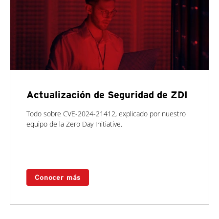
Actualización de Seguridad de ZDI
Todo sobre CVE-2024-21412, explicado por nuestro
equipo de la Zero Day Initiative.
Conocer más