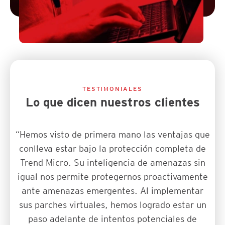
TESTIMONIALES
Lo que dicen nuestros clientes
“Hemos visto de primera mano las ventajas que
conlleva estar bajo la protección completa de
Trend Micro. Su inteligencia de amenazas sin
igual nos permite protegernos proactivamente
ante amenazas emergentes. Al implementar
sus parches virtuales, hemos logrado estar un
paso adelante de intentos potenciales de