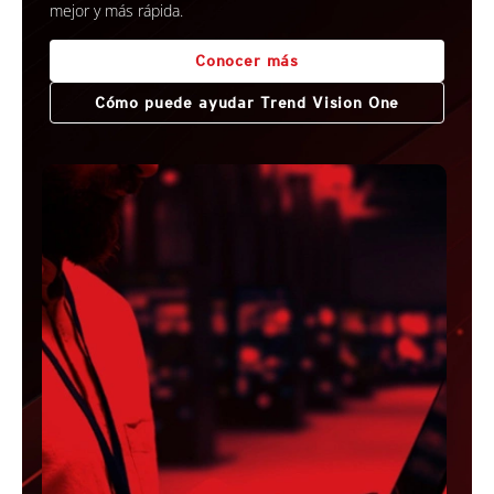
mejor y más rápida.
Conocer más
Cómo puede ayudar Trend Vision One