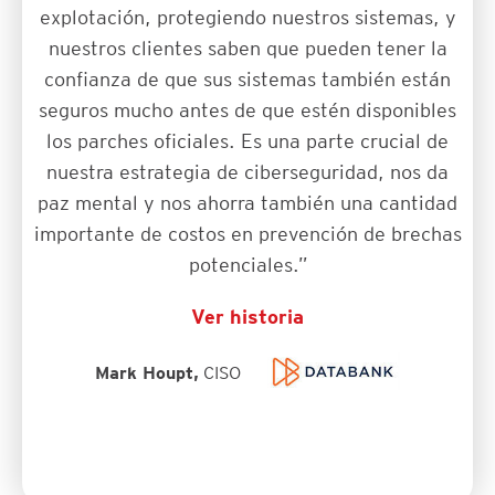
explotación, protegiendo nuestros sistemas, y
nuestros clientes saben que pueden tener la
confianza de que sus sistemas también están
seguros mucho antes de que estén disponibles
los parches oficiales. Es una parte crucial de
nuestra estrategia de ciberseguridad, nos da
paz mental y nos ahorra también una cantidad
importante de costos en prevención de brechas
potenciales.”
Ver historia
Mark Houpt,
CISO