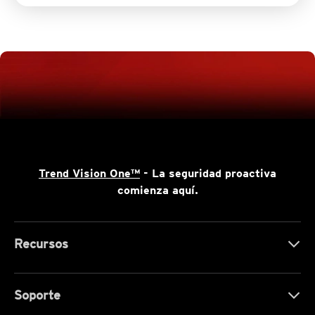
Trend Vision One™
- La seguridad proactiva
comienza aquí.
Recursos
Soporte