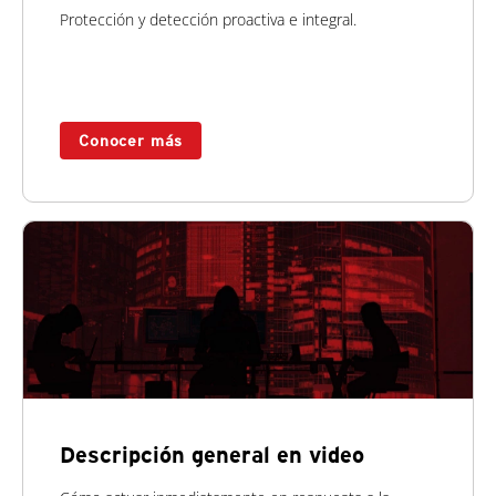
Protección y detección proactiva e integral.
Conocer más
Descripción general en video