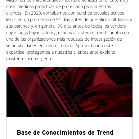
crear medidas proactivas de protección para nuestros
clientes. En 2023, contábamos con parches virtuales activos
listos en un promedio de 51 días antes de que Microsoft liberara
sus parches y, en general, 96 días antes de todos los vendors
cuyos bugs hayan sido ingresados al sistema. Trend cuenta con
una de las organizaciones más robustas de investigación de
vulnerabilidades en todo el mundo. Aprovechando este
expertise, protegemos a nuestros clientes ante exploits
existentes y emergentes.
Base de Conocimientos de Trend