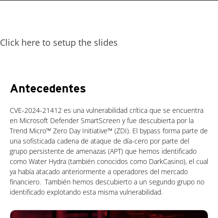
Click here to setup the slides
Antecedentes
CVE-2024-21412 es una vulnerabilidad crítica que se encuentra
en Microsoft Defender SmartScreen y fue descubierta por la
Trend Micro™ Zero Day Initiative™ (ZDI). El bypass forma parte de
una sofisticada cadena de ataque de día-cero por parte del
grupo persistente de amenazas (APT) que hemos identificado
como Water Hydra (también conocidos como DarkCasino), el cual
ya había atacado anteriormente a operadores del mercado
financiero. También hemos descubierto a un segundo grupo no
identificado explotando esta misma vulnerabilidad.