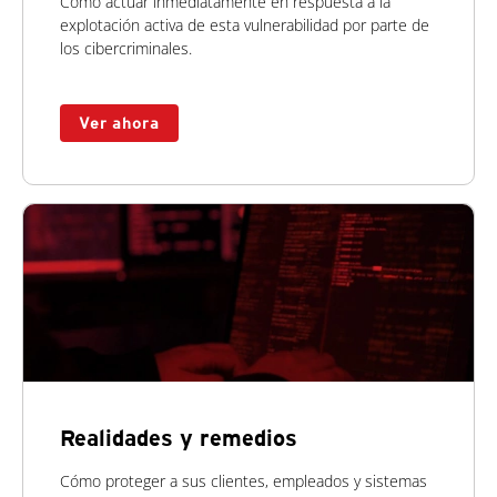
Cómo actuar inmediatamente en respuesta a la
explotación activa de esta vulnerabilidad por parte de
los cibercriminales.
Ver ahora
Realidades y remedios
Cómo proteger a sus clientes, empleados y sistemas