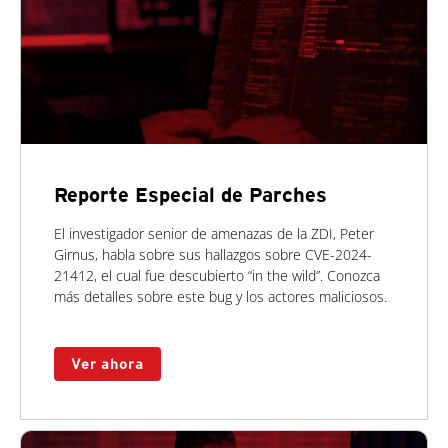
Reporte Especial de Parches
El investigador senior de amenazas de la ZDI, Peter
Girnus, habla sobre sus hallazgos sobre CVE-2024-
21412, el cual fue descubierto “in the wild”. Conozca
más detalles sobre este bug y los actores maliciosos.
Ver ahora