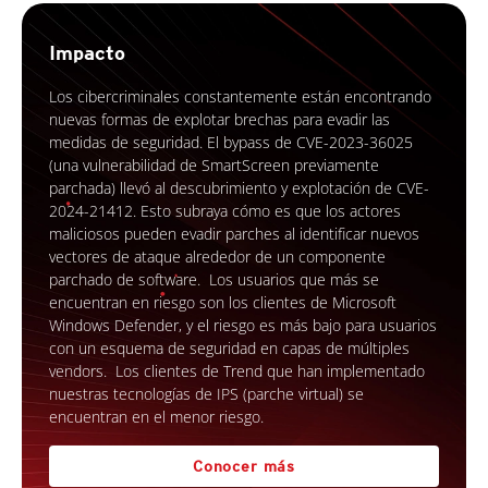
Impacto
Los cibercriminales constantemente están encontrando
nuevas formas de explotar brechas para evadir las
medidas de seguridad. El bypass de CVE-2023-36025
(una vulnerabilidad de SmartScreen previamente
parchada) llevó al descubrimiento y explotación de CVE-
2024-21412. Esto subraya cómo es que los actores
maliciosos pueden evadir parches al identificar nuevos
vectores de ataque alrededor de un componente
parchado de software. Los usuarios que más se
encuentran en riesgo son los clientes de Microsoft
Windows Defender, y el riesgo es más bajo para usuarios
con un esquema de seguridad en capas de múltiples
vendors. Los clientes de Trend que han implementado
nuestras tecnologías de IPS (parche virtual) se
encuentran en el menor riesgo.
Conocer más