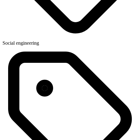
Social engineering