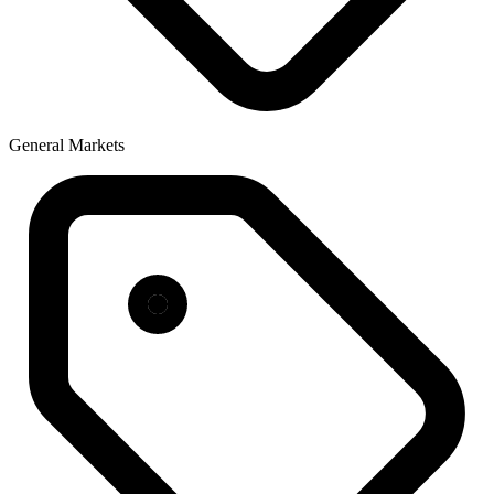
General Markets