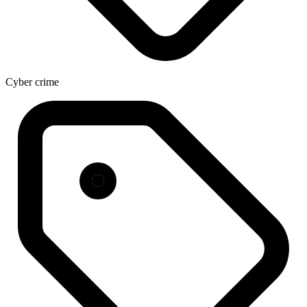
Cyber crime