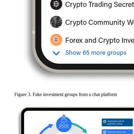
Figure 3. Fake investment groups from a chat platform