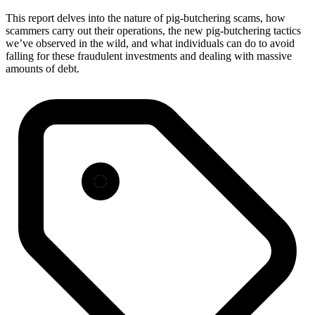
This report delves into the nature of pig-butchering scams, how
scammers carry out their operations, the new pig-butchering tactics
we’ve observed in the wild, and what individuals can do to avoid
falling for these fraudulent investments and dealing with massive
amounts of debt.