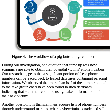
Figure 4. The workflow of a pig-butchering scammer
During our investigation, one question that came up was how
scammers are able to obtain their potential victims’ phone numbers.
Our research suggests that a significant portion of these phone
numbers can be traced back to leaked databases containing personal
information. We observed that more than half of the numbers added
to the fake group chats have been found in such databases,
indicating that scammers could be using leaked information to find
their next victims.
Another possibility is that scammers acquire lists of phone numbers
through underground markets, where cybercriminals trade and sell