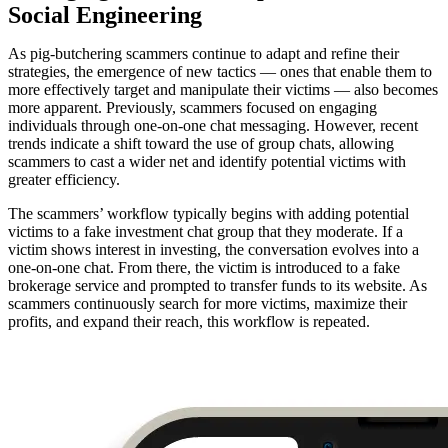
Social Engineering
As pig-butchering scammers continue to adapt and refine their
strategies, the emergence of new tactics — ones that enable them to
more effectively target and manipulate their victims — also becomes
more apparent. Previously, scammers focused on engaging
individuals through one-on-one chat messaging. However, recent
trends indicate a shift toward the use of group chats, allowing
scammers to cast a wider net and identify potential victims with
greater efficiency.
The scammers’ workflow typically begins with adding potential
victims to a fake investment chat group that they moderate. If a
victim shows interest in investing, the conversation evolves into a
one-on-one chat. From there, the victim is introduced to a fake
brokerage service and prompted to transfer funds to its website. As
scammers continuously search for more victims, maximize their
profits, and expand their reach, this workflow is repeated.