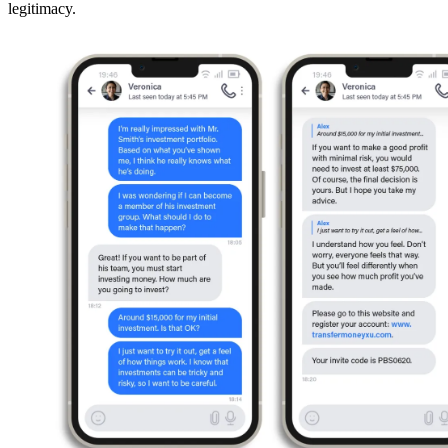
legitimacy.