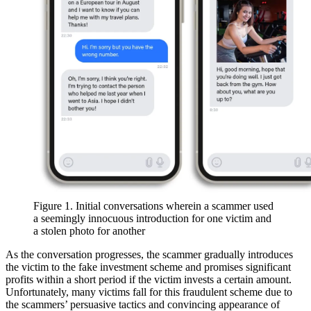
Figure 1. Initial conversations wherein a scammer used
a seemingly innocuous introduction for one victim and
a stolen photo for another
As the conversation progresses, the scammer gradually introduces
the victim to the fake investment scheme and promises significant
profits within a short period if the victim invests a certain amount.
Unfortunately, many victims fall for this fraudulent scheme due to
the scammers’ persuasive tactics and convincing appearance of