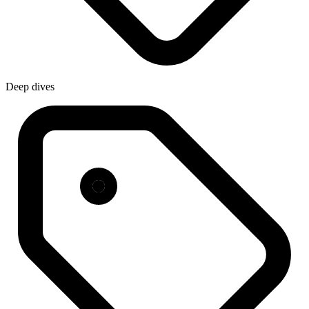
Deep dives