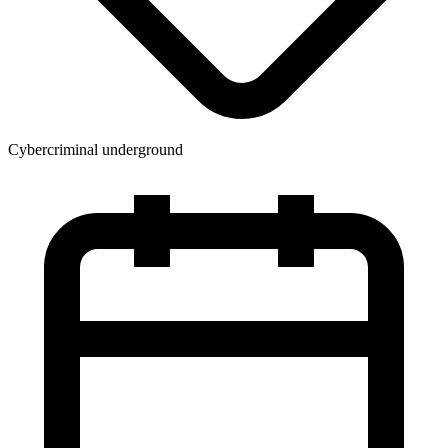
Cybercriminal underground