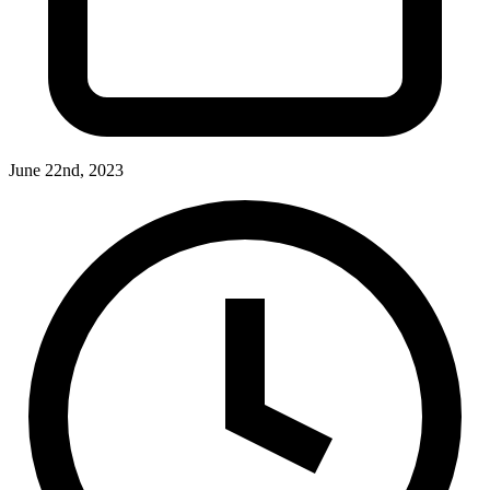
June 22nd, 2023