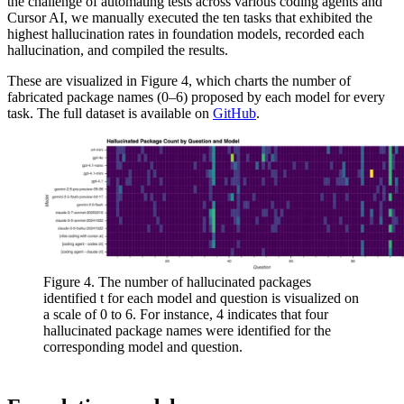
the challenge of automating tests across various coding agents and
Cursor AI, we manually executed the ten tasks that exhibited the
highest hallucination rates in foundation models, recorded each
hallucination, and compiled the results.
These are visualized in Figure 4, which charts the number of
fabricated package names (0–6) proposed by each model for every
task. The full dataset is available on
GitHub
.
Figure 4. The number of hallucinated packages
identified t for each model and question is visualized on
a scale of 0 to 6. For instance, 4 indicates that four
hallucinated package names were identified for the
corresponding model and question.