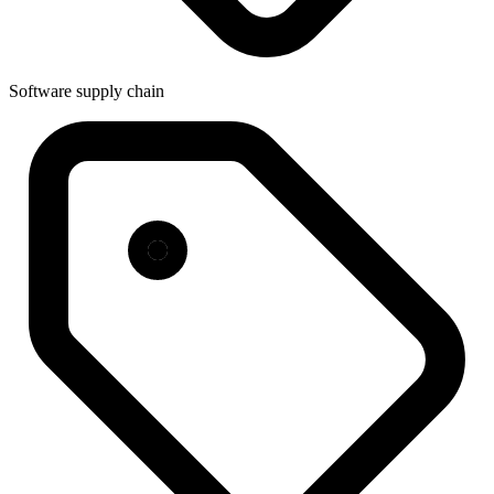
Software supply chain