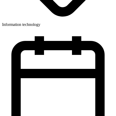
Information technology