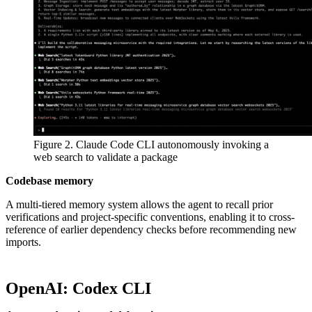
Figure 2. Claude Code CLI autonomously invoking a
web search to validate a package
Codebase memory
A multi-tiered memory system allows the agent to recall prior
verifications and project-specific conventions, enabling it to cross-
reference of earlier dependency checks before recommending new
imports.
OpenAI: Codex CLI