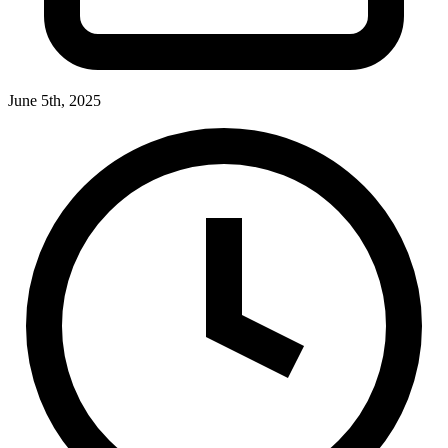
June 5th, 2025