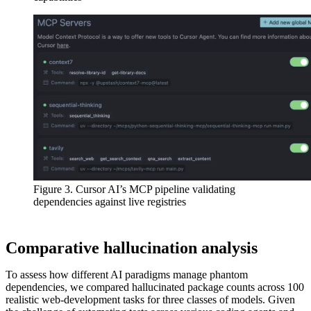
Figure 3. Cursor AI’s MCP pipeline validating
dependencies against live registries
Comparative hallucination analysis
To assess how different AI paradigms manage phantom
dependencies, we compared hallucinated package counts across 100
realistic web-development tasks for three classes of models. Given