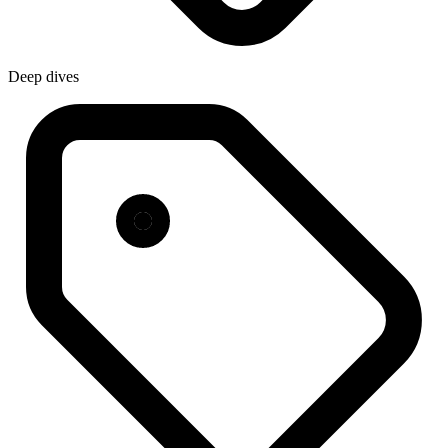
Deep dives