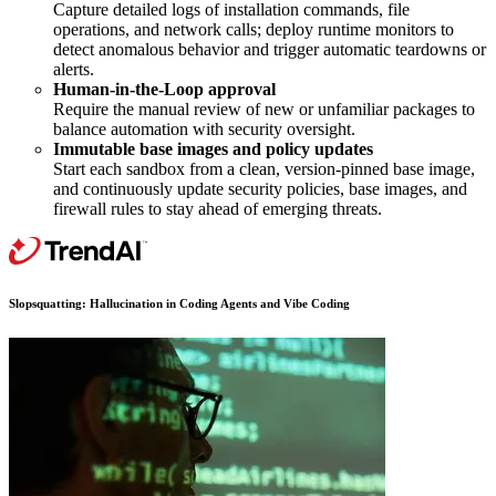
Capture detailed logs of installation commands, file
operations, and network calls; deploy runtime monitors to
detect anomalous behavior and trigger automatic teardowns or
alerts.
Human-in-the-Loop approval
Require the manual review of new or unfamiliar packages to
balance automation with security oversight.
Immutable base images and policy updates
Start each sandbox from a clean, version-pinned base image,
and continuously update security policies, base images, and
firewall rules to stay ahead of emerging threats.
Slopsquatting: Hallucination in Coding Agents and Vibe Coding