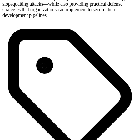
slopsquatting attacks—while also providing practical defense
strategies that organizations can implement to secure their
development pipelines