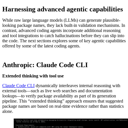
Harnessing advanced agentic capabilities
While raw large language models (LLMs) can generate plausible-
looking package names, they lack built-in validation mechanisms. In
contrast, advanced coding agents incorporate additional reasoning
and tool integrations to catch hallucinations before they can slip into
the code. The next sections explores some of key agentic capabilities
offered by some of the latest coding agents.
Anthropic: Claude Code CLI
Extended thinking with tool use
Claude Code CLI
dynamically interleaves internal reasoning with
external tools—such as live web searches and documentation
lookups—to verify package availability as part of its generation
pipeline. This “extended thinking” approach ensures that suggested
package names are based on real-time evidence rather than statistics
alone.