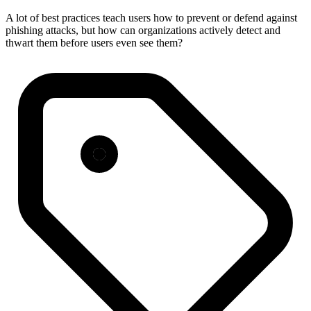
A lot of best practices teach users how to prevent or defend against
phishing attacks, but how can organizations actively detect and
thwart them before users even see them?