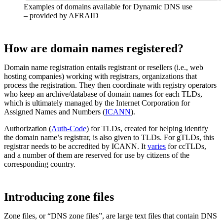
Examples of domains available for Dynamic DNS use
– provided by AFRAID
How are domain names registered?
Domain name registration entails registrant or resellers (i.e., web
hosting companies) working with registrars, organizations that
process the registration. They then coordinate with registry operators
who keep an archive/database of domain names for each TLDs,
which is ultimately managed by the Internet Corporation for
Assigned Names and Numbers (
ICANN
).
Authorization (
Auth-Code
) for TLDs, created for helping identify
the domain name’s registrar, is also given to TLDs. For gTLDs, this
registrar needs to be accredited by ICANN. It
varies
for ccTLDs,
and a number of them are reserved for use by citizens of the
corresponding country.
Introducing zone files
Zone files, or “DNS zone files”, are large text files that contain DNS