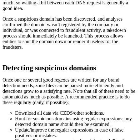
much, so waiting a bit between each DNS request is generally a
good idea.
Once a suspicious domain has been discovered, and analyses
confirmed the domain wasn’t registered by the company or
individual, or was connected to fraudulent activity, a takedown
process should immediately be launched. This process allows
entities to shut the domain down or render it useless for the
fraudsters.
Detecting suspicious domains
Once one or several good regexes are written for any brand
detection needs, zone files can be parsed more efficiently and
detections grow to a satisfying rate. Note that all of these need to be
automated as much as possible. A recommended practice is to do
these regularly (daily, if possible):
Download all data via CZDS/other solutions.
Hunt for suspicious domains using regular expressions; any
detected domain name should then be examined.
Update/improve the regular expressions in case of false
positives or mistakes.