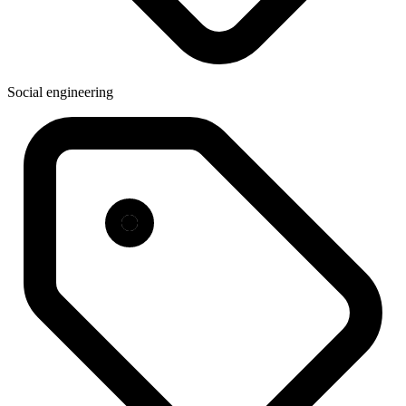
Social engineering