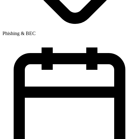
Phishing & BEC