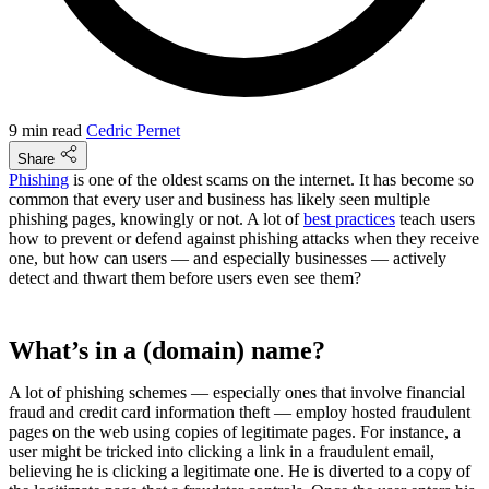
9 min read
Cedric Pernet
Share
Phishing
is one of the oldest scams on the internet. It has become so
common that every user and business has likely seen multiple
phishing pages, knowingly or not. A lot of
best practices
teach users
how to prevent or defend against phishing attacks when they receive
one, but how can users — and especially businesses — actively
detect and thwart them before users even see them?
What’s in a (domain) name?
A lot of phishing schemes — especially ones that involve financial
fraud and credit card information theft — employ hosted fraudulent
pages on the web using copies of legitimate pages. For instance, a
user might be tricked into clicking a link in a fraudulent email,
believing he is clicking a legitimate one. He is diverted to a copy of