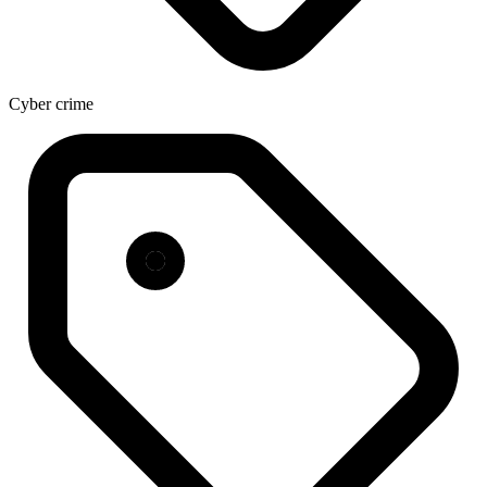
Cyber crime