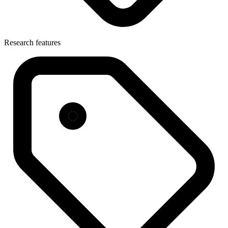
Research features