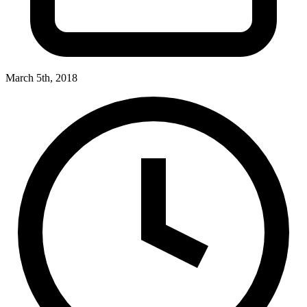
March 5th, 2018