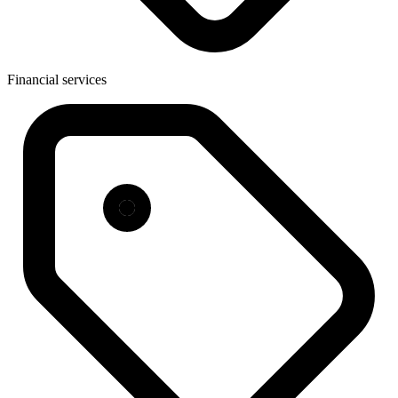
Financial services