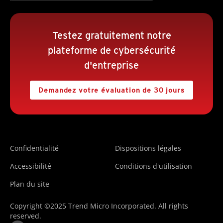
Testez gratuitement notre
plateforme de cybersécurité
d'entreprise
Demandez votre évaluation de 30 jours
Confidentialité
Dispositions légales
Accessibilité
Conditions d'utilisation
Plan du site
Copyright ©2025 Trend Micro Incorporated. All rights
reserved.